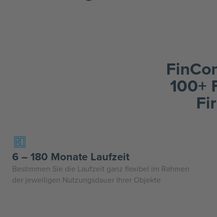
FinCom
100+ F
Fi
6 – 180 Monate Laufzeit
Bestimmen Sie die Laufzeit ganz flexibel im Rahmen
der jeweiligen Nutzungsdauer Ihrer Objekte