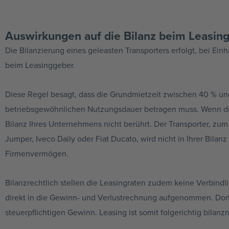
Auswirkungen auf die Bilanz beim Leasing
Die Bilanzierung eines geleasten Transporters erfolgt, bei Ein
beim Leasinggeber.
Diese Regel besagt, dass die Grundmietzeit zwischen 40 % un
betriebsgewöhnlichen Nutzungsdauer betragen muss. Wenn dies 
Bilanz Ihres Unternehmens nicht berührt. Der Transporter, zum 
Jumper, Iveco Daily oder Fiat Ducato, wird nicht in Ihrer Bilanz 
Firmenvermögen.
Bilanzrechtlich stellen die Leasingraten zudem keine Verbindl
direkt in die Gewinn- und Verlustrechnung aufgenommen. Dor
steuerpflichtigen Gewinn. Leasing ist somit folgerichtig bilanzn