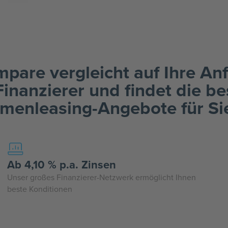
pare vergleicht auf Ihre An
inanzierer und findet die be
rmenleasing-Angebote für Si
Ab 4,10 % p.a. Zinsen
Unser großes Finanzierer-Netzwerk ermöglicht Ihnen
beste Konditionen