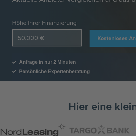
Höhe Ihrer Finanzierung
Kostenloses An
Anfrage in nur 2 Minuten
Persönliche Expertenberatung
Hier eine klei