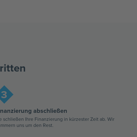
ritten
3
inanzierung abschließen
e schließen Ihre Finanzierung in kürzester Zeit ab. Wir
mmern uns um den Rest.