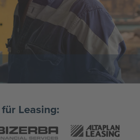
für Leasing: