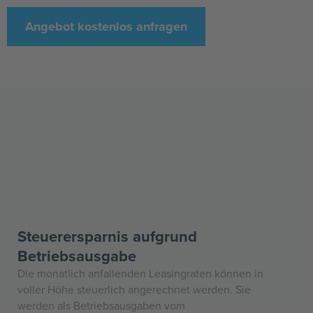
Angebot kostenlos anfragen
Steuerersparnis aufgrund
Betriebsausgabe
Die monatlich anfallenden Leasingraten können in
voller Höhe steuerlich angerechnet werden. Sie
werden als Betriebsausgaben vom