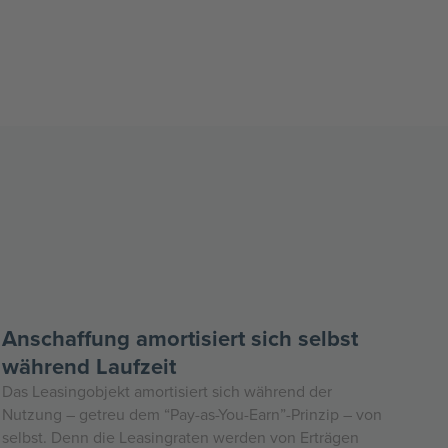
Anschaffung amortisiert sich selbst
während Laufzeit
Das Leasingobjekt amortisiert sich während der
Nutzung – getreu dem “Pay-as-You-Earn”-Prinzip – von
selbst. Denn die Leasingraten werden von Erträgen