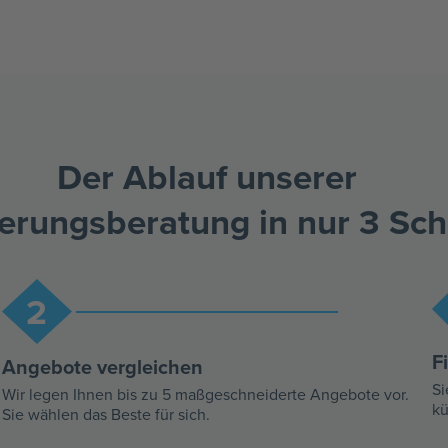
Der Ablauf unserer
erungs­beratung in nur 3 Sch
2
F
Angebote vergleichen
Si
Wir legen Ihnen bis zu 5 maßgeschneiderte Angebote vor.
kü
Sie wählen das Beste für sich.