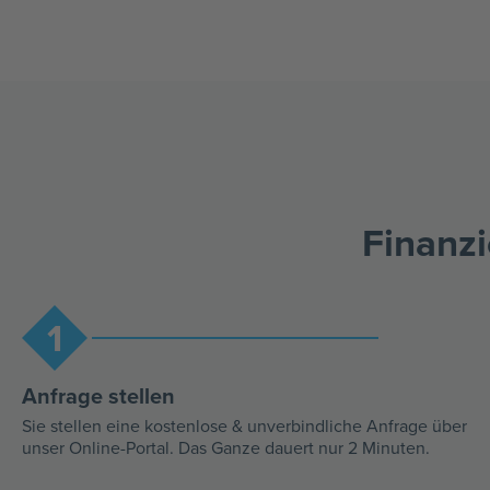
Finanzi
1
Anfrage stellen​
Sie stellen eine kostenlose & unverbindliche Anfrage über
unser Online-Portal. Das Ganze dauert nur 2 Minuten.​