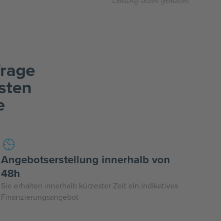
frage
sten
e
Angebotserstellung innerhalb von
48h
Sie erhalten innerhalb kürzester Zeit ein indikatives
Finanzierungsangebot