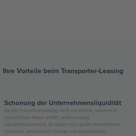
Ihre Vorteile beim Transporter-Leasing
Schonung der Unternehmensliquidität
Da der Investitionsbetrag nicht auf einmal, sondern in
monatlichen Raten anfällt, wirkt Leasing
liquiditätsschonend. So lassen sich große Investitionen
stemmen, ohne hohen Einsatz von Eigenkapital.