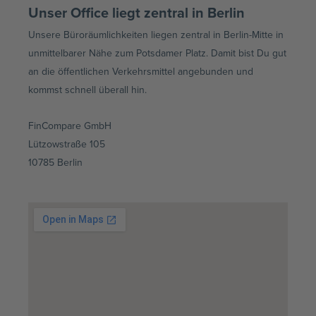
Unser Office liegt zentral in Berlin
Unsere Büroräumlichkeiten liegen zentral in Berlin-Mitte in
unmittelbarer Nähe zum Potsdamer Platz. Damit bist Du gut
an die öffentlichen Verkehrsmittel angebunden und
kommst schnell überall hin.
FinCompare GmbH
Lützowstraße 105
10785 Berlin