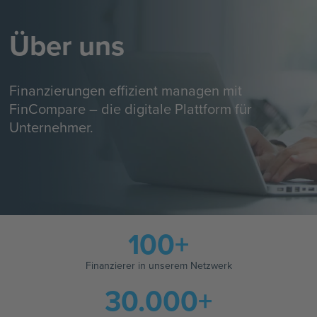
Über uns
Finanzierungen effizient managen mit
FinCompare – die digitale Plattform für
Unternehmer.
100+
Finanzierer in unserem Netzwerk
30.000+