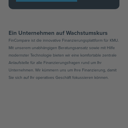
Ein Unternehmen auf Wachstumskurs
FinCompare ist die innovative Finanzierungsplattform für KMU.
Mit unserem unabhängigen Beratungsansatz sowie mit Hilfe
modernster Technologie bieten wir eine komfortable zentrale
Anlaufstelle für alle Finanzierungsfragen rund um Ihr
Unternehmen. Wir kümmern uns um Ihre Finanzierung, damit
Sie sich auf Ihr operatives Geschäft fokussieren können.