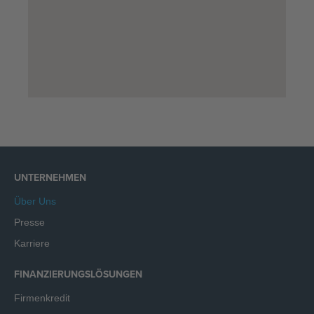
UNTERNEHMEN
Über Uns
Presse
Karriere
FINANZIERUNGSLÖSUNGEN
Firmenkredit