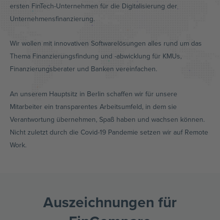
ersten FinTech-Unternehmen für die Digitalisierung der
Unternehmensfinanzierung.
Wir wollen mit innovativen Softwarelösungen alles rund um das
Thema Finanzierungsfindung und -abwicklung für KMUs,
Finanzierungsberater und Banken vereinfachen.
An unserem Hauptsitz in Berlin schaffen wir für unsere
Mitarbeiter ein transparentes Arbeitsumfeld, in dem sie
Verantwortung übernehmen, Spaß haben und wachsen können.
Nicht zuletzt durch die Covid-19 Pandemie setzen wir auf Remote
Work.
Auszeichnungen für