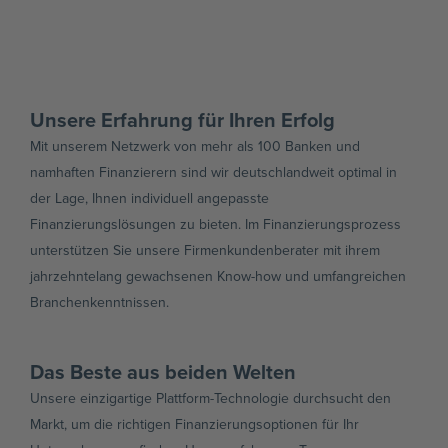
Unsere Erfahrung für Ihren Erfolg
Mit unserem Netzwerk von mehr als 100 Banken und
namhaften Finanzierern sind wir deutschlandweit optimal in
der Lage, Ihnen individuell angepasste
Finanzierungslösungen zu bieten. Im Finanzierungsprozess
unterstützen Sie unsere Firmenkundenberater mit ihrem
jahrzehntelang gewachsenen Know-how und umfangreichen
Branchenkenntnissen.
Das Beste aus beiden Welten
Unsere einzigartige Plattform-Technologie durchsucht den
Markt, um die richtigen Finanzierungsoptionen für Ihr