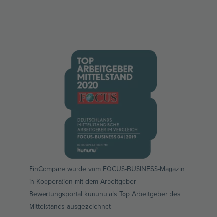
FinCompare wurde vom FOCUS-BUSINESS-Magazin
in Kooperation mit dem Arbeitgeber-
Bewertungsportal kununu als Top Arbeitgeber des
Mittelstands ausgezeichnet