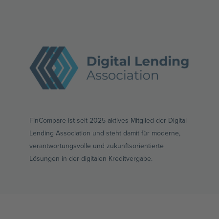
FinCompare ist seit 2025 aktives Mitglied der Digital
Lending Association und steht damit für moderne,
verantwortungsvolle und zukunftsorientierte
Lösungen in der digitalen Kreditvergabe.