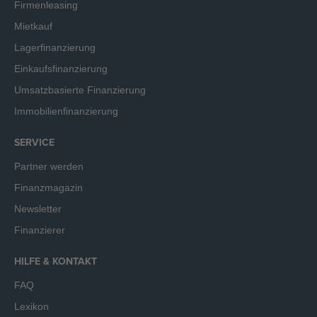
Firmenleasing
Mietkauf
Lagerfinanzierung
Einkaufsfinanzierung
Umsatzbasierte Finanzierung
Immobilienfinanzierung
SERVICE
Partner werden
Finanzmagazin
Newsletter
Finanzierer
HILFE & KONTAKT
FAQ
Lexikon