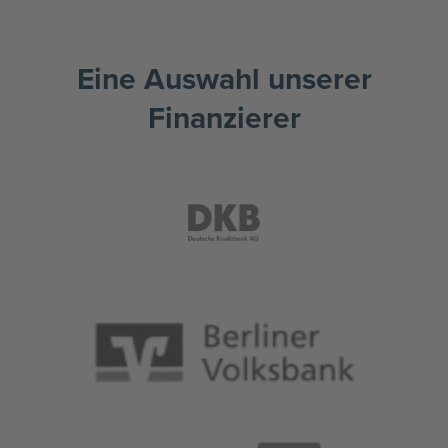
Eine Auswahl unserer
Finanzierer