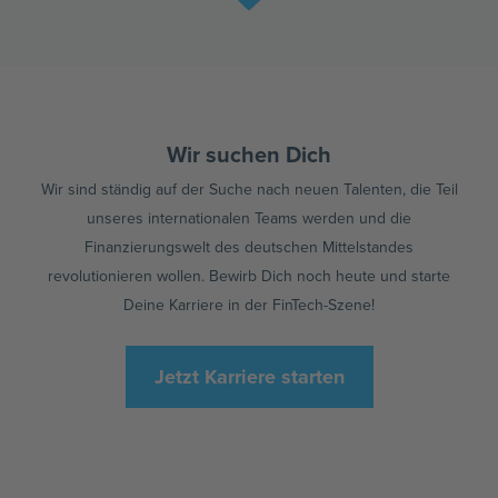
Wir suchen Dich
Wir sind ständig auf der Suche nach neuen Talenten, die Teil
unseres internationalen Teams werden und die
Finanzierungswelt des deutschen Mittelstandes
revolutionieren wollen. Bewirb Dich noch heute und starte
Deine Karriere in der FinTech-Szene!
Jetzt Karriere starten