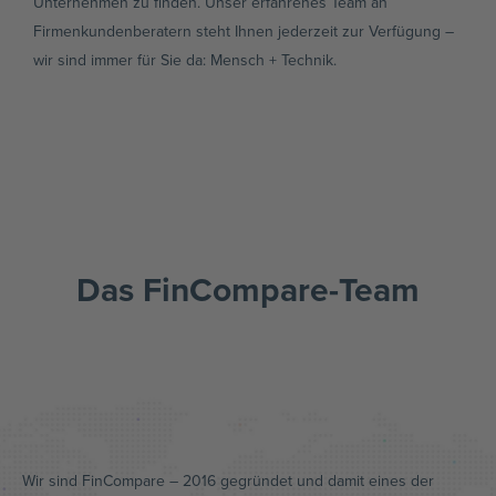
Unternehmen zu finden. Unser erfahrenes Team an
Firmenkundenberatern steht Ihnen jederzeit zur Verfügung –
wir sind immer für Sie da: Mensch + Technik.
Das FinCompare-Team
Wir sind FinCompare – 2016 gegründet und damit eines der