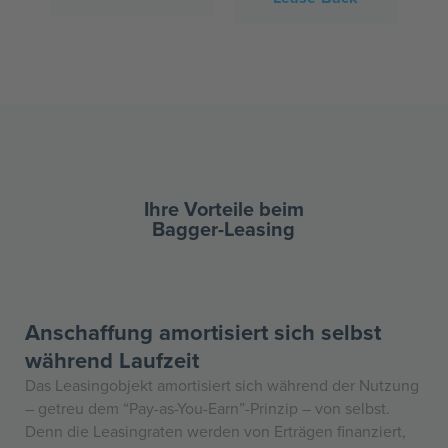
Ihre Vorteile beim
Bagger-Leasing
Anschaffung amortisiert sich selbst
während Laufzeit
Das Leasingobjekt amortisiert sich während der Nutzung
– getreu dem “Pay-as-You-Earn”-Prinzip – von selbst.
Denn die Leasingraten werden von Erträgen finanziert,