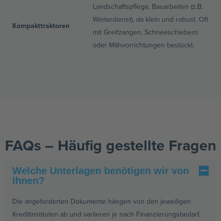
Landschaftspflege, Bauarbeiten (z.B.
Winterdienst), da klein und robust. Oft
Kompakttraktoren
mit Greifzangen, Schneeschiebern
oder Mähvorrichtungen bestückt.
FAQs – Häufig gestellte Fragen
Welche Unterlagen benötigen wir von
Ihnen?
Die angeforderten Dokumente hängen von den jeweiligen
Kreditinstituten ab und variieren je nach Finanzierungsbedarf.