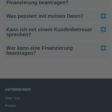
Finanzierung beantragen?
Was passiert mit meinen Daten?
Kann ich mit einem Kundenbetreuer
sprechen?
Wer kann eine Finanzierung
beantragen?
UNTERNEHMEN
Über Uns
Presse