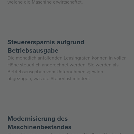
welche die Maschine erwirtschaftet.
Steuerersparnis aufgrund
Betriebsausgabe
Die monatlich anfallenden Leasingraten können in voller
Höhe steuerlich angerechnet werden. Sie werden als
Betriebsausgaben vom Unternehmensgewinn
abgezogen, was die Steuerlast mindert.
Modernisierung des
Maschinenbestandes