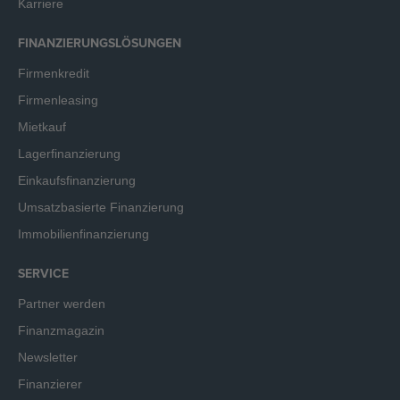
Karriere
FINANZIERUNGSLÖSUNGEN
Firmenkredit
Firmenleasing
Mietkauf
Lagerfinanzierung
Einkaufsfinanzierung
Umsatzbasierte Finanzierung
Immobilienfinanzierung
SERVICE
Partner werden
Finanzmagazin
Newsletter
Finanzierer