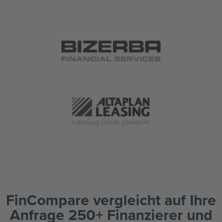
FinCompare vergleicht auf Ihre
Anfrage 250+ Finanzierer und