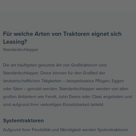
Für welche Arten von Traktoren eignet sich
Leasing?
Standardschlepper
Die am häufigsten genutzte Art von Großtraktoren sind
Standardschlepper. Diese können für den Großteil der
landwirtschaftlichen Tätigkeiten – beispielsweise Pflügen, Eggen
oder Säen – genutzt werden. Standardschlepper werden von allen
großen Anbietern wie Fendt, John Deere oder Claas angeboten und
sind aufgrund ihrer vielseitigen Einsetzbarkeit beliebt.
Systemtraktoren
Aufgrund ihrer Flexibilität und Wendigkeit werden Systemtraktoren