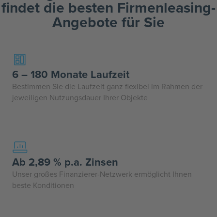
findet die besten Firmenleasing-
Angebote für Sie
6 – 180 Monate Laufzeit
Bestimmen Sie die Laufzeit ganz flexibel im Rahmen der
jeweiligen Nutzungsdauer Ihrer Objekte
Ab 2,89 % p.a. Zinsen
Unser großes Finanzierer-Netzwerk ermöglicht Ihnen
beste Konditionen