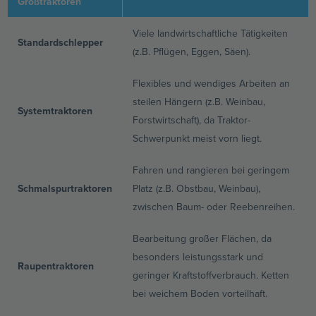
Großtraktoren
Viele landwirtschaftliche Tätigkeiten
Standardschlepper
(z.B. Pflügen, Eggen, Säen).
Flexibles und wendiges Arbeiten an
steilen Hängern (z.B. Weinbau,
Systemtraktoren
Forstwirtschaft), da Traktor-
Schwerpunkt meist vorn liegt.
Fahren und rangieren bei geringem
Schmalspurtraktoren
Platz (z.B. Obstbau, Weinbau),
zwischen Baum- oder Reebenreihen.
Bearbeitung großer Flächen, da
besonders leistungsstark und
Raupentraktoren
geringer Kraftstoffverbrauch. Ketten
bei weichem Boden vorteilhaft.