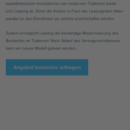
kapitalintensiven Investitionen wie modernen Traktoren bietet
sich Leasing an. Denn die Kosten in Form der Leasingraten fallen
parallel zu den Einnahmen an, welche erwirtschaftet werden.
Zudem ermöglicht Leasing die beständige Modernisierung des
Bestandes an Traktoren: Nach Ablauf des Vertragsverhältnisses
kann ein neues Modell geleast werden.
Angebot kostenlos anfragen