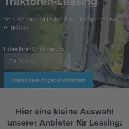
Traktoren-Leasing
Vergleichen und finden Sie günstige Leasing-
Angebote
Höhe Ihrer Finanzierung
Kostenloses Angebot anfordern
Hier eine kleine Auswahl
unserer Anbieter für Leasing: