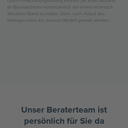
Durch Finanzierungsleasing können Sie Ihren Bestand
an Baumaschinen kontinuierlich auf einem technisch
aktuellen Stand zu halten. Denn nach Ablauf des
Vertrages kann ein neueres Modell geleast werden.
Unser Beraterteam ist
persönlich für Sie da