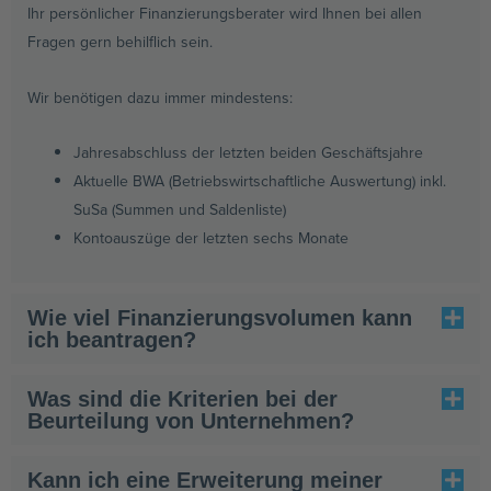
Ihr persönlicher Finanzierungsberater wird Ihnen bei allen
Fragen gern behilflich sein.
Wir benötigen dazu immer mindestens:
Jahresabschluss der letzten beiden Geschäftsjahre
Aktuelle BWA (Betriebswirtschaftliche Auswertung) inkl.
SuSa (Summen und Saldenliste)
Kontoauszüge der letzten sechs Monate
Wie viel Finanzierungsvolumen kann
ich beantragen?
Was sind die Kriterien bei der
Beurteilung von Unternehmen?
Kann ich eine Erweiterung meiner