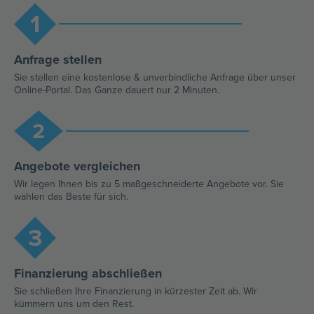
1
Anfrage stellen​
Sie stellen eine kostenlose & unverbindliche Anfrage über unser
Online-Portal. Das Ganze dauert nur 2 Minuten.​
2
Angebote vergleichen
Wir legen Ihnen bis zu 5 maßgeschneiderte Angebote vor. Sie
wählen das Beste für sich.
3
Finanzierung abschließen
Sie schließen Ihre Finanzierung in kürzester Zeit ab. Wir
kümmern uns um den Rest.