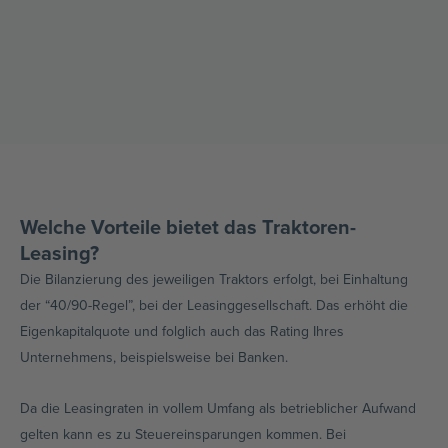
Welche Vorteile bietet das Traktoren-
Leasing?
Die Bilanzierung des jeweiligen Traktors erfolgt, bei Einhaltung
der “40/90-Regel”, bei der Leasinggesellschaft. Das erhöht die
Eigenkapitalquote und folglich auch das Rating Ihres
Unternehmens, beispielsweise bei Banken.
Da die Leasingraten in vollem Umfang als betrieblicher Aufwand
gelten kann es zu Steuereinsparungen kommen. Bei