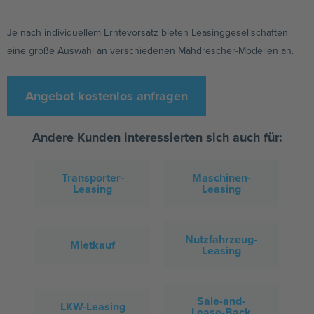
Je nach individuellem Erntevorsatz bieten Leasinggesellschaften
eine große Auswahl an verschiedenen Mähdrescher-Modellen an.
Angebot kostenlos anfragen
Andere Kunden interessierten sich auch für:
Transporter-
Maschinen-
Leasing
Leasing
Nutzfahrzeug-
Mietkauf
Leasing
Sale-and-
LKW-Leasing
Lease-Back