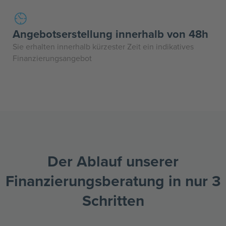
Angebotserstellung innerhalb von 48h
Sie erhalten innerhalb kürzester Zeit ein indikatives
Finanzierungsangebot
Der Ablauf unserer
Finanzierungs­beratung in nur 3
Schritten