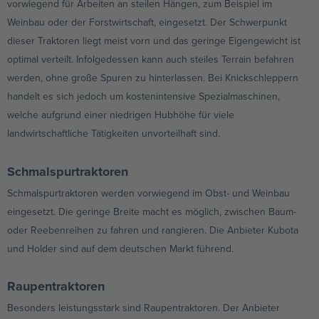
vorwiegend für Arbeiten an steilen Hängen, zum Beispiel im
Weinbau oder der Forstwirtschaft, eingesetzt. Der Schwerpunkt
dieser Traktoren liegt meist vorn und das geringe Eigengewicht ist
optimal verteilt. Infolgedessen kann auch steiles Terrain befahren
werden, ohne große Spuren zu hinterlassen. Bei Knickschleppern
handelt es sich jedoch um kostenintensive Spezialmaschinen,
welche aufgrund einer niedrigen Hubhöhe für viele
landwirtschaftliche Tätigkeiten unvorteilhaft sind.
Schmalspurtraktoren
Schmalspurtraktoren werden vorwiegend im Obst- und Weinbau
eingesetzt. Die geringe Breite macht es möglich, zwischen Baum-
oder Reebenreihen zu fahren und rangieren. Die Anbieter Kubota
und Holder sind auf dem deutschen Markt führend.
Raupentraktoren
Besonders leistungsstark sind Raupentraktoren. Der Anbieter