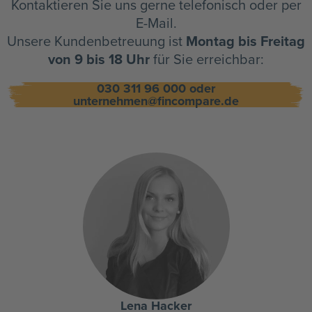
Kontaktieren Sie uns gerne telefonisch oder per
E-Mail.
Unsere Kundenbetreuung ist
Montag bis Freitag
von 9 bis 18 Uhr
für Sie erreichbar:
030 311 96 000 oder
unternehmen@fincompare.de
Lena Hacker