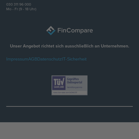
030 311 96 000
Mo - Fr (9 - 18 Uhr)
Unser Angebot richtet sich ausschließlich an Unternehmen.
Impressum
AGB
Datenschutz
IT-Sicherheit