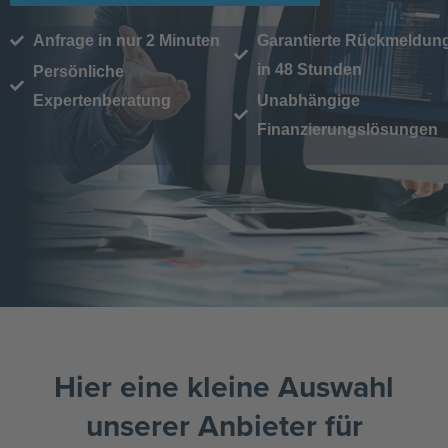
Anfrage in nur 2 Minuten
Garantierte Rückmeldun
in 48 Stunden
Persönliche
Expertenberatung
Unabhängige
Finanzierungslösungen
Hier eine kleine Auswahl
unserer Anbieter für