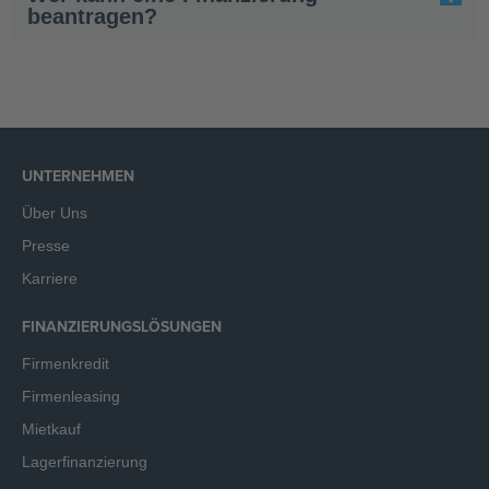
beantragen?
UNTERNEHMEN
Über Uns
Presse
Karriere
FINANZIERUNGSLÖSUNGEN
Firmenkredit
Firmenleasing
Mietkauf
Lagerfinanzierung