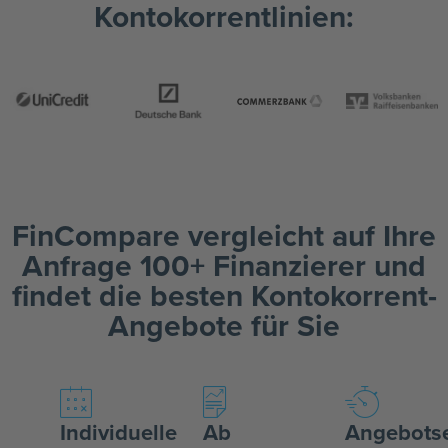
Kontokorrentlinien:
FinCompare vergleicht auf Ihre
Anfrage 100+ Finanzierer und
findet die besten Kontokorrent-
Angebote für Sie
Individuelle
Ab
Angebotse