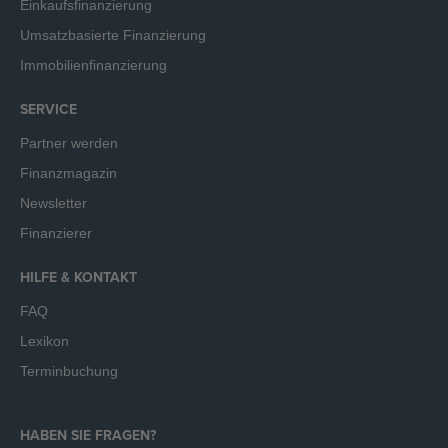
Einkaufsfinanzierung
Umsatzbasierte Finanzierung
Immobilienfinanzierung
SERVICE
Partner werden
Finanzmagazin
Newsletter
Finanzierer
HILFE & KONTAKT
FAQ
Lexikon
Terminbuchung
HABEN SIE FRAGEN?