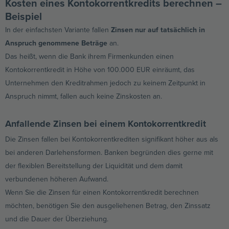
Kosten eines Kontokorrentkredits berechnen –
Beispiel
In der einfachsten Variante fallen
Zinsen nur auf tatsächlich in
Anspruch genommene Beträge
an.
Das heißt, wenn die Bank ihrem Firmenkunden einen
Kontokorrentkredit in Höhe von 100.000 EUR einräumt, das
Unternehmen den Kreditrahmen jedoch zu keinem Zeitpunkt in
Anspruch nimmt, fallen auch keine Zinskosten an.
Anfallende Zinsen bei einem Kontokorrentkredit
Die Zinsen fallen bei Kontokorrentkrediten signifikant höher aus als
bei anderen Darlehensformen. Banken begründen dies gerne mit
der flexiblen Bereitstellung der Liquidität und dem damit
verbundenen höheren Aufwand.
Wenn Sie die Zinsen für einen Kontokorrentkredit berechnen
möchten, benötigen Sie den ausgeliehenen Betrag, den Zinssatz
und die Dauer der Überziehung.