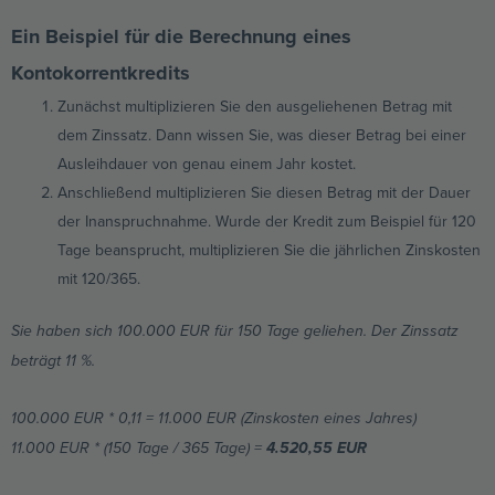
Ein Beispiel für die Berechnung eines
Kontokorrentkredits
Zunächst multiplizieren Sie den ausgeliehenen Betrag mit
dem Zinssatz. Dann wissen Sie, was dieser Betrag bei einer
Ausleihdauer von genau einem Jahr kostet.
Anschließend multiplizieren Sie diesen Betrag mit der Dauer
der Inanspruchnahme. Wurde der Kredit zum Beispiel für 120
Tage beansprucht, multiplizieren Sie die jährlichen Zinskosten
mit 120/365.
Sie haben sich 100.000 EUR für 150 Tage geliehen. Der Zinssatz
beträgt 11 %.
100.000 EUR * 0,11 = 11.000 EUR (Zinskosten eines Jahres)
4.520,55 EUR
11.000 EUR * (150 Tage / 365 Tage) =