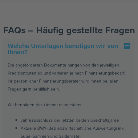
FAQs – Häufig gestellte Fragen
Welche Unterlagen benötigen wir von
Ihnen?
Die angeforderten Dokumente hängen von den jeweiligen
Kreditinstituten ab und variieren je nach Finanzierungsbedarf.
Ihr persönlicher Finanzierungsberater wird Ihnen bei allen
Fragen gern behilflich sein.
Wir benötigen dazu immer mindestens:
Jahresabschluss der letzten beiden Geschäftsjahre
Aktuelle BWA (Betriebswirtschaftliche Auswertung) inkl.
SuSa (Summen und Saldenliste)