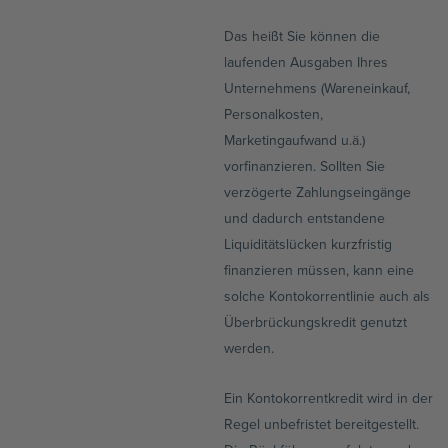
Das heißt Sie können die
laufenden Ausgaben Ihres
Unternehmens (Wareneinkauf,
Personalkosten,
Marketingaufwand u.ä.)
vorfinanzieren. Sollten Sie
verzögerte Zahlungseingänge
und dadurch entstandene
Liquiditätslücken kurzfristig
finanzieren müssen, kann eine
solche Kontokorrentlinie auch als
Überbrückungskredit genutzt
werden.
Ein Kontokorrentkredit wird in der
Regel unbefristet bereitgestellt.