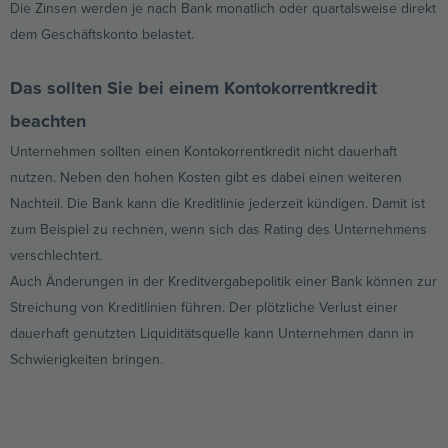
Die Zinsen werden je nach Bank monatlich oder quartalsweise direkt
dem Geschäftskonto belastet.
Das sollten Sie bei einem Kontokorrentkredit
beachten
Unternehmen sollten einen Kontokorrentkredit nicht dauerhaft
nutzen. Neben den hohen Kosten gibt es dabei einen weiteren
Nachteil. Die Bank kann die Kreditlinie jederzeit kündigen. Damit ist
zum Beispiel zu rechnen, wenn sich das Rating des Unternehmens
verschlechtert.
Auch Änderungen in der Kreditvergabepolitik einer Bank können zur
Streichung von Kreditlinien führen. Der plötzliche Verlust einer
dauerhaft genutzten Liquiditätsquelle kann Unternehmen dann in
Schwierigkeiten bringen.