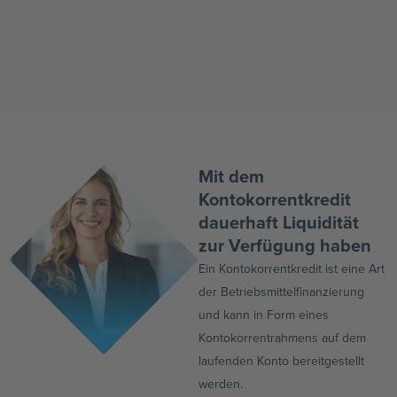
Mit dem
Kontokorrentkredit
dauerhaft Liquidität
zur Verfügung haben
Ein Kontokorrentkredit ist eine Art
der Betriebsmittelfinanzierung
und kann in Form eines
Kontokorrentrahmens auf dem
laufenden Konto bereitgestellt
werden.