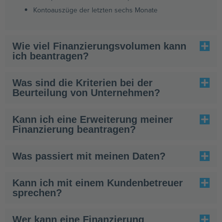
Kontoauszüge der letzten sechs Monate
Wie viel Finanzierungsvolumen kann
ich beantragen?
Was sind die Kriterien bei der
Beurteilung von Unternehmen?
Kann ich eine Erweiterung meiner
Finanzierung beantragen?
Was passiert mit meinen Daten?
Kann ich mit einem Kundenbetreuer
sprechen?
Wer kann eine Finanzierung