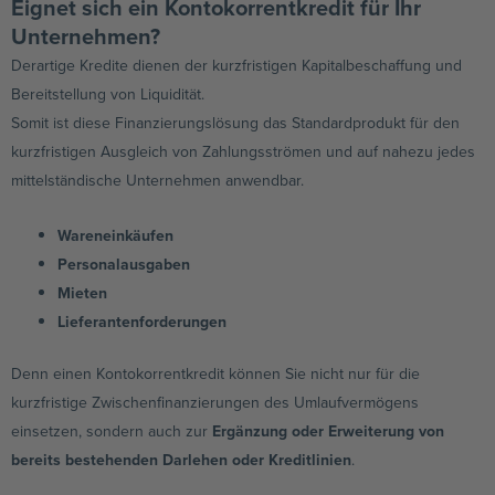
Eignet sich ein Kontokorrentkredit für Ihr
Unternehmen?
Derartige Kredite dienen der kurzfristigen Kapitalbeschaffung und
Bereitstellung von Liquidität.
Somit ist diese Finanzierungslösung das Standardprodukt für den
kurzfristigen Ausgleich von Zahlungsströmen und auf nahezu jedes
mittelständische Unternehmen anwendbar.
Wareneinkäufen
Personalausgaben
Mieten
Lieferantenforderungen
Denn einen Kontokorrentkredit können Sie nicht nur für die
kurzfristige Zwischenfinanzierungen des Umlaufvermögens
einsetzen, sondern auch zur
Ergänzung oder Erweiterung von
bereits bestehenden Darlehen oder Kreditlinien
.