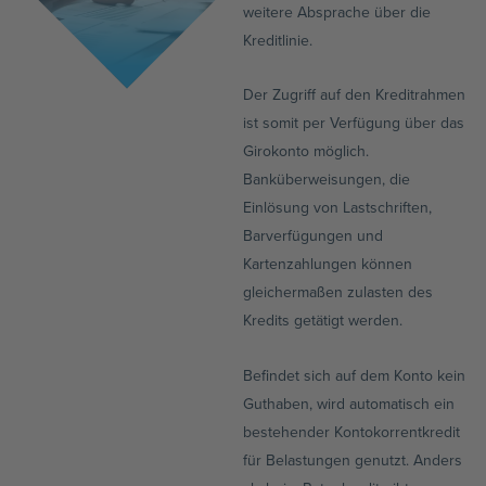
weitere Absprache über die
Kreditlinie.
Der Zugriff auf den Kreditrahmen
ist somit per Verfügung über das
Girokonto möglich.
Banküberweisungen, die
Einlösung von Lastschriften,
Barverfügungen und
Kartenzahlungen können
gleichermaßen zulasten des
Kredits getätigt werden.
Befindet sich auf dem Konto kein
Guthaben, wird automatisch ein
bestehender Kontokorrentkredit
für Belastungen genutzt. Anders