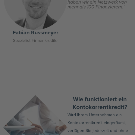
haben wir ein Netzwerk von
mehr als 100 Finanzierern.“
Fabian Russmeyer
Spezialist Firmenkredite
Wie funktioniert ein
Kontokorrentkredit?
Wird Ihrem Unternehmen ein
Kontokorrentkredit eingeräumt,
verfügen Sie jederzeit und ohne