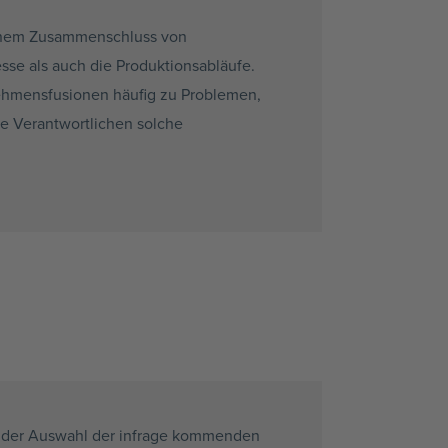
einem Zusammenschluss von
sse als auch die Produktionsabläufe.
nehmensfusionen häufig zu Problemen,
ie Verantwortlichen solche
 mit der Auswahl der infrage kommenden