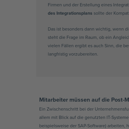
Firmen und der Erstellung eines Integrat
des Integrationsplans
sollte der Kompat
Das ist besonders dann wichtig, wenn 
steht die Frage im Raum, ob ein Anglei
vielen Fällen ergibt es auch Sinn, die
langfristig vorzubereiten.
Mitarbeiter müssen auf die Post-M
Ein Zwischenschritt bei der Unternehmensfu
allem mit Blick auf die genutzten IT-System
beispielsweise der SAP-Software) arbeiten, h