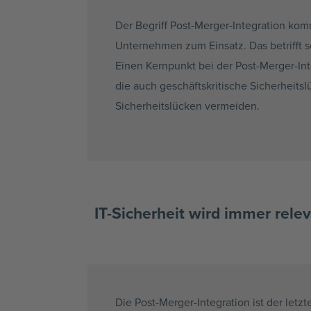
Der Begriff Post-Merger-Integration k
Unternehmen zum Einsatz. Das betrifft 
Einen Kernpunkt bei der Post-Merger-In
die auch geschäftskritische Sicherheit
Sicherheitslücken vermeiden.
IT-Sicherheit wird immer relev
Die Post-Merger-Integration ist der letz