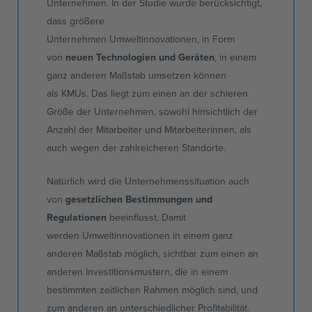
Unternehmen. In der Studie wurde berücksichtigt,
dass größere
Unternehmen
Umweltinnovationen,
in Form
von
neuen Technologien und Geräten
, in einem
ganz anderen Maßstab umsetzen können
als
KMUs
. Das liegt zum einen an der schieren
Größe der Unternehmen, sowohl hinsichtlich der
Anzahl der Mitarbeiter und Mitarbeiterinnen, als
auch wegen der zahlreicheren Standorte.
Natürlich wird die
Unternehmenssituation
auch
von
gesetzlichen Bestimmungen und
Regulationen
beeinflusst. Damit
werden
Umweltinnovationen
in einem ganz
anderen Maßstab möglich, sichtbar zum einen an
anderen Investitionsmustern, die in einem
bestimmten zeitlichen Rahmen möglich sind, und
zum anderen an unterschiedlicher Profitabilität.