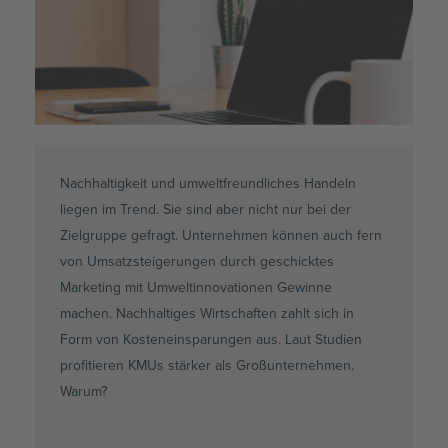
Nachhaltigkeit und umweltfreundliches Handeln
liegen im Trend. Sie sind aber nicht nur bei der
Zielgruppe gefragt. Unternehmen können auch fern
von
Umsatzsteigerungen
durch geschicktes
Marketing mit
Umweltinnovationen
Gewinne
machen. Nachhaltiges Wirtschaften zahlt sich in
Form von Kosteneinsparungen aus. Laut Studien
profitieren
KMUs
stärker als Großunternehmen.
Warum?