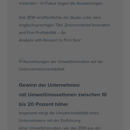
irrelevant – im Fokus liegen die Auswirkungen.
Das
ZEW
veröffentlichte die Studie unter dem
englischsprachigen Titel „
Environmental
Innovation
and
Firm
Profitabilität – An
Analysis
with
Respect
to
Firm
Size“.
Gewinn der Unternehmen
mit
Umweltinnovationen
zwischen 10
bis 20 Prozent höher
Insgesamt steigt die
Umsatzrentalibität
eines
Unternehmens mit der Einführung
einer
Umweltinnovation
, wie das
ZEW
aus der