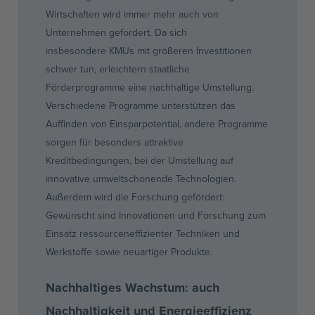
Wirtschaften wird immer mehr auch von
Unternehmen gefordert. Da sich
insbesondere
KMUs
mit größeren Investitionen
schwer tun, erleichtern staatliche
Förderprogramme eine nachhaltige Umstellung.
Verschiedene Programme unterstützen das
Auffinden von Einsparpotential,
andere
Programme
sorgen für besonders attraktive
Kreditbedingungen, bei der Umstellung auf
innovative umweltschonende Technologien.
Außerdem wird die Forschung gefördert:
Gewünscht sind Innovationen und Forschung zum
Einsatz
ressourceneffizienter
Techniken und
Werkstoffe sowie neuartiger Produkte.
Nachhaltiges Wachstum: auch
Nachhaltigkeit und Energieeffizienz