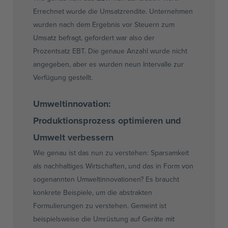
Errechnet wurde die Umsatzrendite. Unternehmen
wurden nach dem Ergebnis vor Steuern zum
Umsatz befragt, gefordert war also der
Prozentsatz
EBT
. Die genaue Anzahl wurde nicht
angegeben, aber es wurden neun Intervalle zur
Verfügung gestellt.
Umweltinnovation
:
Produktionsprozess optimieren und
Umwelt verbessern
Wie genau ist das nun zu verstehen: Sparsamkeit
als nachhaltiges Wirtschaften, und das in Form von
sogenannten
Umweltinnovationen
? Es braucht
konkrete Beispiele, um die abstrakten
Formulierungen zu verstehen. Gemeint ist
beispielsweise die Umrüstung auf Geräte mit