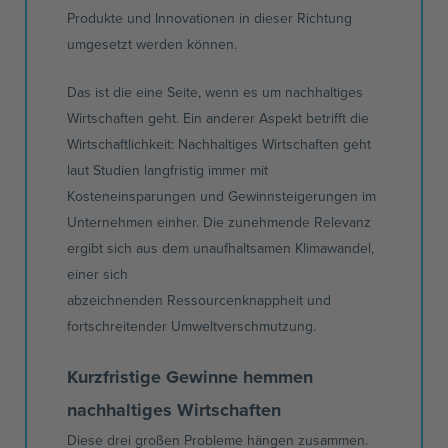
Produkte und Innovationen in dieser Richtung
umgesetzt werden können.
Das ist die eine Seite, wenn es um nachhaltiges
Wirtschaften geht. Ein anderer Aspekt betrifft die
Wirtschaftlichkeit: Nachhaltiges Wirtschaften geht
laut Studien langfristig immer mit
Kosteneinsparungen und
Gewinnsteigerungen
im
Unternehmen einher. Die zunehmende Relevanz
ergibt sich aus dem unaufhaltsamen Klimawandel,
einer sich
abzeichnenden
Ressourcenknappheit
und
fortschreitender Umweltverschmutzung.
Kurzfristige Gewinne hemmen
nachhaltiges Wirtschaften
Diese drei großen Probleme hängen zusammen.