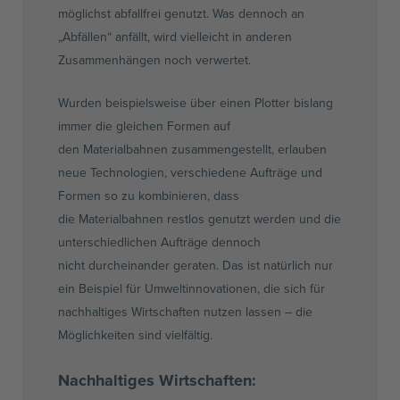
möglichst
abfallfrei
genutzt. Was dennoch an
„Abfällen“ anfällt, wird vielleicht in anderen
Zusammenhängen noch verwertet.
Wurden beispielsweise über einen Plotter bislang
immer die gleichen Formen auf
den
Materialbahnen
zusammengestellt, erlauben
neue Technologien, verschiedene Aufträge und
Formen so zu kombinieren, dass
die
Materialbahnen
restlos genutzt werden und die
unterschiedlichen Aufträge dennoch
nicht
durcheinander geraten
. Das ist natürlich nur
ein Beispiel für
Umweltinnovationen
, die sich für
nachhaltiges Wirtschaften nutzen lassen – die
Möglichkeiten sind vielfältig.
Nachhaltiges Wirtschaften: