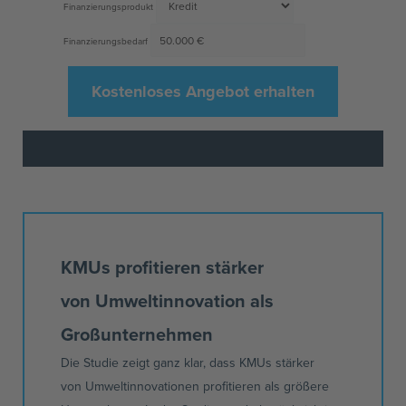
Finanzierungsprodukt
Finanzierungsbedarf
Kostenloses Angebot erhalten
KMUs
profitieren stärker
von
Umweltinnovation
als
Großunternehmen
Die Studie zeigt ganz klar, dass
KMUs
stärker
von
Umweltinnovationen
profitieren als größere