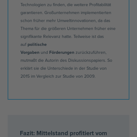
Technologien zu finden, die weitere Profitabilität
garantieren. Großunternehmen implementierten
schon früher mehr
Umweltinnovationen
, da das
Thema für die größeren Unternehmen früher eine
signifikante Relevanz hatte. Teilweise ist das
auf
politische
Vorgaben
und
Förderungen
zurückzuführen,
mutmaßt die Autorin des
Diskussionspapiers
. So
erklärt sie die Unterschiede in der
Studie von
2015
im Vergleich zur Studie von 2009.
Fazit: Mittelstand profitiert vom