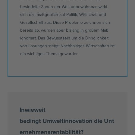
besiedelte Zonen der Welt unbewohnbar, wirkt
sich das maßgeblich auf Politik, Wirtschaft und
Gesellschaft aus. Diese Probleme zeichnen sich
bereits ab, wurden aber bislang in großem Maß
ignoriert. Das Bewusstsein um die Dringlichkeit
von Lösungen steigt: Nachhaltiges Wirtschaften ist
ein wichtiges Thema geworden.
Inwieweit
bedingt
Umweltinnovation
die
Unt
ernehmensrentabilität
?