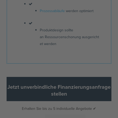
Prozessabläufe
werden optimiert
Produktdesign sollte
an
Ressourcenschonung
ausgericht
et werden
Jetzt unverbindliche Finanzierungsanfrage
stellen
Erhalten Sie bis zu 5 individuelle Angebote ✔