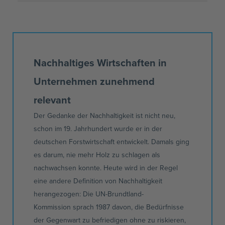
Nachhaltiges Wirtschaften in
Unternehmen zunehmend
relevant
Der Gedanke der Nachhaltigkeit ist nicht neu,
schon im 19. Jahrhundert wurde er in der
deutschen Forstwirtschaft entwickelt. Damals ging
es darum, nie mehr Holz zu schlagen als
nachwachsen konnte. Heute wird in der Regel
eine andere Definition von Nachhaltigkeit
herangezogen: Die
UN-Brundtland-
Kommission
sprach 1987 davon, die Bedürfnisse
der Gegenwart zu befriedigen ohne zu riskieren,