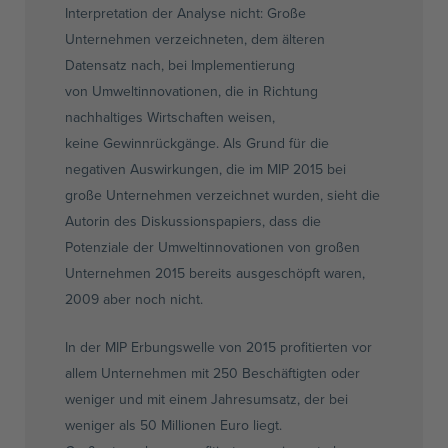
Interpretation der Analyse nicht: Große
Unternehmen verzeichneten, dem älteren
Datensatz nach, bei Implementierung
von
Umweltinnovationen
, die in Richtung
nachhaltiges Wirtschaften weisen,
keine
Gewinnrückgänge
. Als Grund für die
negativen Auswirkungen, die im
MIP
2015 bei
große Unternehmen verzeichnet wurden, sieht die
Autorin des
Diskussionspapiers
, dass die
Potenziale der
Umweltinnovationen
von großen
Unternehmen 2015 bereits ausgeschöpft waren,
2009 aber noch nicht.
In der
MIP
Erbungswelle
von 2015 profitierten vor
allem Unternehmen mit 250 Beschäftigten oder
weniger und mit einem Jahresumsatz, der bei
weniger als 50 Millionen Euro liegt.