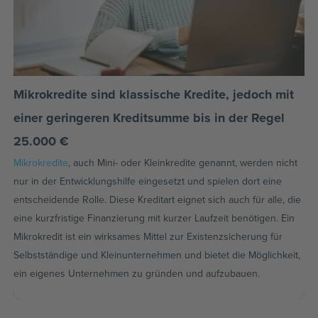
Mikrokredite sind klassische Kredite, jedoch mit
einer geringeren Kreditsumme bis in der Regel
25.000 €
Mikrokredite
, auch Mini- oder Kleinkredite genannt, werden nicht
nur in der Entwicklungshilfe eingesetzt und spielen dort eine
entscheidende Rolle. Diese Kreditart eignet sich auch für alle, die
eine kurzfristige Finanzierung mit kurzer Laufzeit benötigen. Ein
Mikrokredit ist ein wirksames Mittel zur Existenzsicherung für
Selbstständige und Kleinunternehmen und bietet die Möglichkeit,
ein eigenes Unternehmen zu gründen und aufzubauen.