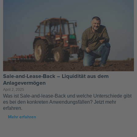
Sale-and-Lease-Back – Liquidität aus dem
Anlagevermögen
April 2, 2025
Was ist Sale-and-lease-Back und welche Unterschiede gibt
es bei den konkreten Anwendungsfällen? Jetzt mehr
erfahren.
Mehr erfahren