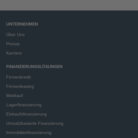
UNTERNEHMEN
Über Uns
Presse
Karriere
FINANZIERUNGSLÖSUNGEN
Firmenkredit
Firmenleasing
Mietkauf
Lagerfinanzierung
Einkaufsfinanzierung
Umsatzbasierte Finanzierung
Immobilienfinanzierung