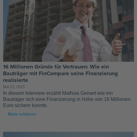
16 Millionen Gründe für Vertrauen: Wie ein
Bauträger mit FinCompare seine Finanzierung
realisierte
Mai 23, 2025
In diesem Interview erzählt Mathias Geisert wie ein
Bauträger sich eine Finanzierung in Höhe von 16 Millionen
Euro sichern konnte.
Mehr erfahren