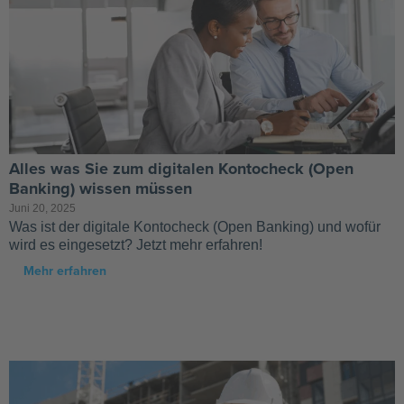
Alles was Sie zum digitalen Kontocheck (Open
Banking) wissen müssen
Juni 20, 2025
Was ist der digitale Kontocheck (Open Banking) und wofür
wird es eingesetzt? Jetzt mehr erfahren!
Mehr erfahren