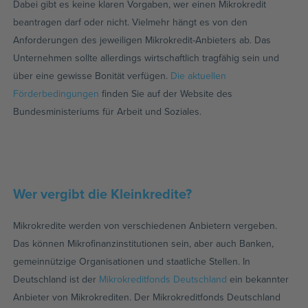
Dabei gibt es keine klaren Vorgaben, wer einen Mikrokredit
beantragen darf oder nicht. Vielmehr hängt es von den
Anforderungen des jeweiligen Mikrokredit-Anbieters ab. Das
Unternehmen sollte allerdings wirtschaftlich tragfähig sein und
über eine gewisse Bonität verfügen.
Die aktuellen
Förderbedingungen
finden Sie auf der Website des
Bundesministeriums für Arbeit und Soziales.
Wer vergibt die Kleinkredite?
Mikrokredite werden von verschiedenen Anbietern vergeben.
Das können Mikrofinanzinstitutionen sein, aber auch Banken,
gemeinnützige Organisationen und staatliche Stellen. In
Deutschland ist der
Mikrokreditfonds Deutschland
ein bekannter
Anbieter von Mikrokrediten. Der Mikrokreditfonds Deutschland