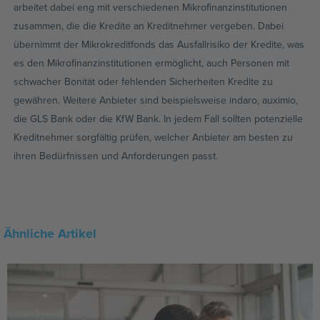
arbeitet dabei eng mit verschiedenen Mikrofinanzinstitutionen
zusammen, die die Kredite an Kreditnehmer vergeben. Dabei
übernimmt der Mikrokreditfonds das Ausfallrisiko der Kredite, was
es den Mikrofinanzinstitutionen ermöglicht, auch Personen mit
schwacher Bonität oder fehlenden Sicherheiten Kredite zu
gewähren. Weitere Anbieter sind beispielsweise indaro, auximio,
die GLS Bank oder die KfW Bank. In jedem Fall sollten potenzielle
Kreditnehmer sorgfältig prüfen, welcher Anbieter am besten zu
ihren Bedürfnissen und Anforderungen passt.
Ähnliche Artikel