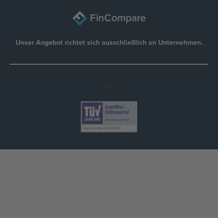
Unser Angebot richtet sich ausschließlich an Unternehmen.