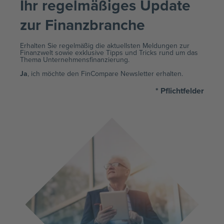
Ihr regelmäßiges Update
zur Finanzbranche ​
Erhalten Sie regelmäßig die aktuellsten Meldungen zur
Finanzwelt sowie exklusive Tipps und Tricks rund um das
Thema Unternehmensfinanzierung.
Ja
, ich möchte den FinCompare Newsletter erhalten.
* Pflichtfelder