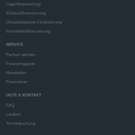
Lagerfinanzierung
Einkaufsfinanzierung
Umsatzbasierte Finanzierung
Immobilienfinanzierung
SERVICE
Partner werden
Finanzmagazin
Newsletter
Finanzierer
HILFE & KONTAKT
FAQ
Lexikon
Terminbuchung