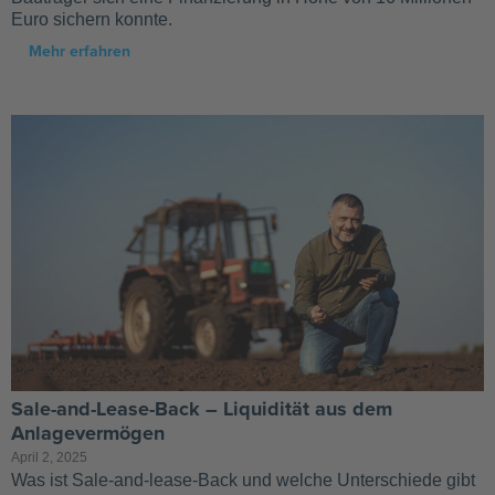
Euro sichern konnte.
Mehr erfahren
Sale-and-Lease-Back – Liquidität aus dem
Anlagevermögen
April 2, 2025
Was ist Sale-and-lease-Back und welche Unterschiede gibt