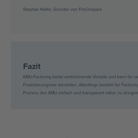
Stephan Heller, Gründer von FinCompare
Fazit
KMU-Factoring bietet weitreichende Vorteile und kann für 
Finanzierungsmix darstellen. Allerdings besteht für Factor
Prozess den KMU einfach und transparent näher zu bringen,