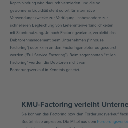
Kapitalbindung wird dadurch vermieden und die so
gewonnene Liquidität steht sofort für alternative
Verwendungszwecke zur Verfügung, insbesondere zur
schnelleren Begleichung von Lieferantenverbindlichkeiten
mit Skontonutzung. Je nach Factoringvariante, verbleibt das
Debitorenmanagement beim Unternehmen (“Inhouse
Factoring”) oder kann an den Factoringanbieter outgesourct
werden (“Full Service Factoring”). Beim sogenannten “stillen
Factoring” werden die Debitoren nicht vom
Forderungsverkauf in Kenntnis gesetzt.
KMU-Factoring verleiht Unterne
Sie können das Factoring bzw. den Forderungsverkauf flexib
Bedürfnisse anpassen. Die Mittel aus dem
Forderungsverka