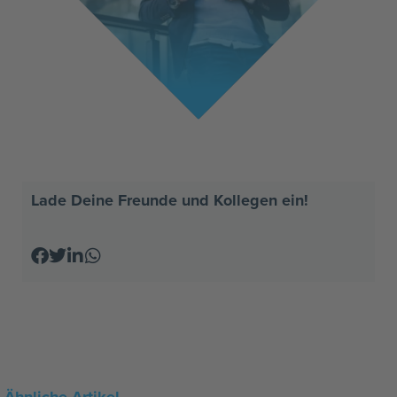
Lade Deine Freunde und Kollegen ein!
Ähnliche Artikel