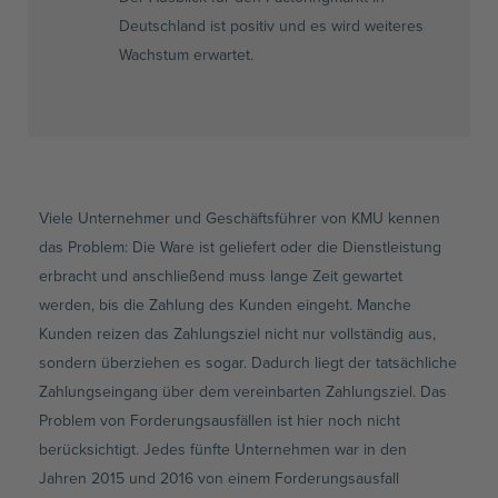
Deutschland ist positiv und es wird weiteres
Wachstum erwartet.
Viele Unternehmer und Geschäftsführer von KMU kennen
das Problem: Die Ware ist geliefert oder die Dienstleistung
erbracht und anschließend muss lange Zeit gewartet
werden, bis die Zahlung des Kunden eingeht. Manche
Kunden reizen das Zahlungsziel nicht nur vollständig aus,
sondern überziehen es sogar. Dadurch liegt der tatsächliche
Zahlungseingang über dem vereinbarten Zahlungsziel. Das
Problem von Forderungsausfällen ist hier noch nicht
berücksichtigt. Jedes fünfte Unternehmen war in den
Jahren 2015 und 2016 von einem Forderungsausfall