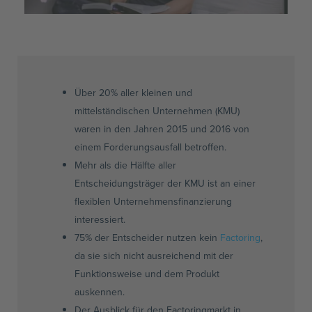
Über 20% aller kleinen und
mittelständischen Unternehmen (KMU)
waren in den Jahren 2015 und 2016 von
einem Forderungsausfall betroffen.
Mehr als die Hälfte aller
Entscheidungsträger der KMU ist an einer
flexiblen Unternehmensfinanzierung
interessiert.
75% der Entscheider nutzen kein
Factoring
,
da sie sich nicht ausreichend mit der
Funktionsweise und dem Produkt
auskennen.
Der Ausblick für den Factoringmarkt in