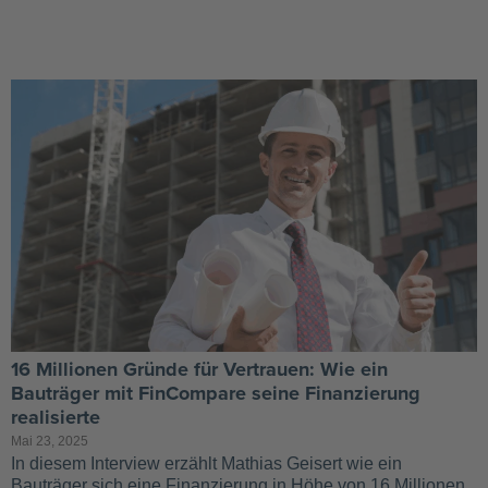
16 Millionen Gründe für Vertrauen: Wie ein
Bauträger mit FinCompare seine Finanzierung
realisierte
Mai 23, 2025
In diesem Interview erzählt Mathias Geisert wie ein
Bauträger sich eine Finanzierung in Höhe von 16 Millionen