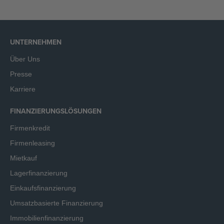
UNTERNEHMEN
Über Uns
Presse
Karriere
FINANZIERUNGSLÖSUNGEN
Firmenkredit
Firmenleasing
Mietkauf
Lagerfinanzierung
Einkaufsfinanzierung
Umsatzbasierte Finanzierung
Immobilienfinanzierung