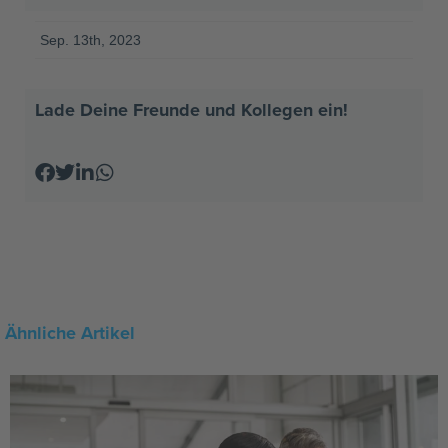
Sep. 13th, 2023
Lade Deine Freunde und Kollegen ein!
Ähnliche Artikel