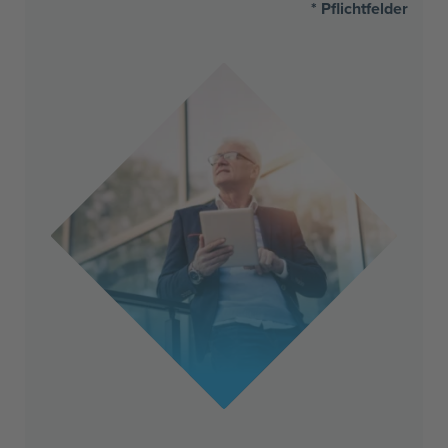
* Pflichtfelder