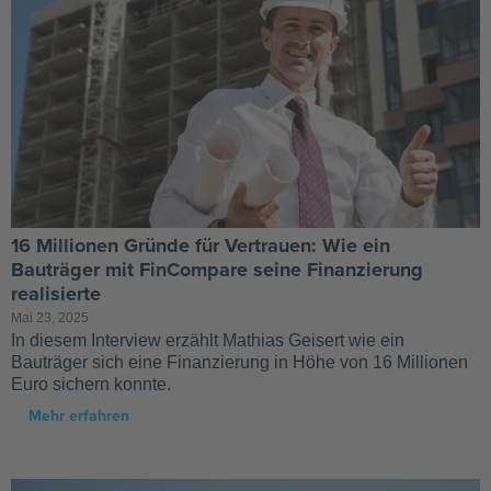
16 Millionen Gründe für Vertrauen: Wie ein
Bauträger mit FinCompare seine Finanzierung
realisierte
Mai 23, 2025
In diesem Interview erzählt Mathias Geisert wie ein
Bauträger sich eine Finanzierung in Höhe von 16 Millionen
Euro sichern konnte.
Mehr erfahren