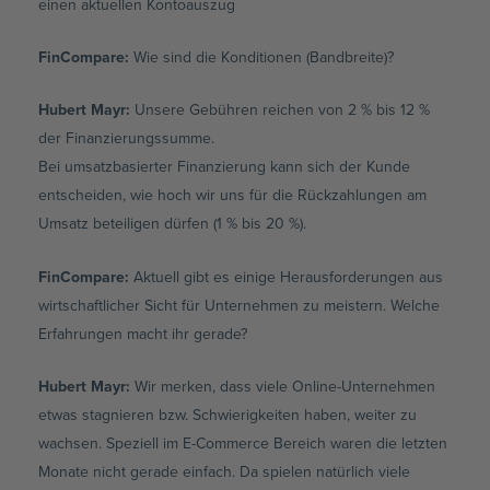
einen aktuellen Kontoauszug
FinCompare:
Wie sind die Konditionen (Bandbreite)?
Hubert Mayr:
Unsere Gebühren reichen von 2 % bis 12 %
der Finanzierungssumme.
Bei umsatzbasierter Finanzierung kann sich der Kunde
entscheiden, wie hoch wir uns für die Rückzahlungen am
Umsatz beteiligen dürfen (1 % bis 20 %).
FinCompare:
Aktuell gibt es einige Herausforderungen aus
wirtschaftlicher Sicht für Unternehmen zu meistern. Welche
Erfahrungen macht ihr gerade?
Hubert Mayr:
Wir merken, dass viele Online-Unternehmen
etwas stagnieren bzw. Schwierigkeiten haben, weiter zu
wachsen. Speziell im E-Commerce Bereich waren die letzten
Monate nicht gerade einfach. Da spielen natürlich viele