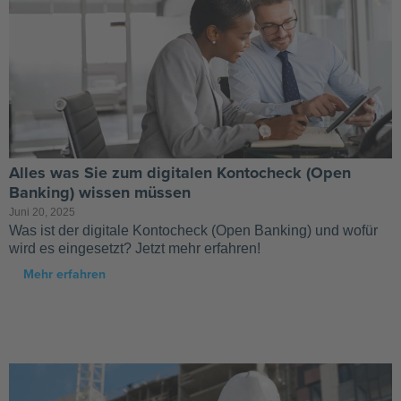
Alles was Sie zum digitalen Kontocheck (Open
Banking) wissen müssen
Juni 20, 2025
Was ist der digitale Kontocheck (Open Banking) und wofür
wird es eingesetzt? Jetzt mehr erfahren!
Mehr erfahren