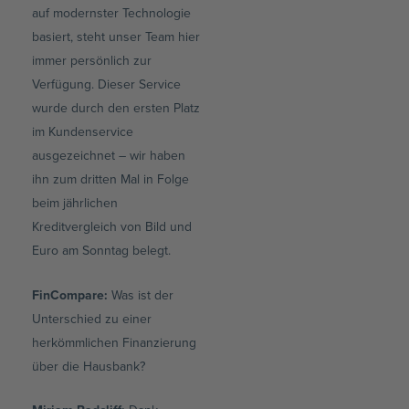
auf modernster Technologie
basiert, steht unser Team hier
immer persönlich zur
Verfügung. Dieser Service
wurde durch den ersten Platz
im Kundenservice
ausgezeichnet – wir haben
ihn zum dritten Mal in Folge
beim jährlichen
Kreditvergleich von Bild und
Euro am Sonntag belegt.
FinCompare:
Was ist der
Unterschied zu einer
herkömmlichen Finanzierung
über die Hausbank?