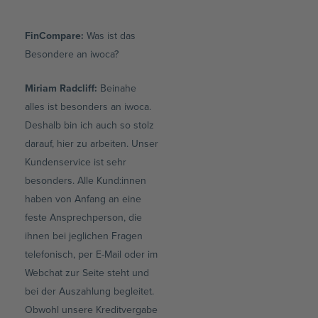
FinCompare:
Was ist das
Besondere an iwoca?
Miriam Radcliff:
Beinahe
alles ist besonders an iwoca.
Deshalb bin ich auch so stolz
darauf, hier zu arbeiten. Unser
Kundenservice ist sehr
besonders. Alle Kund:innen
haben von Anfang an eine
feste Ansprechperson, die
ihnen bei jeglichen Fragen
telefonisch, per E-Mail oder im
Webchat zur Seite steht und
bei der Auszahlung begleitet.
Obwohl unsere Kreditvergabe