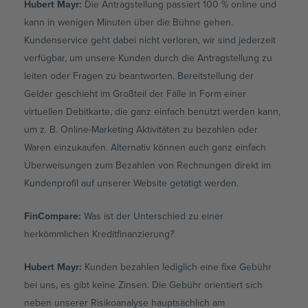
Hubert Mayr:
Die Antragstellung passiert 100 % online und
kann in wenigen Minuten über die Bühne gehen.
Kundenservice geht dabei nicht verloren, wir sind jederzeit
verfügbar, um unsere Kunden durch die Antragstellung zu
leiten oder Fragen zu beantworten. Bereitstellung der
Gelder geschieht im Großteil der Fälle in Form einer
virtuellen Debitkarte, die ganz einfach benutzt werden kann,
um z. B. Online-Marketing Aktivitäten zu bezahlen oder
Waren einzukaufen. Alternativ können auch ganz einfach
Überweisungen zum Bezahlen von Rechnungen direkt im
Kundenprofil auf unserer Website getätigt werden.
FinCompare:
Was ist der Unterschied zu einer
herkömmlichen Kreditfinanzierung?
Hubert Mayr:
Kunden bezahlen lediglich eine fixe Gebühr
bei uns, es gibt keine Zinsen. Die Gebühr orientiert sich
neben unserer Risikoanalyse hauptsächlich am