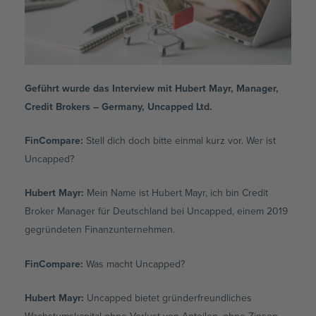
Geführt wurde das Interview mit Hubert Mayr, Manager,
Credit Brokers – Germany, Uncapped Ltd.
FinCompare:
Stell dich doch bitte einmal kurz vor. Wer ist
Uncapped?
Hubert Mayr:
Mein Name ist Hubert Mayr, ich bin Credit
Broker Manager für Deutschland bei Uncapped, einem 2019
gegründeten Finanzunternehmen.
FinCompare:
Was macht Uncapped?
Hubert Mayr:
Uncapped bietet gründerfreundliches