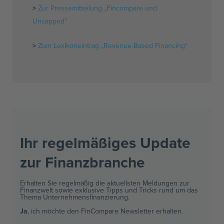
>
Zur Pressemitteilung „Fincompare und
Uncapped“
>
Zum Lexikoneintrag „Revenue-Based Financing“
Ihr regelmäßiges Update
zur Finanzbranche ​
Erhalten Sie regelmäßig die aktuellsten Meldungen zur
Finanzwelt sowie exklusive Tipps und Tricks rund um das
Thema Unternehmensfinanzierung.
Ja
, ich möchte den FinCompare Newsletter erhalten.