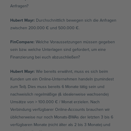
Anfragen?
Hubert Mayr:
Durchschnittlich bewegen sich die Anfragen
zwischen 200.000 € und 500.000 €.
FinCompare:
Welche Voraussetzungen müssen gegeben
sein bzw. welche Unterlagen sind gefordert, um eine
Finanzierung bei euch abzuschließen?
Hubert Mayr:
Wie bereits erwähnt, muss es sich beim
Kunden um ein Online-Unternehmen handeln (zumindest
zum Teil). Dies muss bereits 6 Monate tätig sein und
nachweislich regelmäßige (& idealerweise wachsende)
Umsätze von > 100.000 € / Monat erzielen. Nach
Verbindung verfügbarer Online-Accounts brauchen wir
üblicherweise nur noch Monats-BWAs der letzten 3 bis 6
verfügbaren Monate (nicht älter als 2 bis 3 Monate) und