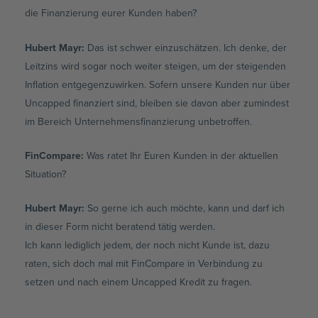
die Finanzierung eurer Kunden haben?
Hubert Mayr:
Das ist schwer einzuschätzen. Ich denke, der
Leitzins wird sogar noch weiter steigen, um der steigenden
Inflation entgegenzuwirken. Sofern unsere Kunden nur über
Uncapped finanziert sind, bleiben sie davon aber zumindest
im Bereich Unternehmensfinanzierung unbetroffen.
FinCompare:
Was ratet Ihr Euren Kunden in der aktuellen
Situation?
Hubert Mayr:
So gerne ich auch möchte, kann und darf ich
in dieser Form nicht beratend tätig werden.
Ich kann lediglich jedem, der noch nicht Kunde ist, dazu
raten, sich doch mal mit FinCompare in Verbindung zu
setzen und nach einem Uncapped Kredit zu fragen.