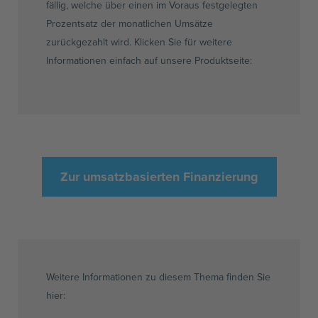
fällig, welche über einen im Voraus festgelegten
Prozentsatz der monatlichen Umsätze
zurückgezahlt wird. Klicken Sie für weitere
Informationen einfach auf unsere Produktseite:
Zur umsatzbasierten Finanzierung
Weitere Informationen zu diesem Thema finden Sie
hier: