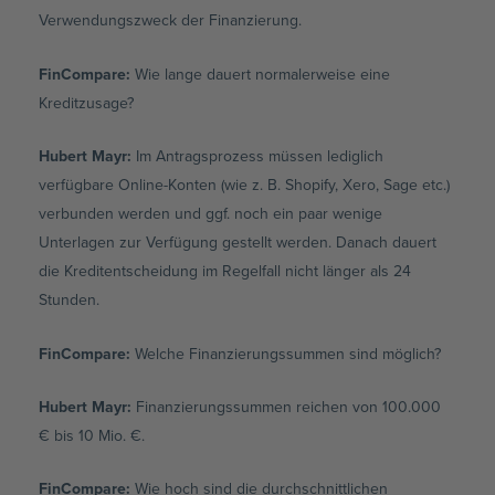
Verwendungszweck der Finanzierung.
FinCompare:
Wie lange dauert normalerweise eine
Kreditzusage?
Hubert Mayr:
Im Antragsprozess müssen lediglich
verfügbare Online-Konten (wie z. B. Shopify, Xero, Sage etc.)
verbunden werden und ggf. noch ein paar wenige
Unterlagen zur Verfügung gestellt werden. Danach dauert
die Kreditentscheidung im Regelfall nicht länger als 24
Stunden.
FinCompare:
Welche Finanzierungssummen sind möglich?
Hubert Mayr:
Finanzierungssummen reichen von 100.000
€ bis 10 Mio. €.
FinCompare:
Wie hoch sind die durchschnittlichen