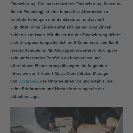
Finanzierung. Die umsatzbasierte Finanzierung (Revenue-
Based Financing) ist eine innovative Alternative zu
Kapitalerhöhungen und Bankkrediten und sichert
Liquidität, ohne Eigenkapital abzugeben oder Zinsen
zahlen zu müssen. Mit dieser Art der Finanzierung richtet
sich Uncapped hauptsächlich an E-Commerce- und SaaS
Geschäftsmodelle. Mit Uncapped erweitert FinCompare
sein umfassendes Portfolio an innovativen und
alternativen Finanzierungslösungen. Im folgenden
Interview stellt Hubert Mayr, Credit Broker Manager
von
Uncapped
, das Unternehmen vor und erzählt über
seine Erfahrungen und Herausforderungen in der
aktuellen Lage.