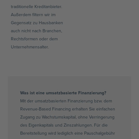
traditionelle Kreditanbieter.
Außerdem filtern wir im
Gegensatz zu Hausbanken
auch nicht nach Branchen,
Rechtsformen oder dem
Unternehmensalter.
Was ist eine umsatzbasierte Finanzierung?
Mit der umsatzbasierten Finanzierung bzw. dem
Revenue-Based Financing erhalten Sie einfachen
Zugang zu Wachstumskapital, ohne Verringerung
des Eigenkapitals und Zinszahlungen. Für die
Bereitstellung wird lediglich eine Pauschalgebühr