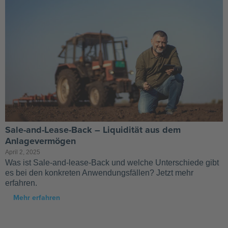
Sale-and-Lease-Back – Liquidität aus dem
Anlagevermögen
April 2, 2025
Was ist Sale-and-lease-Back und welche Unterschiede gibt
es bei den konkreten Anwendungsfällen? Jetzt mehr
erfahren.
Mehr erfahren