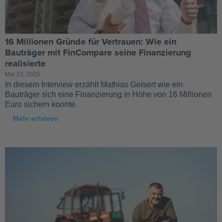
16 Millionen Gründe für Vertrauen: Wie ein
Bauträger mit FinCompare seine Finanzierung
realisierte
Mai 23, 2025
In diesem Interview erzählt Mathias Geisert wie ein
Bauträger sich eine Finanzierung in Höhe von 16 Millionen
Euro sichern konnte.
Mehr erfahren