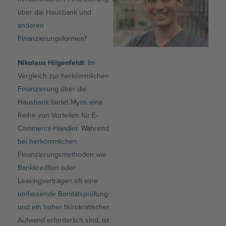
über die Hausbank und
anderen
Finanzierungsformen?
Nikolaus Hilgenfeldt
: Im
Vergleich zur herkömmlichen
Finanzierung über die
Hausbank bietet Myos eine
Reihe von Vorteilen für E-
Commerce-Händler. Während
bei herkömmlichen
Finanzierungsmethoden wie
Bankkrediten oder
Leasingverträgen oft eine
umfassende Bonitätsprüfung
und ein hoher bürokratischer
Aufwand erforderlich sind, ist