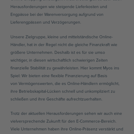
Herausforderungen wie steigende Lieferkosten und
Engpässe bei der Warenversorgung aufgrund von
Lieferengpässen und Verzögerungen.
Unsere Zielgruppe, kleine und mittelständische Online-
Händler, hat in der Regel nicht die gleiche Finanzkraft wie
größere Unternehmen. Deshalb ist es für sie umso
wichtiger, in diesen wirtschaftlich schwierigen Zeiten
finanzielle Stabilität zu gewährleisten. Hier kommt Myos ins
Spiel: Wir bieten eine flexible Finanzierung auf Basis
von Vermögenswerten, die es Online-Händlern ermöglicht,
ihre Betriebskapital-Lücken schnell und unkompliziert zu
schließen und ihre Geschäfte aufrechtzuerhalten.
Trotz der aktuellen Herausforderungen sehen wir auch eine
vielversprechende Zukunft für den E-Commerce-Bereich.
Viele Unternehmen haben ihre Online-Präsenz verstärkt und