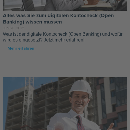
Alles was Sie zum digitalen Kontocheck (Open
Banking) wissen müssen
Juni 20, 2025
Was ist der digitale Kontocheck (Open Banking) und wofür
wird es eingesetzt? Jetzt mehr erfahren!
Mehr erfahren