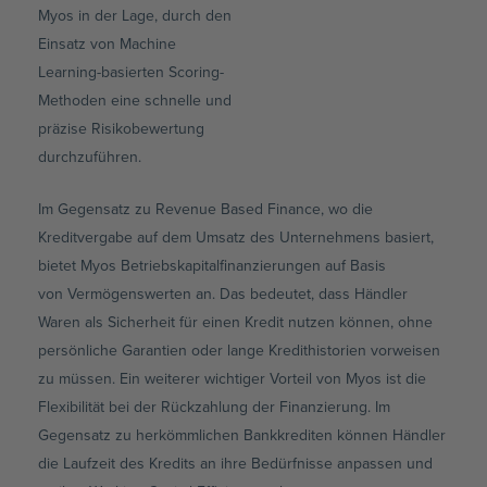
Myos in der Lage, durch den
Einsatz von Machine
Learning-basierten Scoring-
Methoden eine schnelle und
präzise Risikobewertung
durchzuführen.
Im Gegensatz zu Revenue Based Finance, wo die
Kreditvergabe auf dem Umsatz des Unternehmens basiert,
bietet Myos Betriebskapitalfinanzierungen auf Basis
von Vermögenswerten an. Das bedeutet, dass Händler
Waren als Sicherheit für einen Kredit nutzen können, ohne
persönliche Garantien oder lange Kredithistorien vorweisen
zu müssen. Ein weiterer wichtiger Vorteil von Myos ist die
Flexibilität bei der Rückzahlung der Finanzierung. Im
Gegensatz zu herkömmlichen Bankkrediten können Händler
die Laufzeit des Kredits an ihre Bedürfnisse anpassen und