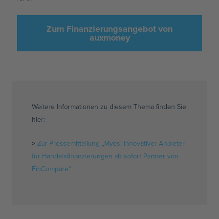
Zum Finanzierungsangebot von
auxmoney
Weitere Informationen zu diesem Thema finden Sie
hier:
>
Zur Pressemitteilung „Myos: Innovativer Anbieter
für Handelsfinanzierungen ab sofort Partner von
FinCompare“