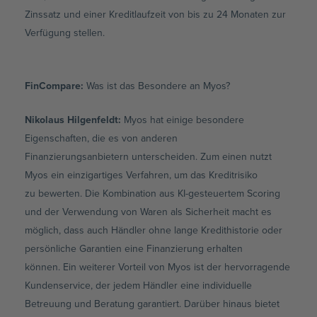
Zinssatz und einer Kreditlaufzeit von bis zu 24 Monaten zur
Verfügung stellen.
FinCompare:
Was ist das Besondere an Myos?
Nikolaus Hilgenfeldt
:
Myos hat einige besondere
Eigenschaften, die es von anderen
Finanzierungsanbietern unterscheiden. Zum einen nutzt
Myos ein einzigartiges Verfahren, um das Kreditrisiko
zu bewerten. Die Kombination aus KI-gesteuertem Scoring
und der Verwendung von Waren als Sicherheit macht es
möglich, dass auch Händler ohne lange Kredithistorie oder
persönliche Garantien eine Finanzierung erhalten
können. Ein weiterer Vorteil von Myos ist der hervorragende
Kundenservice, der jedem Händler eine individuelle
Betreuung und Beratung garantiert. Darüber hinaus bietet