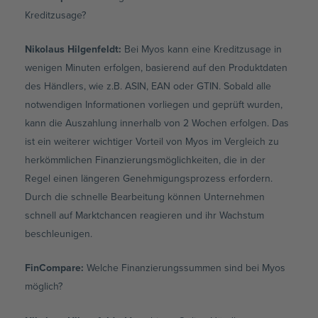
Kreditzusage?
Nikolaus Hilgenfeldt
:
Bei Myos kann eine Kreditzusage in
wenigen Minuten erfolgen, basierend auf den Produktdaten
des Händlers, wie z.B. ASIN, EAN oder GTIN. Sobald alle
notwendigen Informationen vorliegen und geprüft wurden,
kann die Auszahlung innerhalb von 2 Wochen erfolgen. Das
ist ein weiterer wichtiger Vorteil von Myos im Vergleich zu
herkömmlichen Finanzierungsmöglichkeiten, die in der
Regel einen längeren Genehmigungsprozess erfordern.
Durch die schnelle Bearbeitung können Unternehmen
schnell auf Marktchancen reagieren und ihr Wachstum
beschleunigen.
FinCompare:
Welche Finanzierungssummen sind bei Myos
möglich?