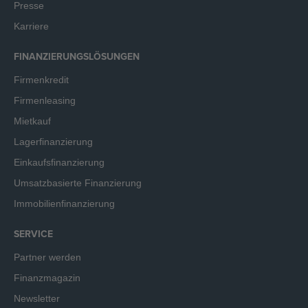
Presse
Karriere
FINANZIERUNGSLÖSUNGEN
Firmenkredit
Firmenleasing
Mietkauf
Lagerfinanzierung
Einkaufsfinanzierung
Umsatzbasierte Finanzierung
Immobilienfinanzierung
SERVICE
Partner werden
Finanzmagazin
Newsletter