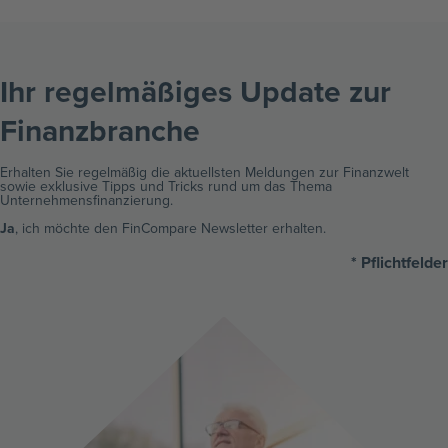
Ihr regelmäßiges Update zur
Finanzbranche ​
Erhalten Sie regelmäßig die aktuellsten Meldungen zur Finanzwelt
sowie exklusive Tipps und Tricks rund um das Thema
Unternehmensfinanzierung.
Ja
, ich möchte den FinCompare Newsletter erhalten.
* Pflichtfelder