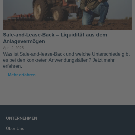
Sale-and-Lease-Back – Liquidität aus dem
Anlagevermögen
April 2, 2025
Was ist Sale-and-lease-Back und welche Unterschiede gibt
es bei den konkreten Anwendungsfällen? Jetzt mehr
erfahren.
Mehr erfahren
UNTERNEHMEN
Über Uns