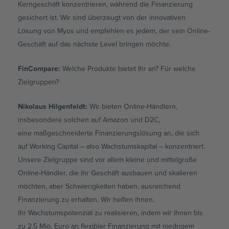
Kerngeschäft konzentrieren, während die Finanzierung
gesichert ist. Wir sind überzeugt von der innovativen
Lösung von Myos und empfehlen es jedem, der sein Online-
Geschäft auf das nächste Level bringen möchte.
FinCompare:
Welche Produkte bietet Ihr an? Für welche
Zielgruppen?
Nikolaus Hilgenfeldt
:
Wir bieten Online-Händlern,
insbesondere solchen auf Amazon und D2C,
eine maßgeschneiderte Finanzierungslösung an, die sich
auf Working Capital – also Wachstumskapital – konzentriert.
Unsere Zielgruppe sind vor allem kleine und mittelgroße
Online-Händler, die ihr Geschäft ausbauen und skalieren
möchten, aber Schwierigkeiten haben, ausreichend
Finanzierung zu erhalten. Wir helfen ihnen,
ihr Wachstumspotenzial zu realisieren, indem wir ihnen bis
zu 2,5 Mio. Euro an flexibler Finanzierung mit niedrigem