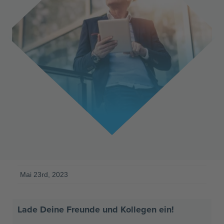
Mai 23rd, 2023
Lade Deine Freunde und Kollegen ein!