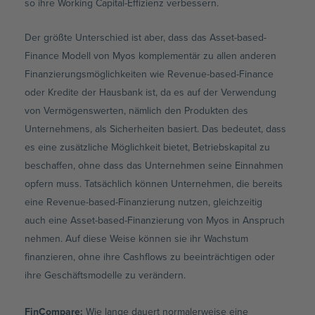
so ihre Working Capital-Effizienz verbessern.
Der größte Unterschied ist aber, dass das Asset-based-
Finance Modell von Myos komplementär zu allen anderen
Finanzierungsmöglichkeiten wie Revenue-based-Finance
oder Kredite der Hausbank ist, da es auf der Verwendung
von Vermögenswerten, nämlich den Produkten des
Unternehmens, als Sicherheiten basiert. Das bedeutet, dass
es eine zusätzliche Möglichkeit bietet, Betriebskapital zu
beschaffen, ohne dass das Unternehmen seine Einnahmen
opfern muss. Tatsächlich können Unternehmen, die bereits
eine Revenue-based-Finanzierung nutzen, gleichzeitig
auch eine Asset-based-Finanzierung von Myos in Anspruch
nehmen. Auf diese Weise können sie ihr Wachstum
finanzieren, ohne ihre Cashflows zu beeinträchtigen oder
ihre Geschäftsmodelle zu verändern.
FinCompare:
Wie lange dauert normalerweise eine