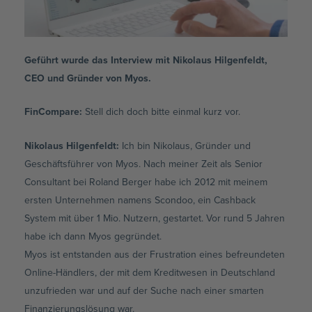
Geführt wurde das Interview mit Nikolaus Hilgenfeldt,
CEO und Gründer von Myos.
FinCompare:
Stell dich doch bitte einmal kurz vor.
Nikolaus Hilgenfeldt
:
Ich bin Nikolaus, Gründer und
Geschäftsführer von Myos. Nach meiner Zeit als Senior
Consultant bei Roland Berger habe ich 2012 mit meinem
ersten Unternehmen namens Scondoo, ein Cashback
System mit über 1 Mio. Nutzern, gestartet. Vor rund 5 Jahren
habe ich dann Myos gegründet.
Myos ist entstanden aus der Frustration eines befreundeten
Online-Händlers, der mit dem Kreditwesen in Deutschland
unzufrieden war und auf der Suche nach einer smarten
Finanzierungslösung war.