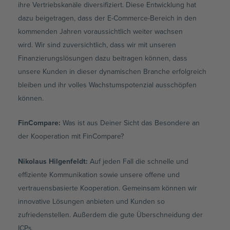
ihre Vertriebskanäle diversifiziert. Diese Entwicklung hat
dazu beigetragen, dass der E-Commerce-Bereich in den
kommenden Jahren voraussichtlich weiter wachsen
wird. Wir sind zuversichtlich, dass wir mit unseren
Finanzierungslösungen dazu beitragen können, dass
unsere Kunden in dieser dynamischen Branche erfolgreich
bleiben und ihr volles Wachstumspotenzial ausschöpfen
können.
FinCompare:
Was ist aus Deiner Sicht das Besondere an
der Kooperation mit FinCompare?
Nikolaus Hilgenfeldt
:
Auf jeden Fall die schnelle und
effiziente Kommunikation sowie unsere offene und
vertrauensbasierte Kooperation. Gemeinsam können wir
innovative Lösungen anbieten und Kunden so
zufriedenstellen. Außerdem die gute Überschneidung der
ICPs.