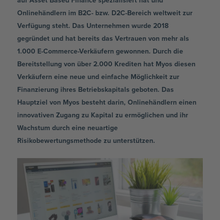
auf Asset Based Finance spezialisiert hat und
Onlinehändlern im B2C- bzw. D2C-Bereich weltweit zur
Verfügung steht. Das Unternehmen wurde 2018
gegründet und hat bereits das Vertrauen von mehr als
1.000 E-Commerce-Verkäufern gewonnen. Durch die
Bereitstellung von über 2.000 Krediten hat Myos diesen
Verkäufern eine neue und einfache Möglichkeit zur
Finanzierung ihres Betriebskapitals geboten. Das
Hauptziel von Myos besteht darin, Onlinehändlern einen
innovativen Zugang zu Kapital zu ermöglichen und ihr
Wachstum durch eine neuartige
Risikobewertungsmethode zu unterstützen.