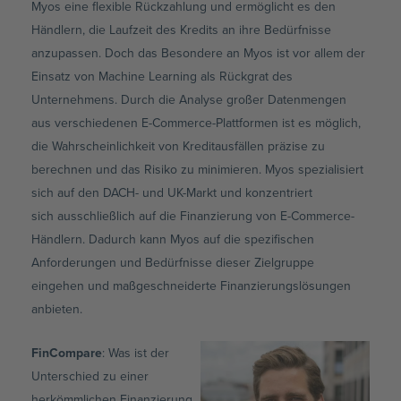
Myos eine flexible Rückzahlung und ermöglicht es den
Händlern, die Laufzeit des Kredits an ihre Bedürfnisse
anzupassen. Doch das Besondere an Myos ist vor allem der
Einsatz von Machine Learning als Rückgrat des
Unternehmens. Durch die Analyse großer Datenmengen
aus verschiedenen E-Commerce-Plattformen ist es möglich,
die Wahrscheinlichkeit von Kreditausfällen präzise zu
berechnen und das Risiko zu minimieren. Myos spezialisiert
sich auf den DACH- und UK-Markt und konzentriert
sich ausschließlich auf die Finanzierung von E-Commerce-
Händlern. Dadurch kann Myos auf die spezifischen
Anforderungen und Bedürfnisse dieser Zielgruppe
eingehen und maßgeschneiderte Finanzierungslösungen
anbieten.
FinCompare
: Was ist der
Unterschied zu einer
herkömmlichen Finanzierung