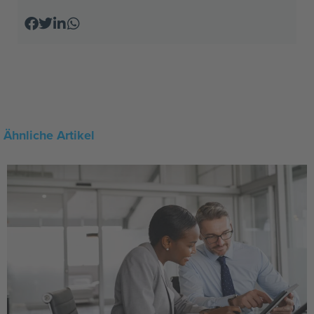
Ähnliche Artikel