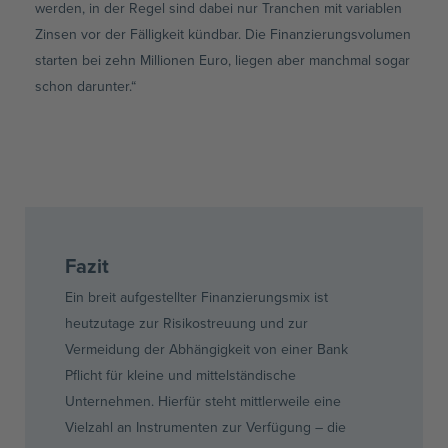
werden, in der Regel sind dabei nur Tranchen mit variablen
Zinsen vor der Fälligkeit kündbar. Die Finanzierungsvolumen
starten bei zehn Millionen Euro, liegen aber manchmal sogar
schon darunter.“
Fazit
Ein breit aufgestellter Finanzierungsmix ist
heutzutage zur Risikostreuung und zur
Vermeidung der Abhängigkeit von einer Bank
Pflicht für kleine und mittelständische
Unternehmen. Hierfür steht mittlerweile eine
Vielzahl an Instrumenten zur Verfügung – die