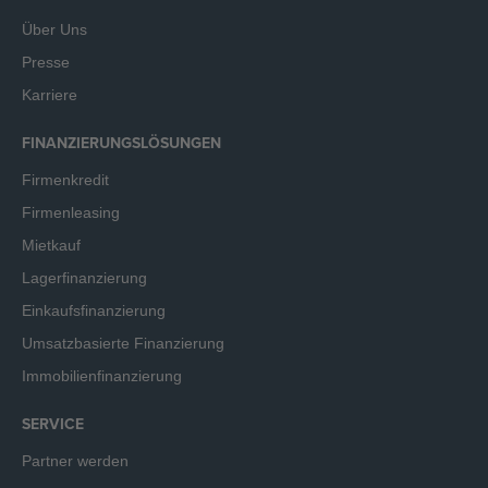
Über Uns
Presse
Karriere
FINANZIERUNGSLÖSUNGEN
Firmenkredit
Firmenleasing
Mietkauf
Lagerfinanzierung
Einkaufsfinanzierung
Umsatzbasierte Finanzierung
Immobilienfinanzierung
SERVICE
Partner werden