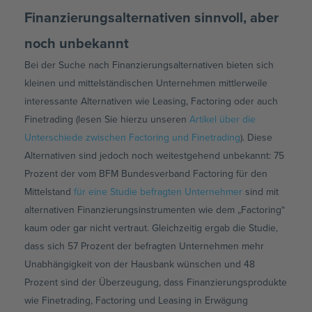
Finanzierungsalternativen sinnvoll, aber
noch unbekannt
Bei der Suche nach Finanzierungsalternativen bieten sich
kleinen und mittelständischen Unternehmen mittlerweile
interessante Alternativen wie Leasing, Factoring oder auch
Finetrading (lesen Sie hierzu unseren
Artikel über die
Unterschiede zwischen Factoring und Finetrading
). Diese
Alternativen sind jedoch noch weitestgehend unbekannt: 75
Prozent der vom BFM Bundesverband Factoring für den
Mittelstand
für eine Studie befragten Unternehmer
sind mit
alternativen Finanzierungsinstrumenten wie dem „Factoring“
kaum oder gar nicht vertraut. Gleichzeitig ergab die Studie,
dass sich 57 Prozent der befragten Unternehmen mehr
Unabhängigkeit von der Hausbank wünschen und 48
Prozent sind der Überzeugung, dass Finanzierungsprodukte
wie Finetrading, Factoring und Leasing in Erwägung