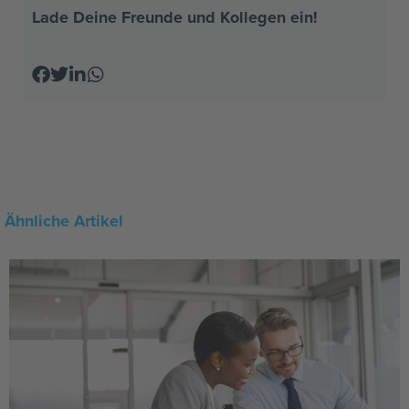
Lade Deine Freunde und Kollegen ein!
Ähnliche Artikel