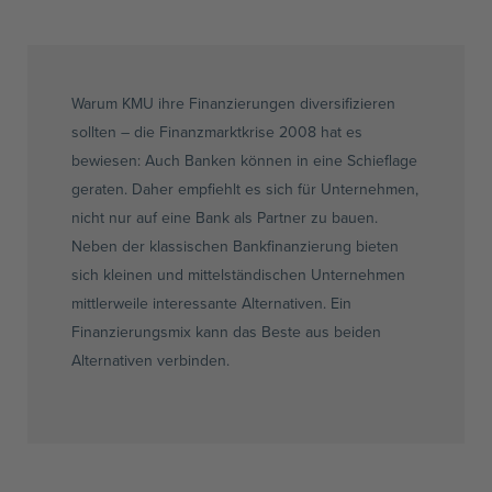
Warum KMU ihre Finanzierungen diversifizieren
sollten – die Finanzmarktkrise 2008 hat es
bewiesen: Auch Banken können in eine Schieflage
geraten. Daher empfiehlt es sich für Unternehmen,
nicht nur auf eine Bank als Partner zu bauen.
Neben der klassischen Bankfinanzierung bieten
sich kleinen und mittelständischen Unternehmen
mittlerweile interessante Alternativen. Ein
Finanzierungsmix kann das Beste aus beiden
Alternativen verbinden.