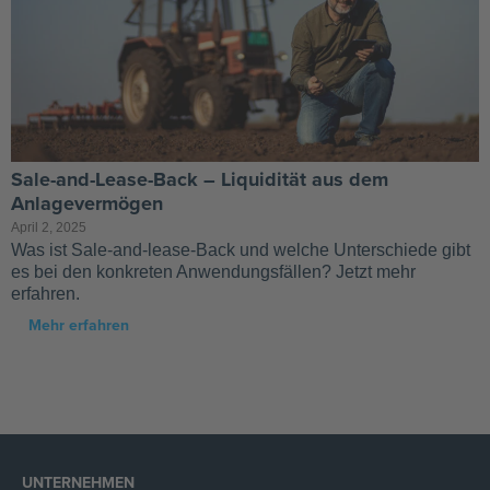
Sale-and-Lease-Back – Liquidität aus dem
Anlagevermögen
April 2, 2025
Was ist Sale-and-lease-Back und welche Unterschiede gibt
es bei den konkreten Anwendungsfällen? Jetzt mehr
erfahren.
Mehr erfahren
UNTERNEHMEN