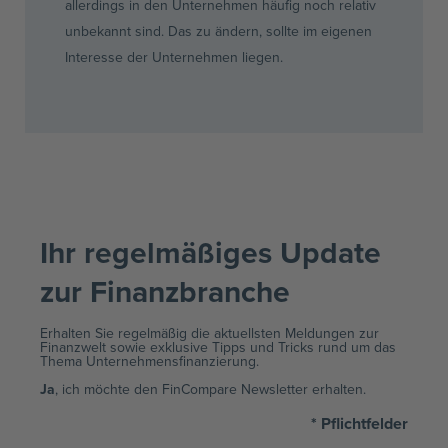
allerdings in den Unternehmen häufig noch relativ
unbekannt sind. Das zu ändern, sollte im eigenen
Interesse der Unternehmen liegen.
Ihr regelmäßiges Update
zur Finanzbranche ​
Erhalten Sie regelmäßig die aktuellsten Meldungen zur
Finanzwelt sowie exklusive Tipps und Tricks rund um das
Thema Unternehmensfinanzierung.
Ja
, ich möchte den FinCompare Newsletter erhalten.
* Pflichtfelder