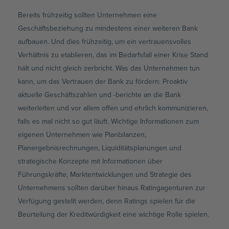
Bereits frühzeitig sollten Unternehmen eine
Geschäftsbeziehung zu mindestens einer weiteren Bank
aufbauen. Und dies frühzeitig, um ein vertrauensvolles
Verhältnis zu etablieren, das im Bedarfsfall einer Krise Stand
hält und nicht gleich zerbricht. Was das Unternehmen tun
kann, um das Vertrauen der Bank zu fördern: Proaktiv
aktuelle Geschäftszahlen und -berichte an die Bank
weiterleiten und vor allem offen und ehrlich kommunizieren,
falls es mal nicht so gut läuft. Wichtige Informationen zum
eigenen Unternehmen wie Planbilanzen,
Planergebnisrechnungen, Liquiditätsplanungen und
strategische Konzepte mit Informationen über
Führungskräfte, Marktentwicklungen und Strategie des
Unternehmens sollten darüber hinaus Ratingagenturen zur
Verfügung gestellt werden, denn Ratings spielen für die
Beurteilung der Kreditwürdigkeit eine wichtige Rolle spielen.