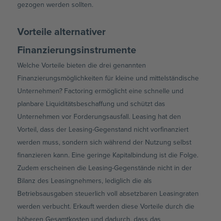
gezogen werden sollten.
Vorteile alternativer
Finanzierungsinstrumente
Welche Vorteile bieten die drei genannten
Finanzierungsmöglichkeiten für kleine und mittelständische
Unternehmen? Factoring ermöglicht eine schnelle und
planbare Liquiditätsbeschaffung und schützt das
Unternehmen vor Forderungsausfall. Leasing hat den
Vorteil, dass der Leasing-Gegenstand nicht vorfinanziert
werden muss, sondern sich während der Nutzung selbst
finanzieren kann. Eine geringe Kapitalbindung ist die Folge.
Zudem erscheinen die Leasing-Gegenstände nicht in der
Bilanz des Leasingnehmers, lediglich die als
Betriebsausgaben steuerlich voll absetzbaren Leasingraten
werden verbucht. Erkauft werden diese Vorteile durch die
höheren Gesamtkosten und dadurch, dass das