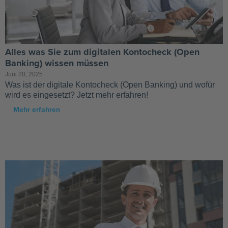
Alles was Sie zum digitalen Kontocheck (Open
Banking) wissen müssen
Juni 20, 2025
Was ist der digitale Kontocheck (Open Banking) und wofür
wird es eingesetzt? Jetzt mehr erfahren!
Mehr erfahren