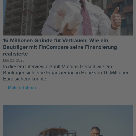
16 Millionen Gründe für Vertrauen: Wie ein
Bauträger mit FinCompare seine Finanzierung
realisierte
Mai 23, 2025
In diesem Interview erzählt Mathias Geisert wie ein
Bauträger sich eine Finanzierung in Höhe von 16 Millionen
Euro sichern konnte.
Mehr erfahren