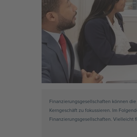
Finanzierungsgesellschaften können die 
Kerngeschäft zu fokussieren. Im Folgende
Finanzierungsgesellschaften. Vielleicht f