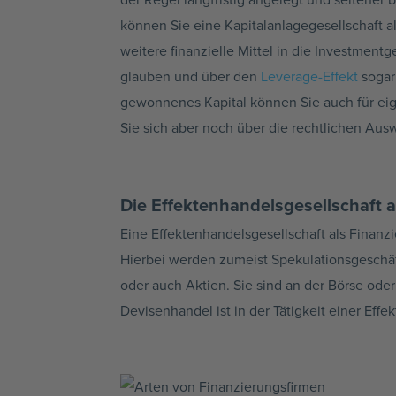
können Sie eine Kapitalanlagegesellschaft 
weitere finanzielle Mittel in die Investment
glauben und über den
Leverage-Effekt
sogar 
gewonnenes Kapital können Sie auch für eig
Sie sich aber noch über die rechtlichen Aus
Die Effektenhandelsgesellschaft a
Eine Effektenhandelsgesellschaft als Finanzi
Hierbei werden zumeist Spekulationsgeschäft
oder auch Aktien. Sie sind an der Börse ode
Devisenhandel ist in der Tätigkeit einer Effe