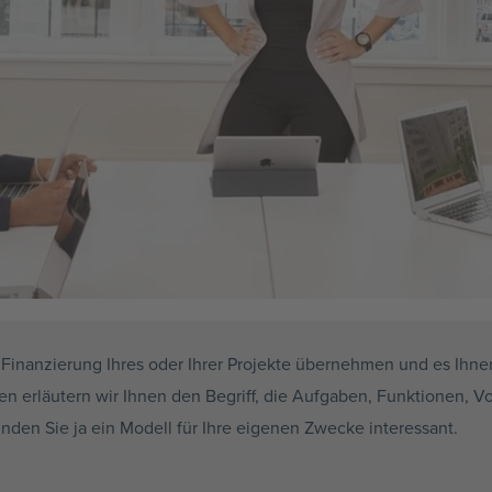
Finanzierung Ihres oder Ihrer Projekte übernehmen und es Ihnen
n erläutern wir Ihnen den Begriff, die Aufgaben, Funktionen, Vo
inden Sie ja ein Modell für Ihre eigenen Zwecke interessant.