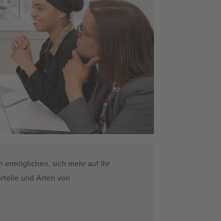
 ermöglichen, sich mehr auf Ihr
rteile und Arten von