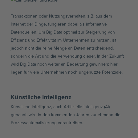
Transaktionen oder Nutzungsverhalten, z.B. aus dem
Internet der Dinge, fungieren dabei als informative
Datenquellen. Um Big Data optimal zur Steigerung von
Effizienz und Effektivität im Unternehmen zu nutzen, ist
jedoch nicht die reine Menge an Daten entscheidend,
sondern die Art und die Verwendung dieser. In der Zukunft
wird Big Data noch weiter an Bedeutung gewinnen; hier
liegen für viele Unternehmen noch ungenutzte Potenziale.
Künstliche Intelligenz
Künstliche Intelligenz, auch Artifizielle Intelligenz (AI)
genannt, wird in den kommenden Jahren zunehmend die
Prozessautomatisierung vorantreiben.