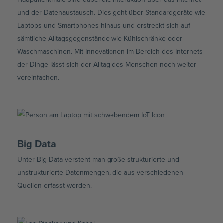
und der Datenaustausch. Dies geht über Standardgeräte wie
Laptops und Smartphones hinaus und erstreckt sich auf
sämtliche Alltagsgegenstände wie Kühlschränke oder
Waschmaschinen. Mit Innovationen im Bereich des Internets
der Dinge lässt sich der Alltag des Menschen noch weiter
vereinfachen.
Big Data
Unter Big Data versteht man große strukturierte und
unstrukturierte Datenmengen, die aus verschiedenen
Quellen erfasst werden.