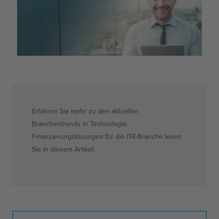
Erfahren Sie mehr zu den aktuellen
Branchentrends in Technologie.
Finanzierungslösungen für die ITK-Branche lesen
Sie in diesem Artikel.