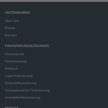
UNTERNEHMEN
Über Uns
Presse
Karriere
FINANZIERUNGSLÖSUNGEN
Firmenkredit
Firmenleasing
Mietkauf
Lagerfinanzierung
Einkaufsfinanzierung
Umsatzbasierte Finanzierung
Immobilienfinanzierung
SERVICE