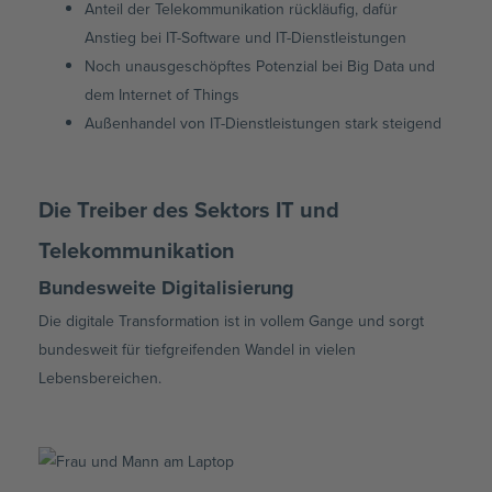
Anteil der Telekommunikation rückläufig, dafür
Anstieg bei IT-Software und IT-Dienstleistungen
Noch unausgeschöpftes Potenzial bei Big Data und
dem Internet of Things
Außenhandel von IT-Dienstleistungen stark steigend
Die Treiber des Sektors IT und
Telekommunikation
Bundesweite Digitalisierung
Die digitale Transformation ist in vollem Gange und sorgt
bundesweit für tiefgreifenden Wandel in vielen
Lebensbereichen.