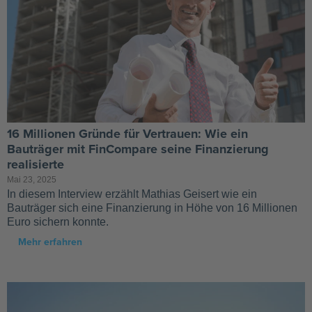
16 Millionen Gründe für Vertrauen: Wie ein
Bauträger mit FinCompare seine Finanzierung
realisierte
Mai 23, 2025
In diesem Interview erzählt Mathias Geisert wie ein
Bauträger sich eine Finanzierung in Höhe von 16 Millionen
Euro sichern konnte.
Mehr erfahren