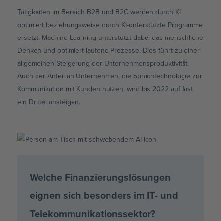
Tätigkeiten im Bereich B2B und B2C werden durch KI
optimiert beziehungsweise durch KI-unterstützte Programme
ersetzt. Machine Learning unterstützt dabei das menschliche
Denken und optimiert laufend Prozesse. Dies führt zu einer
allgemeinen Steigerung der Unternehmensproduktivität.
Auch der Anteil an Unternehmen, die Sprachtechnologie zur
Kommunikation mit Kunden nutzen, wird bis 2022 auf fast
ein Drittel ansteigen.
Welche Finanzierungslösungen
eignen sich besonders im IT- und
Telekommunikationssektor?