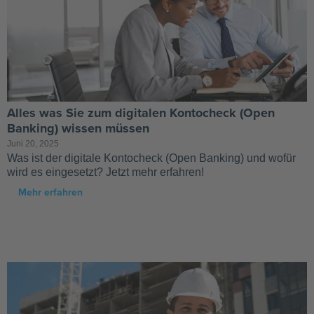
Alles was Sie zum digitalen Kontocheck (Open
Banking) wissen müssen
Juni 20, 2025
Was ist der digitale Kontocheck (Open Banking) und wofür
wird es eingesetzt? Jetzt mehr erfahren!
Mehr erfahren