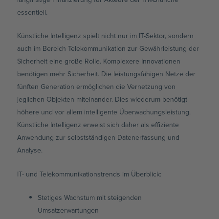
essentiell.
Künstliche Intelligenz spielt nicht nur im IT-Sektor, sondern
auch im Bereich Telekommunikation zur Gewährleistung der
Sicherheit eine große Rolle. Komplexere Innovationen
benötigen mehr Sicherheit. Die leistungsfähigen Netze der
fünften Generation ermöglichen die Vernetzung von
jeglichen Objekten miteinander. Dies wiederum benötigt
höhere und vor allem intelligente Überwachungsleistung.
Künstliche Intelligenz erweist sich daher als effiziente
Anwendung zur selbstständigen Datenerfassung und
Analyse.
IT- und Telekommunikationstrends im Überblick:
Stetiges Wachstum mit steigenden
Umsatzerwartungen