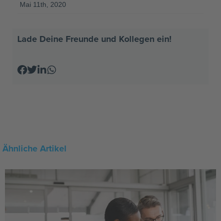
Mai 11th, 2020
Lade Deine Freunde und Kollegen ein!
Ähnliche Artikel