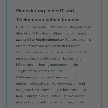
Finanzierung in der IT und
Telekommunikationsbranche
Die IT und Telekommunikationsbranche (ITK) ist mit
über einer Million Beschäftigten der
bundesweit
zweitgrößte Arbeitgebersektor
. Zudem ist sie mit
einem Umsatz von 164 Milliarden Euro eine
Schlüsselbranche der deutschen Wirtschaft. Sie
umfasst sämtliche Telekommunikations- und
Informationstechnologieunternehmen, bei deren
Tätigkeiten zwischen Hard- und
Softwareangeboten und Dienstleistungen
unterschieden wird. Ein Rekordwachstum und
steigende Umsatzerwartungen bestimmen das
Konjunkturbild dieses Sektors. Der Markt wird
einerseits von deutschen Großfirmen, vor allem