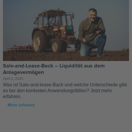
Sale-and-Lease-Back – Liquidität aus dem
Anlagevermögen
April 2, 2025
Was ist Sale-and-lease-Back und welche Unterschiede gibt
es bei den konkreten Anwendungsfällen? Jetzt mehr
erfahren.
Mehr erfahren