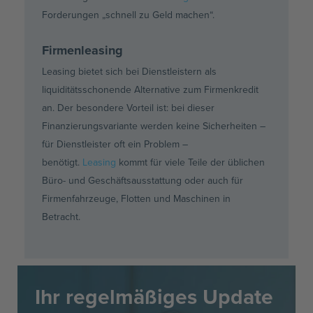
Forderungen „schnell zu Geld machen“.
Firmenleasing
Leasing bietet sich bei Dienstleistern als
liquiditätsschonende Alternative zum Firmenkredit
an. Der besondere Vorteil ist: bei dieser
Finanzierungsvariante werden keine Sicherheiten –
für Dienstleister oft ein Problem –
benötigt.
Leasing
kommt für viele Teile der üblichen
Büro- und Geschäftsausstattung oder auch für
Firmenfahrzeuge, Flotten und Maschinen in
Betracht.
Ihr regelmäßiges Update