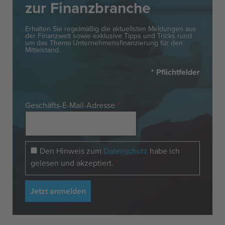
zur Finanzbranche
Erhalten Sie regelmäßig die aktuellsten Meldungen aus
der Finanzwelt sowie exklusive Tipps und Tricks rund
um das Thema Unternehmensfinanzierung für den
Mittelstand.
* Pflichtfelder
Geschäfts-E-Mail-Adresse
*
Den Hinweis zum
Datenschutz
habe ich
gelesen und akzeptiert.
*