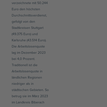
verzeichnete mit 50.244
Euro den höchsten
Durchschnittsverdienst,
gefolgt von den
Stadtkreisen Stuttgart
(49.375 Euro) und
Karlsruhe (43.514 Euro).
Die Arbeitslosenquote
lag im Dezember 2023
bei 4,0 Prozent.
Traditionell ist die
Arbeitslosenquote in
ländlichen Regionen
niedriger als in
städtischen Gebieten. So
betrug sie im März 2023
im Landkreis Biberach