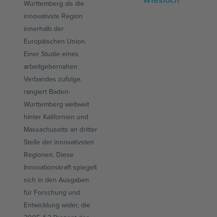
Wiesloch
Württemberg als die
innovativste Region
innerhalb der
Europäischen Union.
Einer Studie eines
arbeitgebernahen
Verbandes zufolge,
rangiert Baden-
Württemberg weltweit
hinter Kalifornien und
Massachusetts an dritter
Stelle der innovativsten
Regionen. Diese
Innovationskraft spiegelt
sich in den Ausgaben
für Forschung und
Entwicklung wider, die