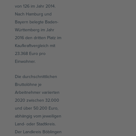
von 126 im Jahr 2014.
Nach Hamburg und
Bayern belegte Baden-
Württemberg im Jahr
2016 den dritten Platz im
Kaufkraftvergleich mit
23.368 Euro pro
Einwohner.
Die durchschnittlichen
Bruttolöhne je
Arbeitnehmer variierten
2020 zwischen 32.000
und über 50.200 Euro,
abhängig vom jeweiligen
Land- oder Stadtkreis.
Der Landkreis Böblingen