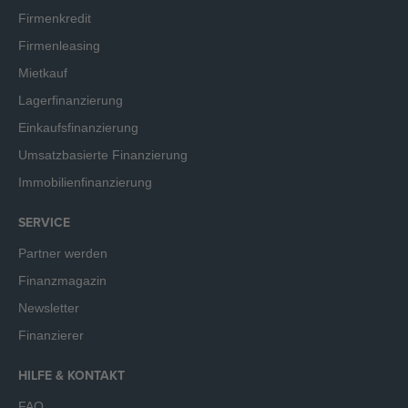
Firmenkredit
Firmenleasing
Mietkauf
Lagerfinanzierung
Einkaufsfinanzierung
Umsatzbasierte Finanzierung
Immobilienfinanzierung
SERVICE
Partner werden
Finanzmagazin
Newsletter
Finanzierer
HILFE & KONTAKT
FAQ