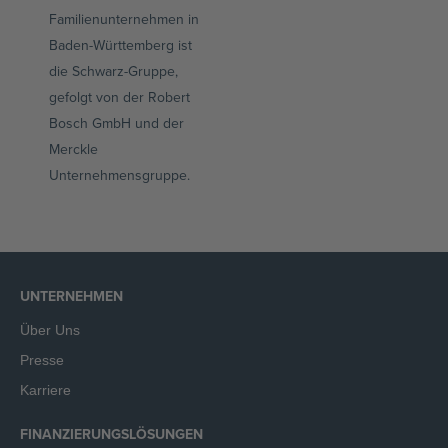
Familienunternehmen in
Baden-Württemberg ist
die Schwarz-Gruppe,
gefolgt von der Robert
Bosch GmbH und der
Merckle
Unternehmensgruppe.
UNTERNEHMEN
Über Uns
Presse
Karriere
FINANZIERUNGSLÖSUNGEN