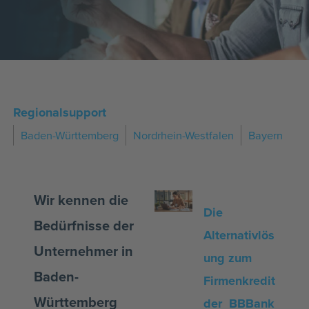
Regionalsupport
Baden-Württemberg
Nordrhein-Westfalen
Bayern
Wir kennen die
Die
Bedürfnisse der
Alternativlös
Unternehmer in
ung zum
Baden-
Firmenkredit
Württemberg
der BBBank