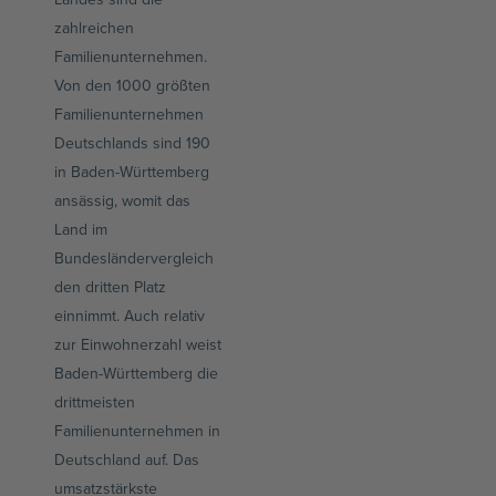
zahlreichen
Familienunternehmen.
Von den 1000 größten
Familienunternehmen
Deutschlands sind 190
in Baden-Württemberg
ansässig, womit das
Land im
Bundesländervergleich
den dritten Platz
einnimmt. Auch relativ
zur Einwohnerzahl weist
Baden-Württemberg die
drittmeisten
Familienunternehmen in
Deutschland auf. Das
umsatzstärkste