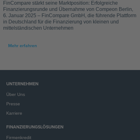
FinCompare stärkt seine Marktposition: Erfolgreiche
Finanzierungsrunde und Übernahme von Compeon Berlin,
6. Januar 2025 – FinCompare GmbH, die führende Plattform
in Deutschland für die Finanzierung von kleinen und
mittelständischen Unternehmen
Mehr erfahren
UNTERNEHMEN
Über Uns
Presse
Karriere
FINANZIERUNGSLÖSUNGEN
Firmenkredit