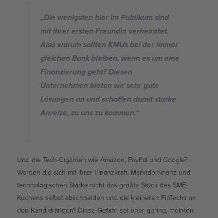
„Die wenigsten hier im Publikum sind
mit ihrer ersten Freundin verheiratet.
Also warum sollten KMUs bei der immer
gleichen Bank bleiben, wenn es um eine
Finanzierung geht? Diesen
Unternehmen bieten wir sehr gute
Lösungen an und schaffen damit starke
Anreize, zu uns zu kommen.“
Und die Tech-Giganten wie Amazon, PayPal und Google?
Werden die sich mit ihrer Finanzkraft, Marktdominanz und
technologischen Stärke nicht das größte Stück des SME-
Kuchens selbst abschneiden und die kleineren FinTechs an
den Rand drängen? Diese Gefahr sei eher gering, meinten