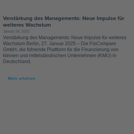
Verstärkung des Managements: Neue Impulse für
weiteres Wachstum
Januar 28, 2025
Verstärkung des Managements: Neue Impulse für weiteres
Wachstum Berlin, 27. Januar 2025 – Die FinCompare
GmbH, die führende Plattform für die Finanzierung von
kleinen und mittelständischen Unternehmen (KMU) in
Deutschland,
Mehr erfahren