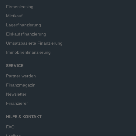
Firmenleasing
Mietkauf
Lagerfinanzierung
Einkaufsfinanzierung
Umsatzbasierte Finanzierung
Immobilienfinanzierung
SERVICE
Partner werden
Finanzmagazin
Newsletter
Finanzierer
HILFE & KONTAKT
FAQ
Lexikon