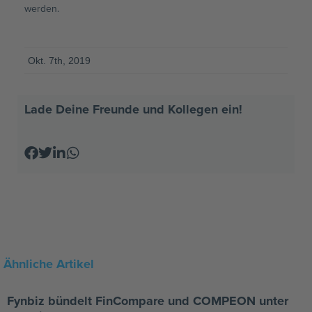
werden.
Okt. 7th, 2019
Lade Deine Freunde und Kollegen ein!
Ähnliche Artikel
Fynbiz bündelt FinCompare und COMPEON unter