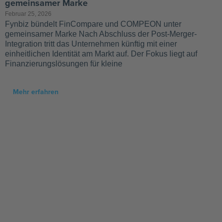
gemeinsamer Marke
Februar 25, 2026
Fynbiz bündelt FinCompare und COMPEON unter
gemeinsamer Marke Nach Abschluss der Post-Merger-
Integration tritt das Unternehmen künftig mit einer
einheitlichen Identität am Markt auf. Der Fokus liegt auf
Finanzierungslösungen für kleine
Mehr erfahren