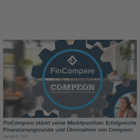
FinCompare stärkt seine Marktposition: Erfolgreiche
Finanzierungsrunde und Übernahme von Compeon
Januar 6, 2025