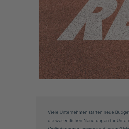
Viele Unternehmen starten neue Budget
die wesentlichen Neuerungen für Untern
Veränderungen kommen auf uns zu? Was