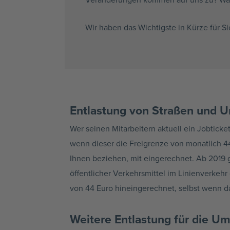
Wir haben das Wichtigste in Kürze für 
Entlastung von Straßen und 
Wer seinen Mitarbeitern aktuell ein Jobticke
wenn dieser die Freigrenze von monatlich 4
Ihnen beziehen, mit eingerechnet. Ab 2019 g
öffentlicher Verkehrsmittel im Linienverkeh
von 44 Euro hineingerechnet, selbst wenn das
Weitere Entlastung für die U