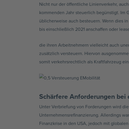
Nicht nur der öffentliche Linienverkehr, auc
kommenden Jahr steuerlich begünstigt. Im Gr
üblicherweise auch besteuern. Wenn dies in 
bis einschließlich 2021 anschaffen oder le
die ihren Arbeitnehmern vielleicht auch unen
zusätzlich versteuern. Hiervon ausgenommen
somit verkehrsrechtlich als Kraftfahrzeug ein
Schärfere Anforderungen bei 
Unter Verbriefung von Forderungen wird die
Unternehmensrefinanzierung. Allerdings war
Finanzkrise in den USA, jedoch mit globalen