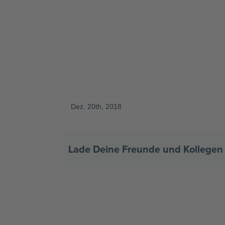
Dez. 20th, 2018
Lade Deine Freunde und Kollegen 