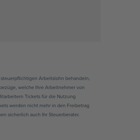
 steuerpflichtigen Arbeitslohn behandeln,
hbezüge, welche Ihre Arbeitnehmer von
tarbeitern Tickets für die Nutzung
ckets werden nicht mehr in den Freibetrag
en sicherlich auch Ihr Steuerberater.