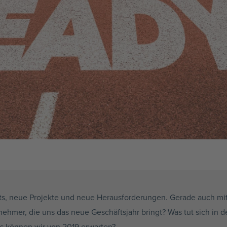
s, neue Projekte und neue Herausforderungen. Gerade auch mi
ehmer, die uns das neue Geschäftsjahr bringt? Was tut sich in 
 können wir von 2019 erwarten?