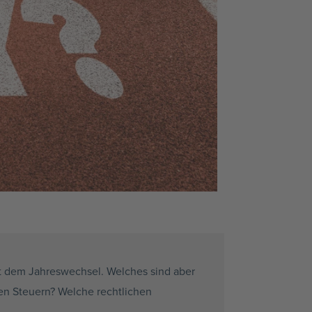
t dem Jahreswechsel. Welches sind aber
den Steuern? Welche rechtlichen