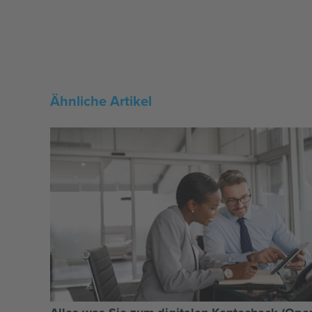
Ähnliche Artikel