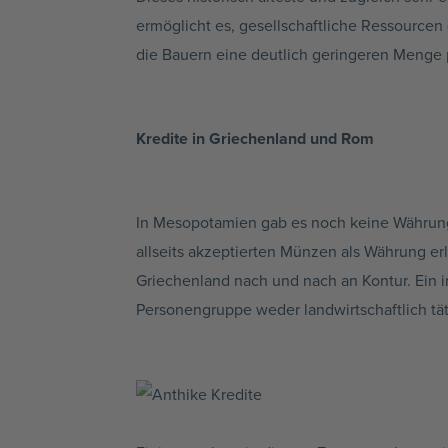
ermöglicht es, gesellschaftliche Ressourcen
die Bauern eine deutlich geringeren Menge 
Kredite in Griechenland und Rom
In Mesopotamien gab es noch keine Währung i
allseits akzeptierten Münzen als Währung er
Griechenland nach und nach an Kontur. Ein in
Personengruppe weder landwirtschaftlich tät