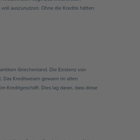
 voll auszunutzen. Ohne die Kredite hätten
antiken Griechenland. Die Existenz von
ft. Das Kreditwesen gewann im alten
im Kreditgeschäft. Dies lag daran, dass diese