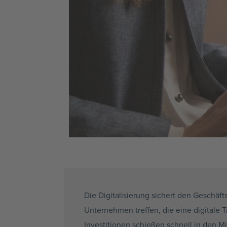
Die Digitalisierung sichert den Geschäft
Unternehmen treffen, die eine digitale 
Investitionen schießen schnell in den
Mi