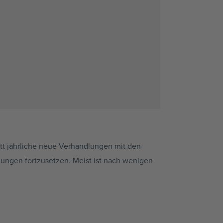
att jährliche neue Verhandlungen mit den
ungen fortzusetzen. Meist ist nach wenigen