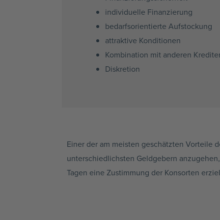
individuelle Finanzierung
bedarfsorientierte Aufstockung
attraktive Konditionen
Kombination mit anderen Kredite
Diskretion
Einer der am meisten geschätzten Vorteile 
unterschiedlichsten Geldgebern anzugehen, is
Tagen eine Zustimmung der Konsorten erziel