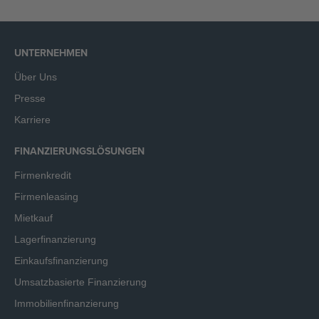
UNTERNEHMEN
Über Uns
Presse
Karriere
FINANZIERUNGSLÖSUNGEN
Firmenkredit
Firmenleasing
Mietkauf
Lagerfinanzierung
Einkaufsfinanzierung
Umsatzbasierte Finanzierung
Immobilienfinanzierung