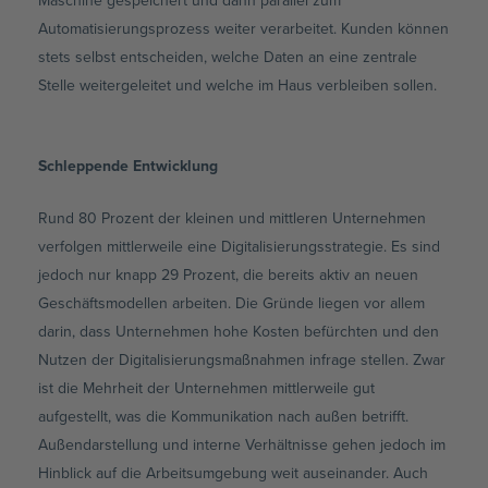
Automatisierungsprozess weiter verarbeitet. Kunden können
stets selbst entscheiden, welche Daten an eine zentrale
Stelle weitergeleitet und welche im Haus verbleiben sollen.
Schleppende Entwicklung
Rund 80 Prozent der kleinen und mittleren Unternehmen
verfolgen mittlerweile eine Digitalisierungsstrategie. Es sind
jedoch nur knapp 29 Prozent, die bereits aktiv an neuen
Geschäftsmodellen arbeiten. Die Gründe liegen vor allem
darin, dass Unternehmen hohe Kosten befürchten und den
Nutzen der Digitalisierungsmaßnahmen infrage stellen. Zwar
ist die Mehrheit der Unternehmen mittlerweile gut
aufgestellt, was die Kommunikation nach außen betrifft.
Außendarstellung und interne Verhältnisse gehen jedoch im
Hinblick auf die Arbeitsumgebung weit auseinander. Auch