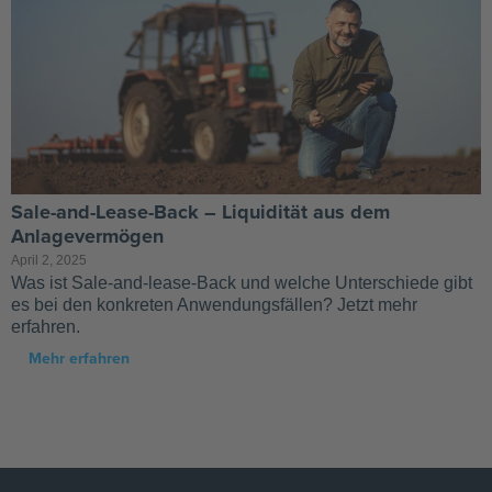
Sale-and-Lease-Back – Liquidität aus dem
Anlagevermögen
April 2, 2025
Was ist Sale-and-lease-Back und welche Unterschiede gibt
es bei den konkreten Anwendungsfällen? Jetzt mehr
erfahren.
Mehr erfahren