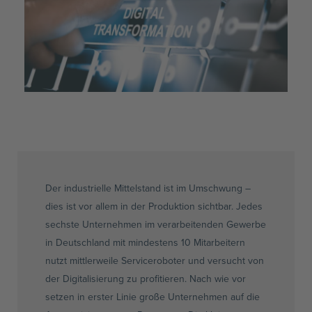
Der industrielle Mittelstand ist im Umschwung –
dies ist vor allem in der Produktion sichtbar. Jedes
sechste Unternehmen im verarbeitenden Gewerbe
in Deutschland mit mindestens 10 Mitarbeitern
nutzt mittlerweile Serviceroboter und versucht von
der Digitalisierung zu profitieren. Nach wie vor
setzen in erster Linie große Unternehmen auf die