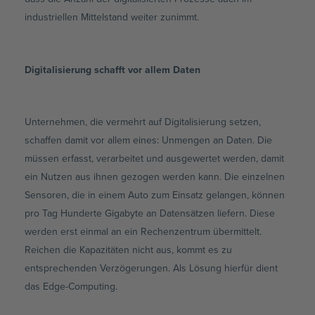
industriellen Mittelstand weiter zunimmt.
Digitalisierung schafft vor allem Daten
Unternehmen, die vermehrt auf Digitalisierung setzen,
schaffen damit vor allem eines: Unmengen an Daten. Die
müssen erfasst, verarbeitet und ausgewertet werden, damit
ein Nutzen aus ihnen gezogen werden kann. Die einzelnen
Sensoren, die in einem Auto zum Einsatz gelangen, können
pro Tag Hunderte Gigabyte an Datensätzen liefern. Diese
werden erst einmal an ein Rechenzentrum übermittelt.
Reichen die Kapazitäten nicht aus, kommt es zu
entsprechenden Verzögerungen. Als Lösung hierfür dient
das Edge-Computing.