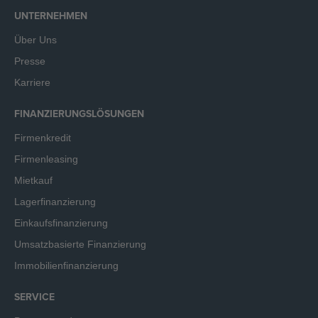
UNTERNEHMEN
Über Uns
Presse
Karriere
FINANZIERUNGSLÖSUNGEN
Firmenkredit
Firmenleasing
Mietkauf
Lagerfinanzierung
Einkaufsfinanzierung
Umsatzbasierte Finanzierung
Immobilienfinanzierung
SERVICE