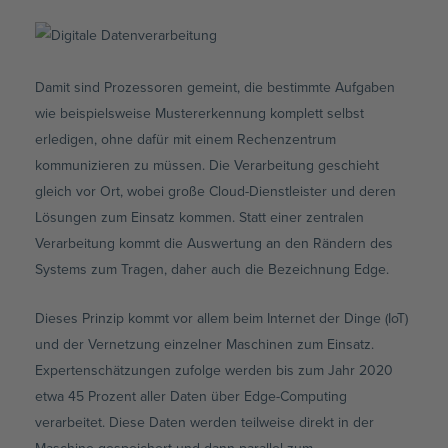
Damit sind Prozessoren gemeint, die bestimmte Aufgaben
wie beispielsweise Mustererkennung komplett selbst
erledigen, ohne dafür mit einem Rechenzentrum
kommunizieren zu müssen. Die Verarbeitung geschieht
gleich vor Ort, wobei große Cloud-Dienstleister und deren
Lösungen zum Einsatz kommen. Statt einer zentralen
Verarbeitung kommt die Auswertung an den Rändern des
Systems zum Tragen, daher auch die Bezeichnung Edge.
Dieses Prinzip kommt vor allem beim Internet der Dinge (IoT)
und der Vernetzung einzelner Maschinen zum Einsatz.
Expertenschätzungen zufolge werden bis zum Jahr 2020
etwa 45 Prozent aller Daten über Edge-Computing
verarbeitet. Diese Daten werden teilweise direkt in der
Maschine gespeichert und dann parallel zum