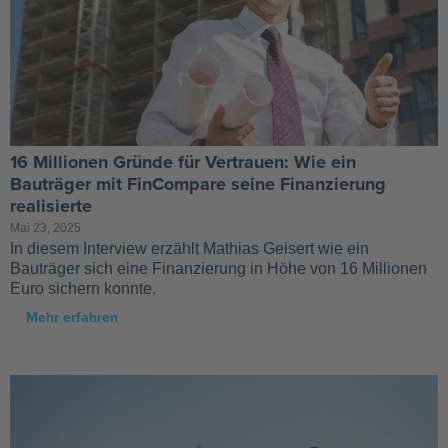
16 Millionen Gründe für Vertrauen: Wie ein
Bauträger mit FinCompare seine Finanzierung
realisierte
Mai 23, 2025
In diesem Interview erzählt Mathias Geisert wie ein
Bauträger sich eine Finanzierung in Höhe von 16 Millionen
Euro sichern konnte.
Mehr erfahren