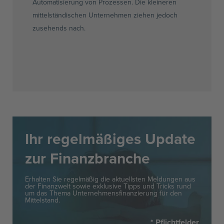
Automatisierung von Prozessen. Die kleineren
mittelständischen Unternehmen ziehen jedoch
zusehends nach.
Ihr regelmäßiges Update
zur Finanzbranche
Erhalten Sie regelmäßig die aktuellsten Meldungen aus
der Finanzwelt sowie exklusive Tipps und Tricks rund
um das Thema Unternehmensfinanzierung für den
Mittelstand.
* Pflichtfelder