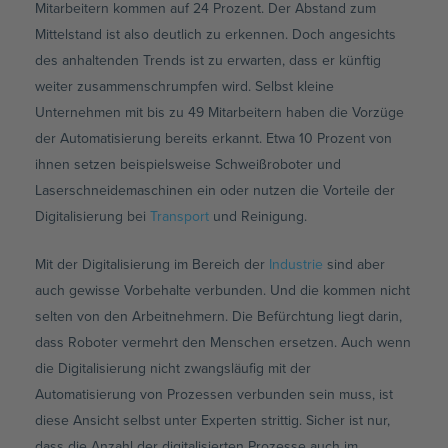
Mitarbeitern kommen auf 24 Prozent. Der Abstand zum
Mittelstand ist also deutlich zu erkennen. Doch angesichts
des anhaltenden Trends ist zu erwarten, dass er künftig
weiter zusammenschrumpfen wird. Selbst kleine
Unternehmen mit bis zu 49 Mitarbeitern haben die Vorzüge
der Automatisierung bereits erkannt. Etwa 10 Prozent von
ihnen setzen beispielsweise Schweißroboter und
Laserschneidemaschinen ein oder nutzen die Vorteile der
Digitalisierung bei
Transport
und Reinigung.
Mit der Digitalisierung im Bereich der
Industrie
sind aber
auch gewisse Vorbehalte verbunden. Und die kommen nicht
selten von den Arbeitnehmern. Die Befürchtung liegt darin,
dass Roboter vermehrt den Menschen ersetzen. Auch wenn
die Digitalisierung nicht zwangsläufig mit der
Automatisierung von Prozessen verbunden sein muss, ist
diese Ansicht selbst unter Experten strittig. Sicher ist nur,
dass die Anzahl der digitalisierten Prozesse auch im