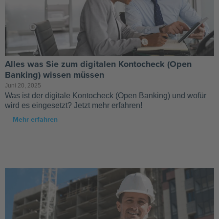
Alles was Sie zum digitalen Kontocheck (Open
Banking) wissen müssen
Juni 20, 2025
Was ist der digitale Kontocheck (Open Banking) und wofür
wird es eingesetzt? Jetzt mehr erfahren!
Mehr erfahren