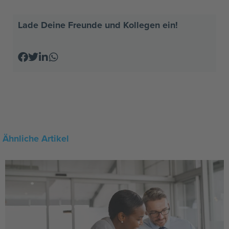
Lade Deine Freunde und Kollegen ein!
Ähnliche Artikel