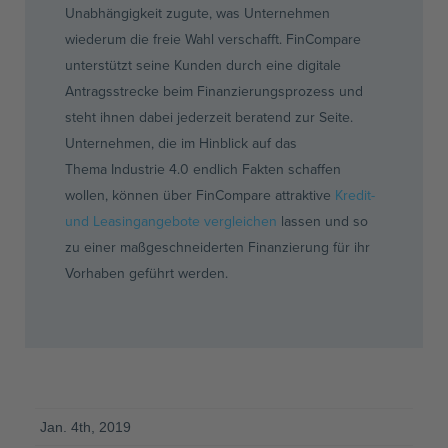
Unabhängigkeit zugute, was Unternehmen
wiederum die freie Wahl verschafft. FinCompare
unterstützt seine Kunden durch eine digitale
Antragsstrecke beim Finanzierungsprozess und
steht ihnen dabei jederzeit beratend zur Seite.
Unternehmen, die im Hinblick auf das
Thema Industrie 4.0 endlich Fakten schaffen
wollen, können über FinCompare attraktive
Kredit-
und Leasingangebote vergleichen
lassen und so
zu einer maßgeschneiderten Finanzierung für ihr
Vorhaben geführt werden.
Jan. 4th, 2019