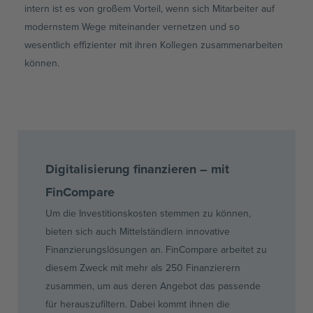
intern ist es von großem Vorteil, wenn sich Mitarbeiter auf
modernstem Wege miteinander vernetzen und so
wesentlich effizienter mit ihren Kollegen zusammenarbeiten
können.
Digitalisierung finanzieren – mit
FinCompare
Um die Investitionskosten stemmen zu können,
bieten sich auch Mittelständlern innovative
Finanzierungslösungen an. FinCompare arbeitet zu
diesem Zweck mit mehr als 250 Finanzierern
zusammen, um aus deren Angebot das passende
für herauszufiltern. Dabei kommt ihnen die