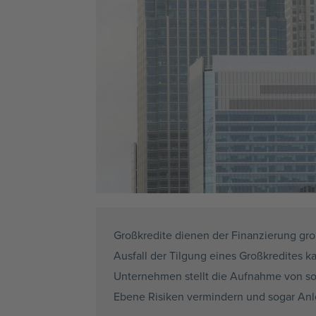
Großkredite dienen der Finanzierung gro
Ausfall der Tilgung eines Großkredites k
Unternehmen stellt die Aufnahme von s
Ebene Risiken vermindern und sogar Anl