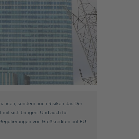
hancen, sondern auch Risiken dar. Der
t mit sich bringen. Und auch für
 Regulierungen von Großkrediten auf EU-