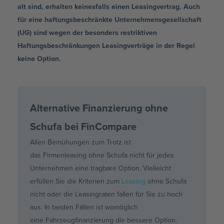
alt sind, erhalten keinesfalls einen Leasingvertrag. Auch
für eine haftungsbeschränkte Unternehmensgesellschaft
(UG) sind wegen der besonders restriktiven
Haftungsbeschränkungen Leasingverträge in der Regel
keine Option.
Alternative Finanzierung ohne
Schufa bei FinCompare
Allen Bemühungen zum Trotz ist
das
Firmenleasing
ohne Schufa nicht für jedes
Unternehmen eine tragbare Option. Vielleicht
erfüllen Sie die Kriterien zum
Leasing
ohne Schufa
nicht oder die Leasingraten fallen für Sie zu hoch
aus. In beiden Fällen ist womöglich
eine
Fahrzeugfinanzierung
die bessere Option.