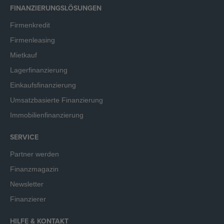
FINANZIERUNGSLÖSUNGEN
Firmenkredit
Firmenleasing
Mietkauf
Lagerfinanzierung
Einkaufsfinanzierung
Umsatzbasierte Finanzierung
Immobilienfinanzierung
SERVICE
Partner werden
Finanzmagazin
Newsletter
Finanzierer
HILFE & KONTAKT