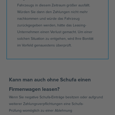
Fahrzeugs in diesem Zeitraum größer ausfällt.
Würden Sie dann den Zahlungen nicht mehr
nachkommen und würde das Fahrzeug
zurückgegeben werden, hätte das
Leasing-
Unternehmen
einen Verlust gemacht. Um einer
solchen Situation zu entgehen, wird Ihre Bonität
im Vorfeld genauestens überprüft.
Kann man auch ohne Schufa einen
Firmenwagen leasen?
Wenn Sie negative Schufa-Einträge besitzen oder aufgrund
weiterer Zahlungsverpflichtungen eine
Schufa-
Prüfung
womöglich zu einer Ablehnung