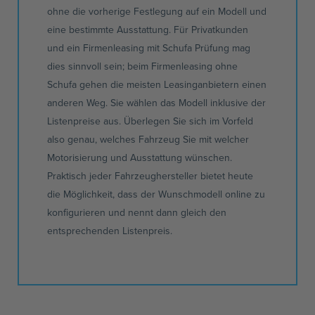
ohne die vorherige Festlegung auf ein Modell und
eine bestimmte Ausstattung. Für Privatkunden
und ein
Firmenleasing
mit Schufa Prüfung mag
dies sinnvoll sein; beim
Firmenleasing
ohne
Schufa gehen die meisten
Leasinganbietern
einen
anderen Weg. Sie wählen das Modell inklusive der
Listenpreise aus. Überlegen Sie sich im Vorfeld
also genau, welches Fahrzeug Sie mit welcher
Motorisierung und Ausstattung wünschen.
Praktisch jeder Fahrzeughersteller bietet heute
die Möglichkeit, dass der Wunschmodell online zu
konfigurieren und nennt dann gleich den
entsprechenden Listenpreis.