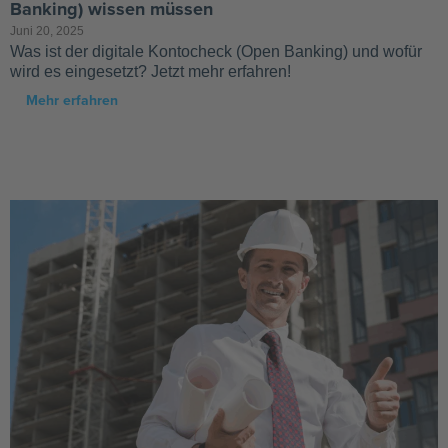
Banking) wissen müssen
Juni 20, 2025
Was ist der digitale Kontocheck (Open Banking) und wofür
wird es eingesetzt? Jetzt mehr erfahren!
Mehr erfahren