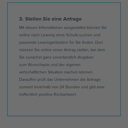
3. Stellen Sie eine Anfrage
Mit diesen Informationen ausgestattet können Sie
online nach Leasing ohne Schufa suchen und
passende
Leasinganbietern
für Sie finden. Dort
müssen Sie online einen Antrag stellen, bei dem
Sie zunächst ganz unverbindlich Angaben
zum
Wunschauto
und der eigenen
wirtschaftlichen Situation machen können.
Daraufhin prüft das Unternehmen die Anfrage
zumeist innerhalb von 24 Stunden und gibt eine
hoffentlich positive Rückantwort.