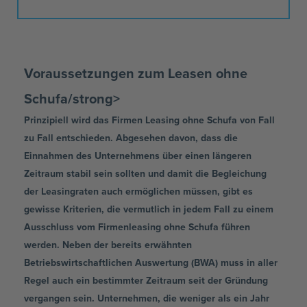
Voraussetzungen zum Leasen ohne
Schufa/strong>
Prinzipiell wird das Firmen Leasing ohne Schufa von Fall
zu Fall entschieden. Abgesehen davon, dass die
Einnahmen des Unternehmens über einen längeren
Zeitraum stabil sein sollten und damit die Begleichung
der Leasingraten auch ermöglichen müssen, gibt es
gewisse Kriterien, die vermutlich in jedem Fall zu einem
Ausschluss vom Firmenleasing ohne Schufa führen
werden. Neben der bereits erwähnten
Betriebswirtschaftlichen Auswertung (BWA) muss in aller
Regel auch ein bestimmter Zeitraum seit der Gründung
vergangen sein. Unternehmen, die weniger als ein Jahr