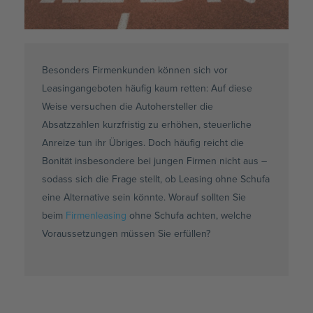
Besonders Firmenkunden können sich vor
Leasingangeboten häufig kaum retten: Auf diese
Weise versuchen die Autohersteller die
Absatzzahlen kurzfristig zu erhöhen, steuerliche
Anreize tun ihr Übriges. Doch häufig reicht die
Bonität insbesondere bei jungen Firmen nicht aus –
sodass sich die Frage stellt, ob Leasing ohne Schufa
eine Alternative sein könnte. Worauf sollten Sie
beim
Firmenleasing
ohne Schufa achten, welche
Voraussetzungen müssen Sie erfüllen?