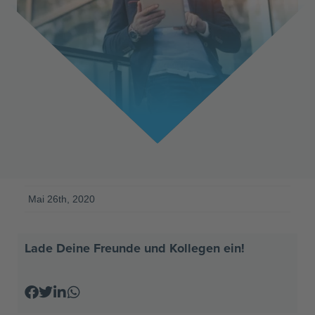
Mai 26th, 2020
Lade Deine Freunde und Kollegen ein!