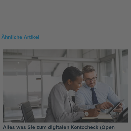
Ähnliche Artikel
Alles was Sie zum digitalen Kontocheck (Open