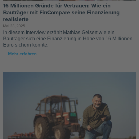
16 Millionen Gründe für Vertrauen: Wie ein
Bauträger mit FinCompare seine Finanzierung
realisierte
Mai 23, 2025
In diesem Interview erzählt Mathias Geisert wie ein
Bauträger sich eine Finanzierung in Höhe von 16 Millionen
Euro sichern konnte.
Mehr erfahren