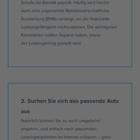
Schufa die Bonität geprüft. Häufig wird hierfür
auch eine sogenannte Betriebswirtschaftliche
Auswertung (
BWA
) verlangt, um die finanzielle
Leistungsfähigkeit nachzuweisen. Die wichtigsten
Kennzahlen sollten Separat haben, bevor
der
Leasingantrag
gestellt wird.
2. Suchen Sie sich das passende Auto
aus
Natürlich können Sie es auch umgekehrt
angehen, und einfach nach passenden
Leasingangeboten im Internet schauen – ganz