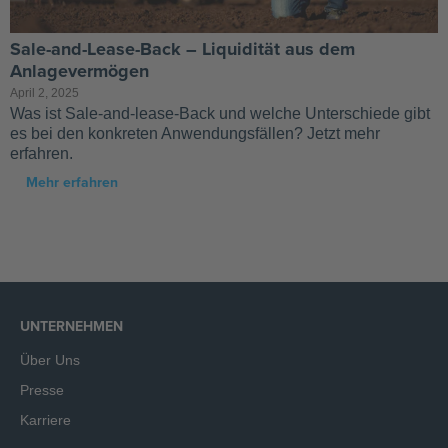
Sale-and-Lease-Back – Liquidität aus dem
Anlagevermögen
April 2, 2025
Was ist Sale-and-lease-Back und welche Unterschiede gibt
es bei den konkreten Anwendungsfällen? Jetzt mehr
erfahren.
Mehr erfahren
UNTERNEHMEN
Über Uns
Presse
Karriere