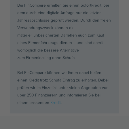
Bei
FinCompare
erhalten Sie einen Sofortkredit, bei
dem durch eine digitale Anfrage nur die letzten
Jahresabschlüsse geprüft werden. Durch den freien
Verwendungszweck können die
materiell
unbesicherten
Darlehen auch zum Kauf
eines Firmenfahrzeugs dienen – und sind damit
womöglich die bessere Alternative
zum
Firmenleasing
ohne Schufa.
Bei FinCompare können wir Ihnen dabei helfen
einen Kredit trotz Schufa Eintrag zu erhalten. Dabei
prüfen wir im Einzelfall unter vielen Angeboten von
über 250 Finanzierern und informieren Sie bei
einem passenden
Kredit
.