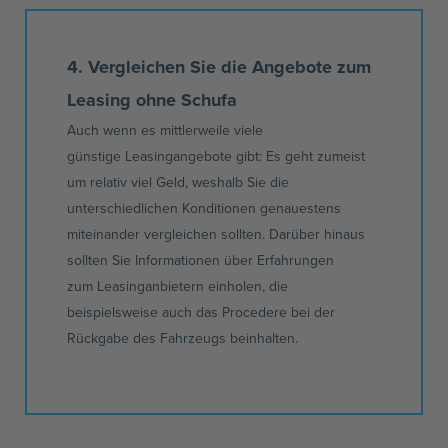
4. Vergleichen Sie die Angebote zum
Leasing ohne Schufa
Auch wenn es mittlerweile viele
günstige
Leasingangebote
gibt: Es geht zumeist
um relativ viel Geld, weshalb Sie die
unterschiedlichen Konditionen genauestens
miteinander vergleichen sollten. Darüber hinaus
sollten Sie Informationen über Erfahrungen
zum
Leasinganbietern
einholen, die
beispielsweise auch das Procedere bei der
Rückgabe des Fahrzeugs beinhalten.