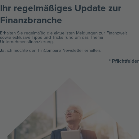
Ihr regelmäßiges Update zur
Finanzbranche ​
Erhalten Sie regelmäßig die aktuellsten Meldungen zur Finanzwelt
sowie exklusive Tipps und Tricks rund um das Thema
Unternehmensfinanzierung.
Ja
, ich möchte den FinCompare Newsletter erhalten.
* Pflichtfelder