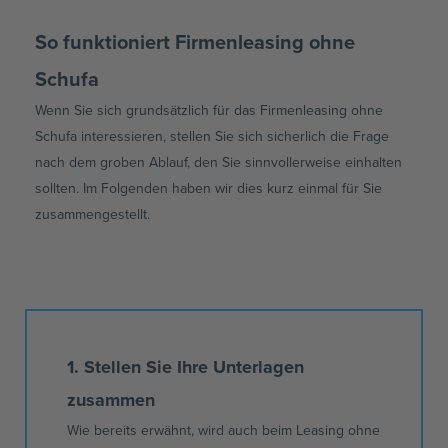
So funktioniert Firmenleasing ohne
Schufa
Wenn Sie sich grundsätzlich für das
Firmenleasing
ohne
Schufa interessieren, stellen Sie sich sicherlich die Frage
nach dem groben Ablauf, den Sie sinnvollerweise einhalten
sollten. Im Folgenden haben wir dies kurz einmal für Sie
zusammengestellt.
1. Stellen Sie Ihre Unterlagen
zusammen
Wie bereits erwähnt, wird auch beim Leasing ohne