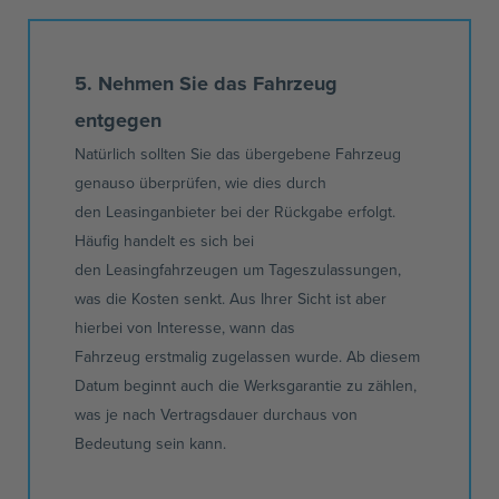
5. Nehmen Sie das Fahrzeug
entgegen
Natürlich sollten Sie das übergebene Fahrzeug
genauso überprüfen, wie dies durch
den
Leasinganbieter
bei der Rückgabe erfolgt.
Häufig handelt es sich bei
den
Leasingfahrzeugen
um Tageszulassungen,
was die Kosten senkt. Aus Ihrer Sicht ist aber
hierbei von Interesse, wann das
Fahrzeug
erstmalig
zugelassen wurde. Ab diesem
Datum beginnt auch die
Werksgarantie
zu zählen,
was je nach Vertragsdauer durchaus von
Bedeutung sein kann.