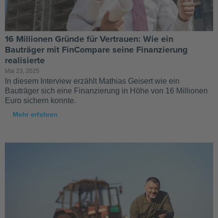
16 Millionen Gründe für Vertrauen: Wie ein
Bauträger mit FinCompare seine Finanzierung
realisierte
Mai 23, 2025
In diesem Interview erzählt Mathias Geisert wie ein
Bauträger sich eine Finanzierung in Höhe von 16 Millionen
Euro sichern konnte.
Mehr erfahren