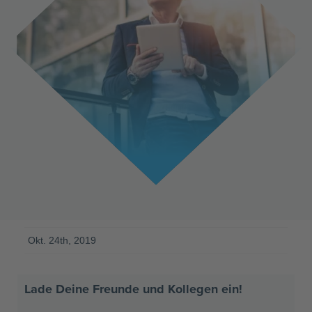
Okt. 24th, 2019
Lade Deine Freunde und Kollegen ein!