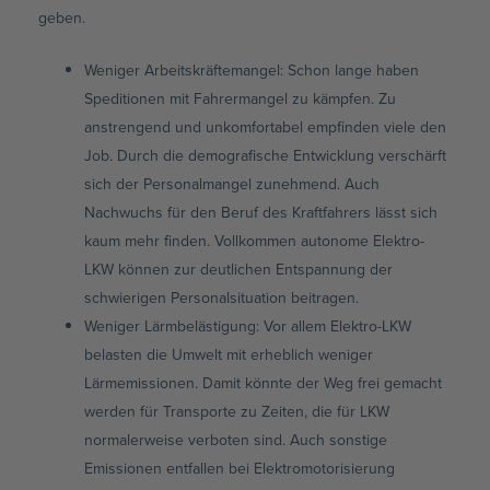
geben.
Weniger Arbeitskräftemangel: Schon lange haben
Speditionen mit Fahrermangel zu kämpfen. Zu
anstrengend und unkomfortabel empfinden viele den
Job. Durch die demografische Entwicklung verschärft
sich der Personalmangel zunehmend. Auch
Nachwuchs für den Beruf des Kraftfahrers lässt sich
kaum mehr finden. Vollkommen autonome Elektro-
LKW können zur deutlichen Entspannung der
schwierigen Personalsituation beitragen.
Weniger Lärmbelästigung: Vor allem Elektro-LKW
belasten die Umwelt mit erheblich weniger
Lärmemissionen. Damit könnte der Weg frei gemacht
werden für Transporte zu Zeiten, die für LKW
normalerweise verboten sind. Auch sonstige
Emissionen entfallen bei Elektromotorisierung