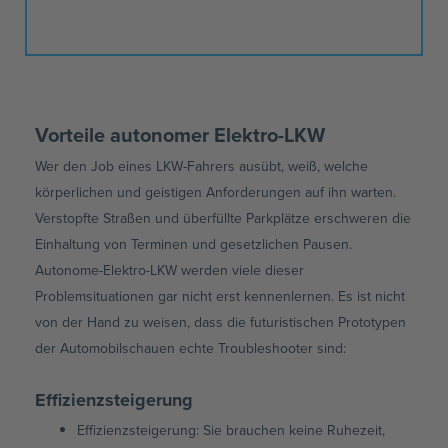
Vorteile autonomer Elektro-LKW
Wer den Job eines LKW-Fahrers ausübt, weiß, welche
körperlichen und geistigen Anforderungen auf ihn warten.
Verstopfte Straßen und überfüllte Parkplätze erschweren die
Einhaltung von Terminen und gesetzlichen Pausen.
Autonome-Elektro-LKW werden viele dieser
Problemsituationen gar nicht erst kennenlernen. Es ist nicht
von der Hand zu weisen, dass die futuristischen Prototypen
der Automobilschauen echte Troubleshooter sind:
Effizienzsteigerung
Effizienzsteigerung: Sie brauchen keine Ruhezeit,