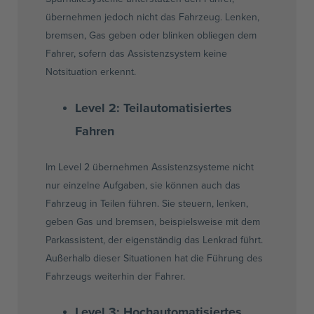
übernehmen jedoch nicht das Fahrzeug. Lenken,
bremsen, Gas geben oder blinken obliegen dem
Fahrer, sofern das Assistenzsystem keine
Notsituation erkennt.
Level 2:
Teilautomatisiertes
Fahren
Im Level 2 übernehmen Assistenzsysteme nicht
nur einzelne Aufgaben, sie können auch das
Fahrzeug in Teilen führen. Sie steuern, lenken,
geben Gas und bremsen, beispielsweise mit dem
Parkassistent, der eigenständig das Lenkrad führt.
Außerhalb dieser Situationen hat die Führung des
Fahrzeugs weiterhin der Fahrer.
Level 3:
Hochautomatisiertes