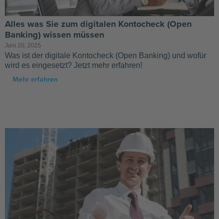
Alles was Sie zum digitalen Kontocheck (Open
Banking) wissen müssen
Juni 20, 2025
Was ist der digitale Kontocheck (Open Banking) und wofür
wird es eingesetzt? Jetzt mehr erfahren!
Mehr erfahren