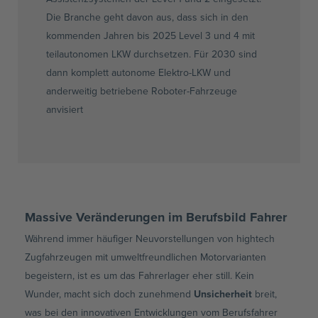
Die Branche geht davon aus, dass sich in den
kommenden Jahren bis 2025 Level 3 und 4 mit
teilautonomen LKW durchsetzen. Für 2030 sind
dann komplett autonome Elektro-LKW und
anderweitig betriebene Roboter-Fahrzeuge
anvisiert
Massive Veränderungen im Berufsbild Fahrer
Während immer häufiger Neuvorstellungen von hightech
Zugfahrzeugen mit umweltfreundlichen Motorvarianten
begeistern, ist es um das Fahrerlager eher still. Kein
Wunder, macht sich doch zunehmend
Unsicherheit
breit,
was bei den innovativen Entwicklungen vom Berufsfahrer