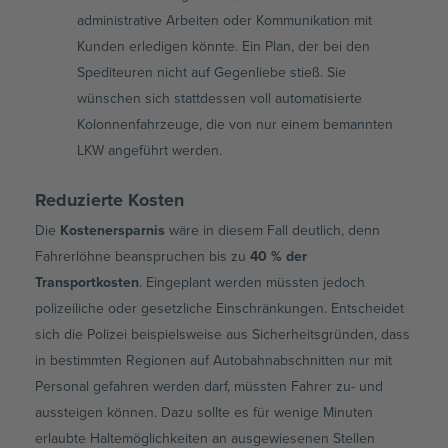
administrative Arbeiten oder Kommunikation mit
Kunden erledigen könnte. Ein Plan, der bei den
Spediteuren nicht auf Gegenliebe stieß. Sie
wünschen sich stattdessen voll automatisierte
Kolonnenfahrzeuge, die von nur einem bemannten
LKW angeführt werden.
Reduzierte Kosten
Die
Kostenersparnis
wäre in diesem Fall deutlich, denn
Fahrerlöhne beanspruchen bis zu
40 % der
Transportkosten
. Eingeplant werden müssten jedoch
polizeiliche oder gesetzliche Einschränkungen. Entscheidet
sich die Polizei beispielsweise aus Sicherheitsgründen, dass
in bestimmten Regionen auf Autobahnabschnitten nur mit
Personal gefahren werden darf, müssten Fahrer zu- und
aussteigen können. Dazu sollte es für wenige Minuten
erlaubte Haltemöglichkeiten an ausgewiesenen Stellen