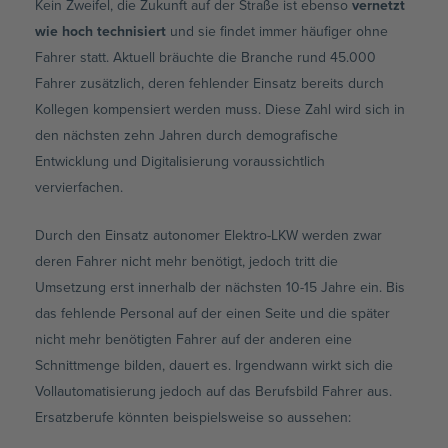
Kein Zweifel, die Zukunft auf der Straße ist ebenso
vernetzt
wie hoch technisiert
und sie findet immer häufiger ohne
Fahrer statt. Aktuell bräuchte die Branche rund 45.000
Fahrer zusätzlich, deren fehlender Einsatz bereits durch
Kollegen kompensiert werden muss. Diese Zahl wird sich in
den nächsten zehn Jahren durch demografische
Entwicklung und Digitalisierung voraussichtlich
vervierfachen.
Durch den Einsatz autonomer Elektro-LKW werden zwar
deren Fahrer nicht mehr benötigt, jedoch tritt die
Umsetzung erst innerhalb der nächsten 10-15 Jahre ein. Bis
das fehlende Personal auf der einen Seite und die später
nicht mehr benötigten Fahrer auf der anderen eine
Schnittmenge bilden, dauert es. Irgendwann wirkt sich die
Vollautomatisierung jedoch auf das Berufsbild Fahrer aus.
Ersatzberufe könnten beispielsweise so aussehen: