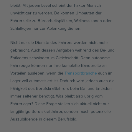
bleibt. Mit jedem Level scheint der Faktor Mensch
unwichtiger zu werden. Da können Umbauten der
Fahrerzelle zu Büroarbeitsplätzen, Wellnesszonen oder
Schlafkojen nur zur Ablenkung dienen.
Nicht nur die Dienste des Fahrers werden nicht mehr
gebraucht. Auch dessen Aufgaben während des Be- und
Entladens schwinden im Gleichschritt. Denn autonome
Fahrzeuge können nur ihre komplette Bandbreite an
Vorteilen ausleben, wenn die
Transportbranche
auch im
Lager voll automatisiert ist. Dadurch wird jedoch auch die
Fähigkeit des Berufskraftfahrers beim Be- und Entladen
immer seltener benötigt. Was bleibt also übrig vom
Fahrerlager? Diese Frage stellen sich aktuell nicht nur
langjährige Berufskraftfahrer, sondern auch potenzielle
Auszubildende in diesem Berufsbild.