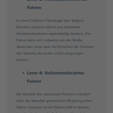
Fahren
In Level 3 können Fahrzeuge über längere
Strecken autonom fahren und bestimmte
Verkehrssituationen eigenständig meistern. Der
Fahrer kann sich zeitweise von der Straße
abwenden, muss aber bei Erreichen der Grenzen
des Systems als Lenker sofort einspringen
können.
Level 4:
Vollautomatisiertes
Fahren
Die Vorstufe des autonomen Fahrens erfordert
nach der aktuellen gesetzlichen Regelung einen
Fahrer. Dennoch ist ein Elektro-LKW in diesem