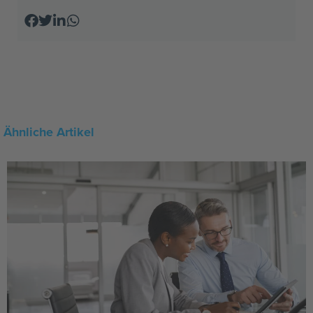
Ähnliche Artikel