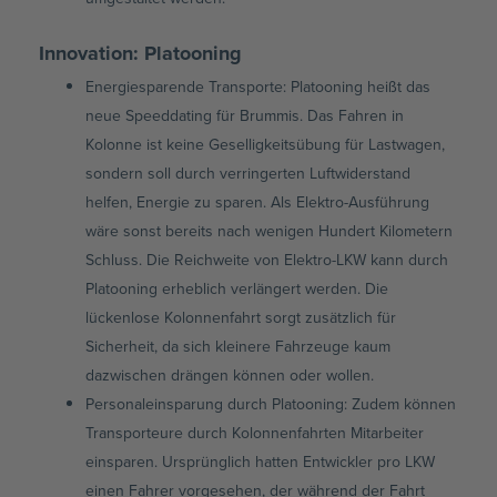
Innovation: Platooning
Energiesparende Transporte: Platooning heißt das
neue Speeddating für Brummis. Das Fahren in
Kolonne ist keine Geselligkeitsübung für Lastwagen,
sondern soll durch verringerten Luftwiderstand
helfen, Energie zu sparen. Als Elektro-Ausführung
wäre sonst bereits nach wenigen Hundert Kilometern
Schluss. Die Reichweite von Elektro-LKW kann durch
Platooning erheblich verlängert werden. Die
lückenlose Kolonnenfahrt sorgt zusätzlich für
Sicherheit, da sich kleinere Fahrzeuge kaum
dazwischen drängen können oder wollen.
Personaleinsparung durch Platooning: Zudem können
Transporteure durch Kolonnenfahrten Mitarbeiter
einsparen. Ursprünglich hatten Entwickler pro LKW
einen Fahrer vorgesehen, der während der Fahrt