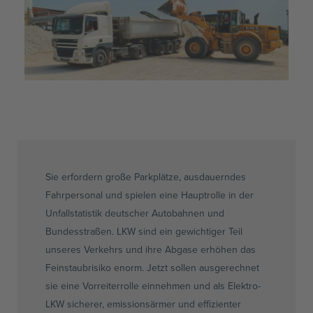
Sie erfordern große Parkplätze, ausdauerndes
Fahrpersonal und spielen eine Hauptrolle in der
Unfallstatistik deutscher Autobahnen und
Bundesstraßen. LKW sind ein gewichtiger Teil
unseres Verkehrs und ihre Abgase erhöhen das
Feinstaubrisiko enorm. Jetzt sollen ausgerechnet
sie eine Vorreiterrolle einnehmen und als Elektro-
LKW sicherer, emissionsärmer und effizienter