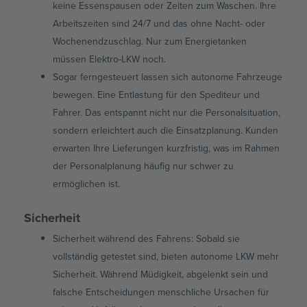
keine Essenspausen oder Zeiten zum Waschen. Ihre
Arbeitszeiten sind 24/7 und das ohne Nacht- oder
Wochenendzuschlag. Nur zum Energietanken
müssen Elektro-LKW noch.
Sogar ferngesteuert lassen sich autonome Fahrzeuge
bewegen. Eine Entlastung für den Spediteur und
Fahrer. Das entspannt nicht nur die Personalsituation,
sondern erleichtert auch die Einsatzplanung. Kunden
erwarten Ihre Lieferungen kurzfristig, was im Rahmen
der Personalplanung häufig nur schwer zu
ermöglichen ist.
Sicherheit
Sicherheit während des Fahrens: Sobald sie
vollständig getestet sind, bieten autonome LKW mehr
Sicherheit. Während Müdigkeit, abgelenkt sein und
falsche Entscheidungen menschliche Ursachen für