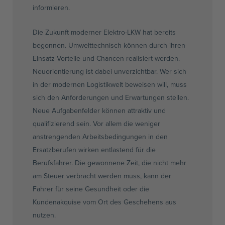
informieren.
Die Zukunft moderner Elektro-LKW hat bereits
begonnen. Umwelttechnisch können durch ihren
Einsatz Vorteile und Chancen realisiert werden.
Neuorientierung ist dabei unverzichtbar. Wer sich
in der modernen Logistikwelt beweisen will, muss
sich den Anforderungen und Erwartungen stellen.
Neue Aufgabenfelder können attraktiv und
qualifizierend sein. Vor allem die weniger
anstrengenden Arbeitsbedingungen in den
Ersatzberufen wirken entlastend für die
Berufsfahrer. Die gewonnene Zeit, die nicht mehr
am Steuer verbracht werden muss, kann der
Fahrer für seine Gesundheit oder die
Kundenakquise vom Ort des Geschehens aus
nutzen.