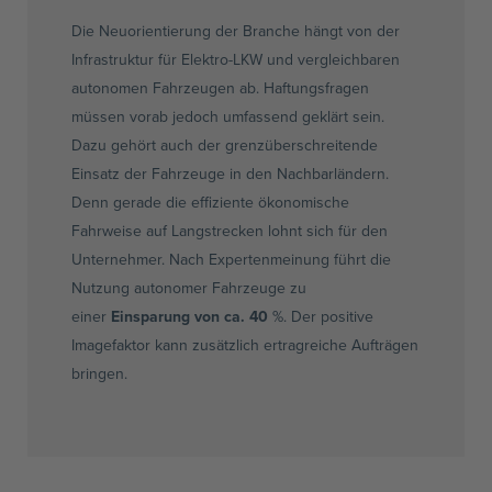
Die Neuorientierung der Branche hängt von der
Infrastruktur für Elektro-LKW und vergleichbaren
autonomen Fahrzeugen ab. Haftungsfragen
müssen vorab jedoch umfassend geklärt sein.
Dazu gehört auch der grenzüberschreitende
Einsatz der Fahrzeuge in den Nachbarländern.
Denn gerade die effiziente ökonomische
Fahrweise auf Langstrecken lohnt sich für den
Unternehmer. Nach Expertenmeinung führt die
Nutzung autonomer Fahrzeuge zu
einer
Einsparung von ca. 40
%. Der positive
Imagefaktor kann zusätzlich ertragreiche Aufträgen
bringen.