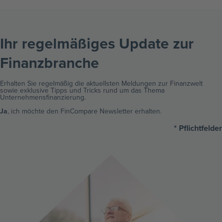
Ihr regelmäßiges Update zur
Finanzbranche ​
Erhalten Sie regelmäßig die aktuellsten Meldungen zur Finanzwelt
sowie exklusive Tipps und Tricks rund um das Thema
Unternehmensfinanzierung.
Ja
, ich möchte den FinCompare Newsletter erhalten.
* Pflichtfelder