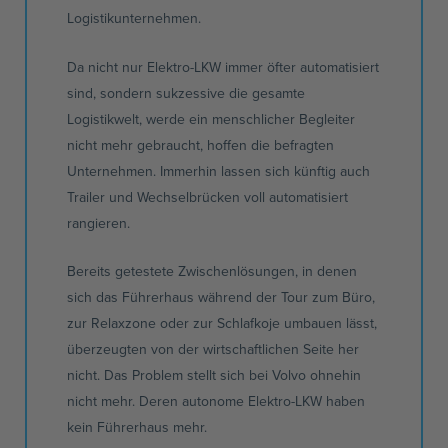
Logistikunternehmen.
Da nicht nur Elektro-LKW immer öfter automatisiert
sind, sondern sukzessive die gesamte
Logistikwelt, werde ein menschlicher Begleiter
nicht mehr gebraucht, hoffen die befragten
Unternehmen. Immerhin lassen sich künftig auch
Trailer und Wechselbrücken voll automatisiert
rangieren.
Bereits getestete Zwischenlösungen, in denen
sich das Führerhaus während der Tour zum Büro,
zur Relaxzone oder zur Schlafkoje umbauen lässt,
überzeugten von der wirtschaftlichen Seite her
nicht. Das Problem stellt sich bei Volvo ohnehin
nicht mehr. Deren autonome Elektro-LKW haben
kein Führerhaus mehr.