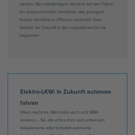
werden. Bei vollständigem Verzicht auf den Fahrer.
Ein anspruchsvolles Vorhaben, das geringere
Kosten mit höherer Effizienz verbindet. Kein
Zweifel, die Zukunft in der Logistikbranche hat
begonnen.
Elektro-LKW: In Zukunft autonom
fahren
Volvo macht es, Mercedes auch und MAN
sowieso – Sie alle erforschen und entwickeln
teilautonome oder komplett autonome