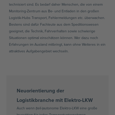
technisiert sind. Es bedarf daher Menschen, die von einem
Monitoring-Zentrum aus Be- und Entladen in den großen
Logistik-Hubs Transport, Fehlermeldungen etc. überwachen.
Bestens sind dafür Fachleute aus dem Speditionswesen
geeignet, die Technik, Fahrverhalten sowie schwierige
Situationen optimal einschätzen können. Wer dazu noch
Erfahrungen im Ausland mitbringt, kann ohne Weiteres in ein
attraktives Aufgabengebiet wechseln.
Neuorientierung der
Logistikbranche mit Elektro-LKW
Auch wenn (teil-)autonome Elektro-LKW eine große
Investition für jedes Transportunternehmen