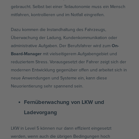
gebraucht. Selbst bei einer Teilautonomie muss ein Mensch
mitfahren, kontrollieren und im Notfall eingreifen.
Dazu kommen die Instandhaltung des Fahrzeugs,
Überwachung der Ladung, Kundenkommunikation oder
administrative Aufgaben. Der Berufsfahrer wird zum
On-
Board-Manager
mit vielseitigerem Aufgabengebiet und
reduziertem Stress. Vorausgesetzt der Fahrer zeigt sich der
modernen Entwicklung gegenüber offen und arbeitet sich in
neue Anwendungen und Systeme ein, kann diese
Neuorientierung sehr spannend sein.
Fernüberwachung von LKW und
Ladevorgang
LKW in Level 5 können nur dann effizient eingesetzt
werden, wenn auch die übrigen Bedingungen hoch