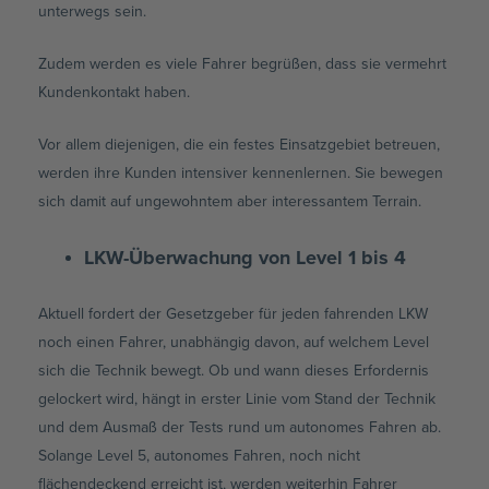
unterwegs sein.
Zudem werden es viele Fahrer begrüßen, dass sie vermehrt
Kundenkontakt haben.
Vor allem diejenigen, die ein festes Einsatzgebiet betreuen,
werden ihre Kunden intensiver kennenlernen. Sie bewegen
sich damit auf ungewohntem aber interessantem Terrain.
LKW-Überwachung von Level 1 bis 4
Aktuell fordert der Gesetzgeber für jeden fahrenden LKW
noch einen Fahrer, unabhängig davon, auf welchem Level
sich die Technik bewegt. Ob und wann dieses Erfordernis
gelockert wird, hängt in erster Linie vom Stand der Technik
und dem Ausmaß der Tests rund um autonomes Fahren ab.
Solange Level 5, autonomes Fahren, noch nicht
flächendeckend erreicht ist, werden weiterhin Fahrer