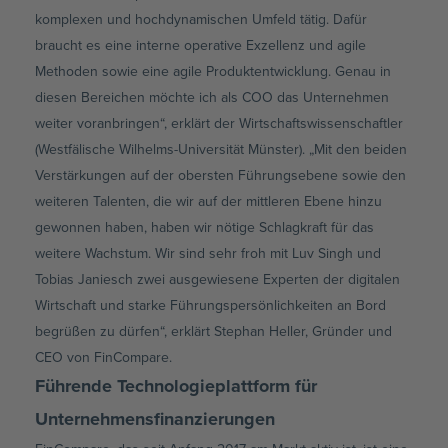
komplexen und hochdynamischen Umfeld tätig. Dafür
braucht es eine interne operative Exzellenz und agile
Methoden sowie eine agile Produktentwicklung. Genau in
diesen Bereichen möchte ich als COO das Unternehmen
weiter voranbringen“, erklärt der Wirtschaftswissenschaftler
(Westfälische Wilhelms-Universität Münster). „Mit den beiden
Verstärkungen auf der obersten Führungsebene sowie den
weiteren Talenten, die wir auf der mittleren Ebene hinzu
gewonnen haben, haben wir nötige Schlagkraft für das
weitere Wachstum. Wir sind sehr froh mit Luv Singh und
Tobias Janiesch zwei ausgewiesene Experten der digitalen
Wirtschaft und starke Führungspersönlichkeiten an Bord
begrüßen zu dürfen“, erklärt Stephan Heller, Gründer und
CEO von FinCompare.
Führende Technologieplattform für
Unternehmensfinanzierungen