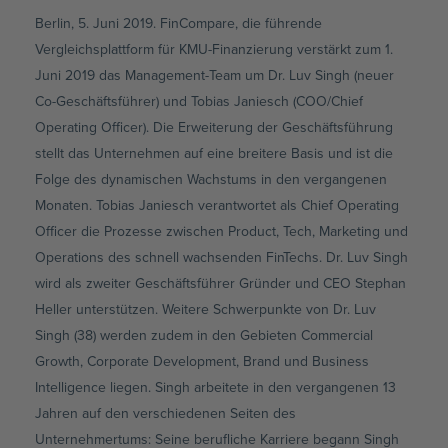
Berlin, 5. Juni 2019. FinCompare, die führende
Vergleichsplattform für KMU-Finanzierung verstärkt zum 1.
Juni 2019 das Management-Team um Dr. Luv Singh (neuer
Co-Geschäftsführer) und Tobias Janiesch (COO/Chief
Operating Officer). Die Erweiterung der Geschäftsführung
stellt das Unternehmen auf eine breitere Basis und ist die
Folge des dynamischen Wachstums in den vergangenen
Monaten. Tobias Janiesch verantwortet als Chief Operating
Officer die Prozesse zwischen Product, Tech, Marketing und
Operations des schnell wachsenden FinTechs. Dr. Luv Singh
wird als zweiter Geschäftsführer Gründer und CEO Stephan
Heller unterstützen. Weitere Schwerpunkte von Dr. Luv
Singh (38) werden zudem in den Gebieten Commercial
Growth, Corporate Development, Brand und Business
Intelligence liegen. Singh arbeitete in den vergangenen 13
Jahren auf den verschiedenen Seiten des
Unternehmertums: Seine berufliche Karriere begann Singh