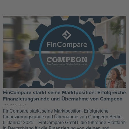
FinCompare stärkt seine Marktposition: Erfolgreiche
Finanzierungsrunde und Übernahme von Compeon
Januar 6, 2025
FinCompare stärkt seine Marktposition: Erfolgreiche
Finanzierungsrunde und Übernahme von Compeon Berlin,
6. Januar 2025 – FinCompare GmbH, die führende Plattform
in Deutschland für die Finanzierung von kleinen und