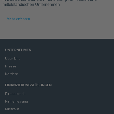
mittelständischen Unternehmen
Mehr erfahren
UNTERNEHMEN
Über Uns
Presse
Karriere
FINANZIERUNGSLÖSUNGEN
Firmenkredit
Firmenleasing
Mietkauf