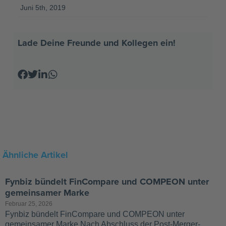
Juni 5th, 2019
Lade Deine Freunde und Kollegen ein!
Ähnliche Artikel
Fynbiz bündelt FinCompare und COMPEON unter
gemeinsamer Marke
Februar 25, 2026
Fynbiz bündelt FinCompare und COMPEON unter
gemeinsamer Marke Nach Abschluss der Post-Merger-