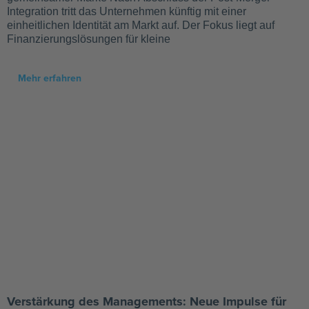
Integration tritt das Unternehmen künftig mit einer
einheitlichen Identität am Markt auf. Der Fokus liegt auf
Finanzierungslösungen für kleine
Mehr erfahren
Verstärkung des Managements: Neue Impulse für