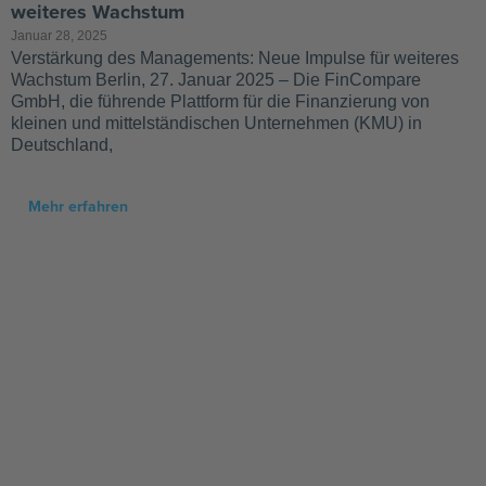
weiteres Wachstum
Januar 28, 2025
Verstärkung des Managements: Neue Impulse für weiteres
Wachstum Berlin, 27. Januar 2025 – Die FinCompare
GmbH, die führende Plattform für die Finanzierung von
kleinen und mittelständischen Unternehmen (KMU) in
Deutschland,
Mehr erfahren