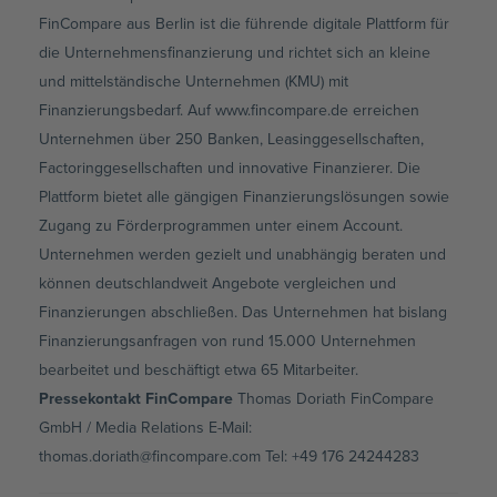
FinCompare aus Berlin ist die führende digitale Plattform für
die Unternehmensfinanzierung und richtet sich an kleine
und mittelständische Unternehmen (KMU) mit
Finanzierungsbedarf. Auf www.fincompare.de erreichen
Unternehmen über 250 Banken, Leasinggesellschaften,
Factoringgesellschaften und innovative Finanzierer. Die
Plattform bietet alle gängigen Finanzierungslösungen sowie
Zugang zu Förderprogrammen unter einem Account.
Unternehmen werden gezielt und unabhängig beraten und
können deutschlandweit Angebote vergleichen und
Finanzierungen abschließen. Das Unternehmen hat bislang
Finanzierungsanfragen von rund 15.000 Unternehmen
bearbeitet und beschäftigt etwa 65 Mitarbeiter.
Pressekontakt FinCompare
Thomas Doriath FinCompare
GmbH / Media Relations E-Mail:
thomas.doriath@fincompare.com Tel: +49 176 24244283