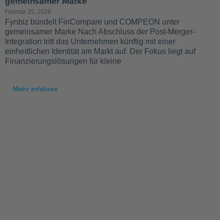
gemeinsamer Marke
Februar 25, 2026
Fynbiz bündelt FinCompare und COMPEON unter
gemeinsamer Marke Nach Abschluss der Post-Merger-
Integration tritt das Unternehmen künftig mit einer
einheitlichen Identität am Markt auf. Der Fokus liegt auf
Finanzierungslösungen für kleine
Mehr erfahren