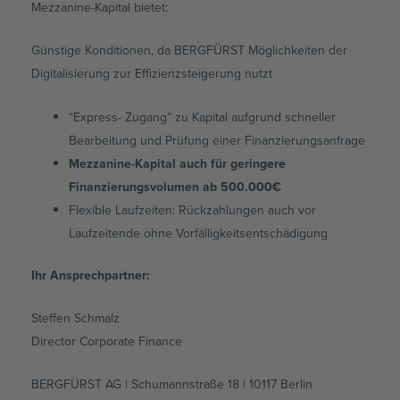
Mezzanine-Kapital bietet:
Günstige Konditionen, da BERGFÜRST Möglichkeiten der
Digitalisierung zur Effizienzsteigerung nutzt
“Express- Zugang” zu Kapital aufgrund schneller
Bearbeitung und Prüfung einer Finanzierungsanfrage
Mezzanine-Kapital auch für geringere
Finanzierungsvolumen ab 500.000€
Flexible Laufzeiten: Rückzahlungen auch vor
Laufzeitende ohne Vorfälligkeitsentschädigung
Ihr Ansprechpartner:
Steffen Schmalz
Director Corporate Finance
BERGFÜRST AG | Schumannstraße 18 | 10117 Berlin