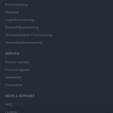
Firmenleasing
Mietkauf
Lagerfinanzierung
Einkaufsfinanzierung
Umsatzbasierte Finanzierung
Immobilienfinanzierung
SERVICE
Partner werden
Finanzmagazin
Newsletter
Finanzierer
HILFE & KONTAKT
FAQ
Lexikon