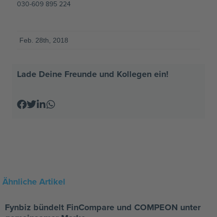
030-609 895 224
Feb. 28th, 2018
Lade Deine Freunde und Kollegen ein!
Ähnliche Artikel
Fynbiz bündelt FinCompare und COMPEON unter