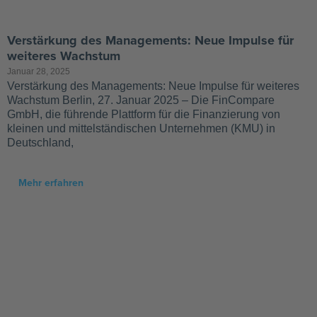
Verstärkung des Managements: Neue Impulse für
weiteres Wachstum
Januar 28, 2025
Verstärkung des Managements: Neue Impulse für weiteres
Wachstum Berlin, 27. Januar 2025 – Die FinCompare
GmbH, die führende Plattform für die Finanzierung von
kleinen und mittelständischen Unternehmen (KMU) in
Deutschland,
Mehr erfahren