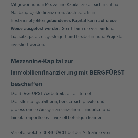
Mit gewonnenem Mezzanine-Kapital lassen sich nicht nur
Neubauprojekte finanzieren. Auch bereits in
Bestandsobjekten
gebundenes Kapital kann auf diese
Weise ausgelöst werden.
Somit kann die vorhandene
Liquidität jederzeit gesteigert und flexibel in neue Projekte
investiert werden.
Mezzanine-Kapital zur
Immobilienfinanzierung mit BERGFÜRST
beschaffen
Die BERGFÜRST AG betreibt eine Internet-
Dienstleistungsplattform, bei der sich private und
professionelle Anleger an einzelnen Immobilien und
Immobilienportfolios finanziell beteiligen können.
Vorteile, welche BERGFÜRST bei der Aufnahme von