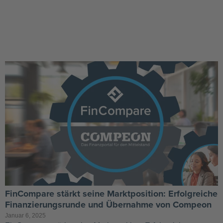
FinCompare stärkt seine Marktposition: Erfolgreiche
Finanzierungsrunde und Übernahme von Compeon
Januar 6, 2025