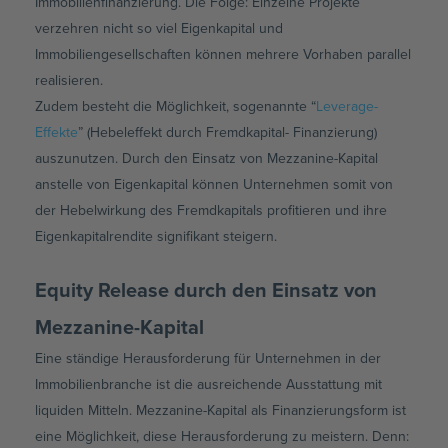
Immobilienfinanzierung. Die Folge: Einzelne Projekte
verzehren nicht so viel Eigenkapital und
Immobiliengesellschaften können mehrere Vorhaben parallel
realisieren.
Zudem besteht die Möglichkeit, sogenannte “
Leverage-
Effekte
” (Hebeleffekt durch Fremdkapital- Finanzierung)
auszunutzen. Durch den Einsatz von Mezzanine-Kapital
anstelle von Eigenkapital können Unternehmen somit von
der Hebelwirkung des Fremdkapitals profitieren und ihre
Eigenkapitalrendite signifikant steigern.
Equity Release durch den Einsatz von
Mezzanine-Kapital
Eine ständige Herausforderung für Unternehmen in der
Immobilienbranche ist die ausreichende Ausstattung mit
liquiden Mitteln. Mezzanine-Kapital als Finanzierungsform ist
eine Möglichkeit, diese Herausforderung zu meistern. Denn: