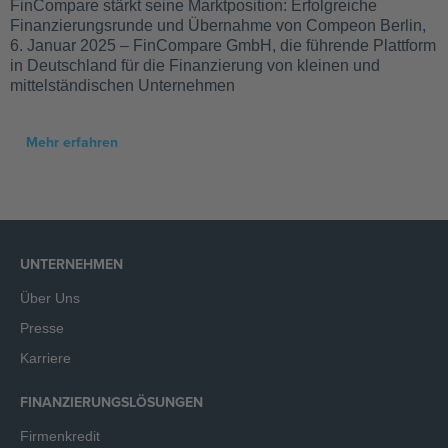
FinCompare stärkt seine Marktposition: Erfolgreiche
Finanzierungsrunde und Übernahme von Compeon Berlin,
6. Januar 2025 – FinCompare GmbH, die führende Plattform
in Deutschland für die Finanzierung von kleinen und
mittelständischen Unternehmen
Mehr erfahren
UNTERNEHMEN
Über Uns
Presse
Karriere
FINANZIERUNGSLÖSUNGEN
Firmenkredit