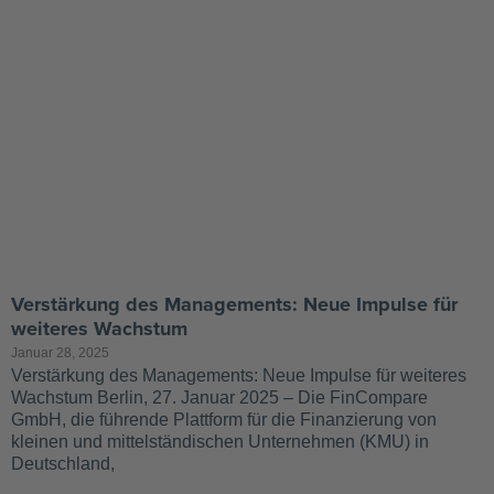
Verstärkung des Managements: Neue Impulse für
weiteres Wachstum
Januar 28, 2025
Verstärkung des Managements: Neue Impulse für weiteres
Wachstum Berlin, 27. Januar 2025 – Die FinCompare
GmbH, die führende Plattform für die Finanzierung von
kleinen und mittelständischen Unternehmen (KMU) in
Deutschland,