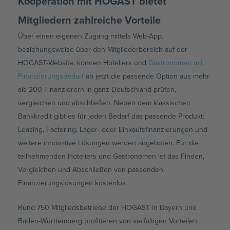
Kooperation mit HOGAST bietet
Mitgliedern zahlreiche Vorteile
Über einen eigenen Zugang mittels Web-App,
beziehungsweise über den Mitgliederbereich auf der
HOGAST-Website, können Hoteliers und
Gastronomen mit
Finanzierungsbedarf
ab jetzt die passende Option aus mehr
als 200 Finanzierern in ganz Deutschland prüfen,
vergleichen und abschließen. Neben dem klassischen
Bankkredit gibt es für jeden Bedarf das passende Produkt:
Leasing, Factoring, Lager- oder Einkaufsfinanzierungen und
weitere innovative Lösungen werden angeboten. Für die
teilnehmenden Hoteliers und Gastronomen ist das Finden,
Vergleichen und Abschließen von passenden
Finanzierungslösungen kostenlos.
Rund 750 Mitgliedsbetriebe der HOGAST in Bayern und
Baden-Württemberg profitieren von vielfältigen Vorteilen