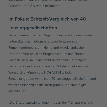
Gründer und CEO von FinCompare.
Im Fokus: Echtzeit-Vergleich von 40
Leasinggesellschaften
Neben dem effizienten Zugang über www.fincompare.de
unterstützt das FinCompare-Expertenteam aus
Firmenkundenberatern kleine und mittelständische
Unternehmen bei allen Fragen rund um das Thema
Finanzierung. Im Fokus steht derzeit bei FinCompare
besonders der Bereich Leasing: Mit dem FinCompare-
Webservice können die HOGAST-Mitglieder
Echtzeitangebote von bis zu 40 Leasinggesellschaften und
weiteren Finanzdienstleistern prüfen und auch digital
abschließen.
„Die Effizienzgewinne liegen neben der Transparenz und