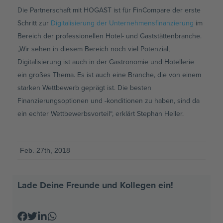
Die Partnerschaft mit HOGAST ist für FinCompare der erste
Schritt zur
Digitalisierung der Unternehmensfinanzierung
im
Bereich der professionellen Hotel- und Gaststättenbranche.
„Wir sehen in diesem Bereich noch viel Potenzial,
Digitalisierung ist auch in der Gastronomie und Hotellerie
ein großes Thema. Es ist auch eine Branche, die von einem
starken Wettbewerb geprägt ist. Die besten
Finanzierungsoptionen und -konditionen zu haben, sind da
ein echter Wettbewerbsvorteil“, erklärt Stephan Heller.
Feb. 27th, 2018
Lade Deine Freunde und Kollegen ein!