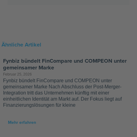
Ähnliche Artikel
Fynbiz bündelt FinCompare und COMPEON unter
gemeinsamer Marke
Februar 25, 2026
Fynbiz bündelt FinCompare und COMPEON unter
gemeinsamer Marke Nach Abschluss der Post-Merger-
Integration tritt das Unternehmen künftig mit einer
einheitlichen Identität am Markt auf. Der Fokus liegt auf
Finanzierungslösungen für kleine
Mehr erfahren