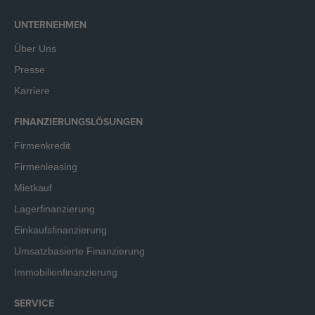
UNTERNEHMEN
Über Uns
Presse
Karriere
FINANZIERUNGSLÖSUNGEN
Firmenkredit
Firmenleasing
Mietkauf
Lagerfinanzierung
Einkaufsfinanzierung
Umsatzbasierte Finanzierung
Immobilienfinanzierung
SERVICE