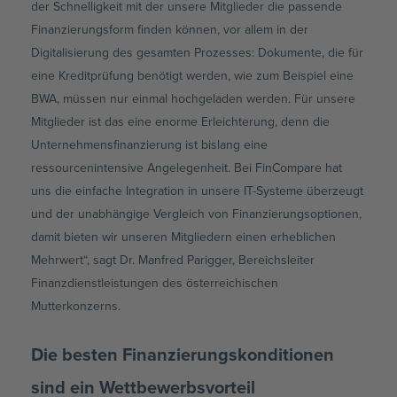
der Schnelligkeit mit der unsere Mitglieder die passende
Finanzierungsform finden können, vor allem in der
Digitalisierung des gesamten Prozesses: Dokumente, die für
eine Kreditprüfung benötigt werden, wie zum Beispiel eine
BWA, müssen nur einmal hochgeladen werden. Für unsere
Mitglieder ist das eine enorme Erleichterung, denn die
Unternehmensfinanzierung ist bislang eine
ressourcenintensive Angelegenheit. Bei FinCompare hat
uns die einfache Integration in unsere IT-Systeme überzeugt
und der unabhängige Vergleich von Finanzierungsoptionen,
damit bieten wir unseren Mitgliedern einen erheblichen
Mehrwert“, sagt Dr. Manfred Parigger, Bereichsleiter
Finanzdienstleistungen des österreichischen
Mutterkonzerns.
Die besten Finanzierungskonditionen
sind ein Wettbewerbsvorteil