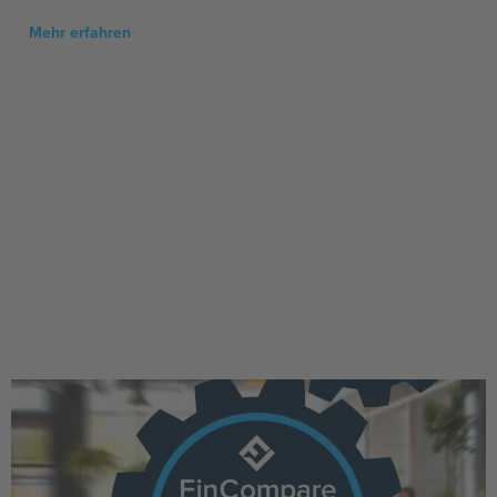
Mehr erfahren