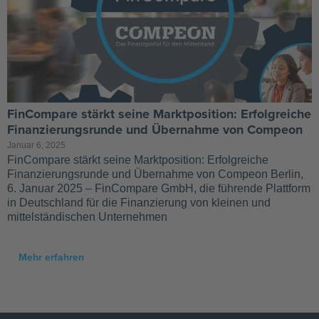
FinCompare stärkt seine Marktposition: Erfolgreiche
Finanzierungsrunde und Übernahme von Compeon
Januar 6, 2025
FinCompare stärkt seine Marktposition: Erfolgreiche
Finanzierungsrunde und Übernahme von Compeon Berlin,
6. Januar 2025 – FinCompare GmbH, die führende Plattform
in Deutschland für die Finanzierung von kleinen und
mittelständischen Unternehmen
Mehr erfahren