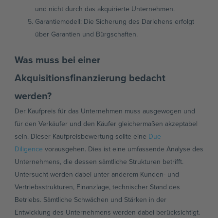
und nicht durch das akquirierte Unternehmen.
Garantiemodell: Die Sicherung des Darlehens erfolgt
über Garantien und Bürgschaften.
Was muss bei einer
Akquisitionsfinanzierung bedacht
werden?
Der Kaufpreis für das Unternehmen muss ausgewogen und
für den Verkäufer und den Käufer gleichermaßen akzeptabel
sein. Dieser Kaufpreisbewertung sollte eine
Due
Diligence
vorausgehen. Dies ist eine umfassende Analyse des
Unternehmens, die dessen sämtliche Strukturen betrifft.
Untersucht werden dabei unter anderem Kunden- und
Vertriebsstrukturen, Finanzlage, technischer Stand des
Betriebs. Sämtliche Schwächen und Stärken in der
Entwicklung des Unternehmens werden dabei berücksichtigt.