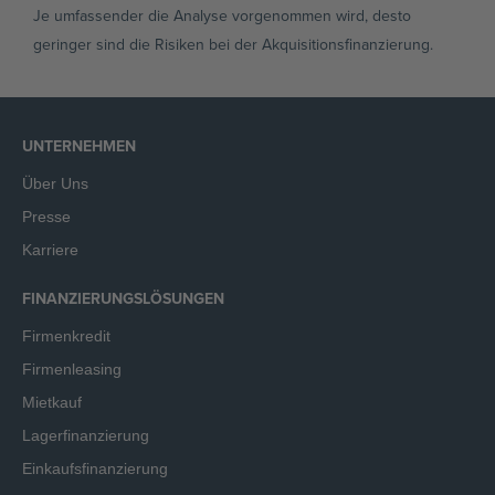
Je umfassender die Analyse vorgenommen wird, desto
geringer sind die Risiken bei der Akquisitionsfinanzierung.
UNTERNEHMEN
Über Uns
Presse
Karriere
FINANZIERUNGSLÖSUNGEN
Firmenkredit
Firmenleasing
Mietkauf
Lagerfinanzierung
Einkaufsfinanzierung