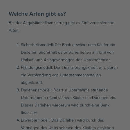
Welche Arten gibt es?
Bei der Akquisitionsfinanzierung gibt es fünf verschiedene
Arten.
Sicherheitsmodell: Die Bank gewährt dem Käufer ein
Darlehen und erhält dafür Sicherheiten in Form von
Umlauf- und Anlagevermögen des Unternehmens.
Pfändungsmodell: Der Finanzierungskredit wird durch
die Verpfändung von Unternehmensanteilen
abgesichert.
Darlehensmodell: Das zur Übernahme stehende
Unternehmen räumt seinem Käufer ein Darlehen ein.
Dieses Darlehen wiederum wird durch eine Bank
finanziert.
Erwerbermodell: Das Darlehen wird durch das
Vermögen des Unternehmen des Käufers gesichert