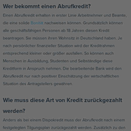
Wer bekommt einen Abrufkredit?
Einen Abrufkredit erhalten in erster Linie Arbeitnehmer und Beamte,
die eine solide
Bonität
nachweisen können. Grundsätzlich können
alle geschäftsfähigen Personen ab 18 Jahren diesen Kredit
beantragen. Sie müssen ihren Wohnsitz in Deutschland haben. Je
nach persönlicher finanzieller Situation wird der Kreditrahmen
entsprechend kleiner oder größer ausfallen. So können auch
Menschen in Ausbildung, Studenten und Selbständige diese
Kreditform in Anspruch nehmen. Die bearbeitende Bank wird den
Abrufkredit nur nach positiver Einschätzung der wirtschaftlichen
Situation des Antragstellers gewähren.
Wie muss diese Art von Kredit zurückgezahlt
werden?
Anders als bei einem Dispokredit muss der Abrufkredit nach einem
festgelegten Tilgungsplan zurückgezahlt werden. Zusätzlich zu den