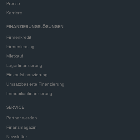
Presse
Karriere
FINANZIERUNGSLÖSUNGEN
Firmenkredit
Firmenleasing
Mietkauf
Lagerfinanzierung
Einkaufsfinanzierung
Umsatzbasierte Finanzierung
Immobilienfinanzierung
SERVICE
Partner werden
Finanzmagazin
Newsletter