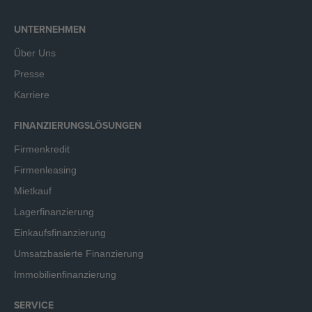
UNTERNEHMEN
Über Uns
Presse
Karriere
FINANZIERUNGSLÖSUNGEN
Firmenkredit
Firmenleasing
Mietkauf
Lagerfinanzierung
Einkaufsfinanzierung
Umsatzbasierte Finanzierung
Immobilienfinanzierung
SERVICE