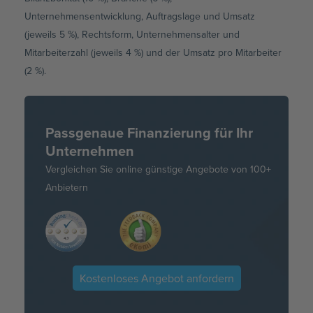
Unternehmensentwicklung, Auftragslage und Umsatz
(jeweils 5 %), Rechtsform, Unternehmensalter und
Mitarbeiterzahl (jeweils 4 %) und der Umsatz pro Mitarbeiter
(2 %).
Passgenaue Finanzierung für Ihr
Unternehmen
Vergleichen Sie online günstige Angebote von 100+
Anbietern
Kostenloses Angebot anfordern