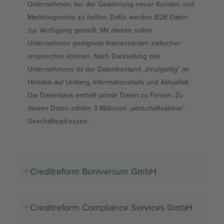
Unternehmen, bei der Gewinnung neuer Kunden und
Marktsegmente zu helfen. Dafür werden B2B Daten
zur Verfügung gestellt. Mit diesen sollen
Unternehmen geeignete Interessenten zielsicher
ansprechen können. Nach Darstellung des
Unternehmens ist der Datenbestand „einzigartig“ im
Hinblick auf Umfang, Informationstiefe und Aktualität.
Die Datenbank enthält primär Daten zu Firmen. Zu
diesen Daten zählen 3 Millionen „wirtschaftsaktive“
Geschäftsadressen.
Creditreform Boniversum GmbH
Creditreform Compliance Services GmbH