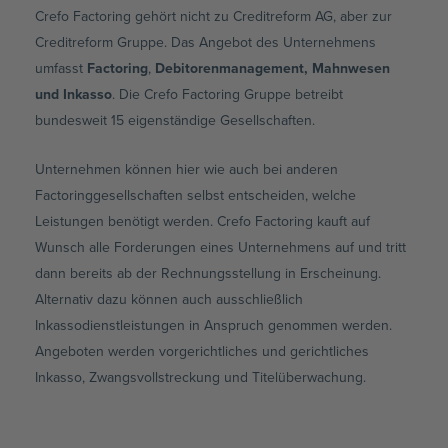
Crefo Factoring gehört nicht zu Creditreform AG, aber zur
Creditreform Gruppe. Das Angebot des Unternehmens
umfasst
Factoring
,
Debitorenmanagement, Mahnwesen
und Inkasso
. Die Crefo Factoring Gruppe betreibt
bundesweit 15 eigenständige Gesellschaften.
Unternehmen können hier wie auch bei anderen
Factoringgesellschaften selbst entscheiden, welche
Leistungen benötigt werden. Crefo Factoring kauft auf
Wunsch alle Forderungen eines Unternehmens auf und tritt
dann bereits ab der Rechnungsstellung in Erscheinung.
Alternativ dazu können auch ausschließlich
Inkassodienstleistungen in Anspruch genommen werden.
Angeboten werden vorgerichtliches und gerichtliches
Inkasso, Zwangsvollstreckung und Titelüberwachung.