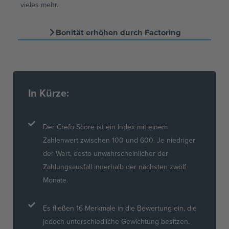
vieles mehr.
Bonität erhöhen durch Factoring
In Kürze:
Der Crefo Score ist ein Index mit einem
Zahlenwert zwischen 100 und 600. Je niedriger
der Wert, desto unwahrscheinlicher der
Zahlungsausfall innerhalb der nächsten zwölf
Monate.
Es fließen 16 Merkmale in die Bewertung ein, die
jedoch unterschiedliche Gewichtung besitzen.