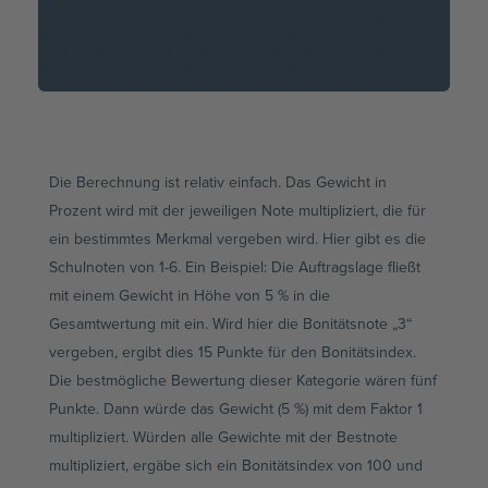
Die Berechnung ist relativ einfach. Das Gewicht in
Prozent wird mit der jeweiligen Note multipliziert, die für
ein bestimmtes Merkmal vergeben wird. Hier gibt es die
Schulnoten von 1-6. Ein Beispiel: Die Auftragslage fließt
mit einem Gewicht in Höhe von 5 % in die
Gesamtwertung mit ein. Wird hier die Bonitätsnote „3“
vergeben, ergibt dies 15 Punkte für den Bonitätsindex.
Die bestmögliche Bewertung dieser Kategorie wären fünf
Punkte. Dann würde das Gewicht (5 %) mit dem Faktor 1
multipliziert. Würden alle Gewichte mit der Bestnote
multipliziert, ergäbe sich ein Bonitätsindex von 100 und