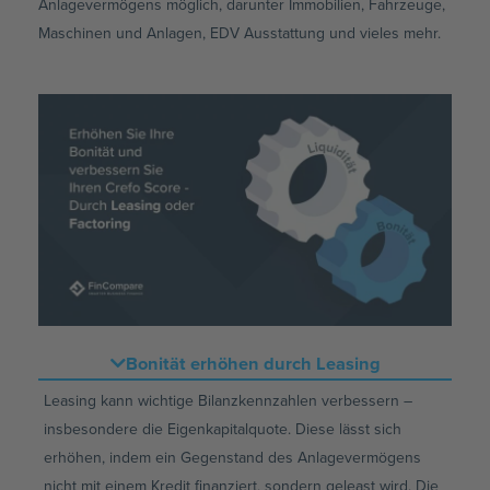
Anlagevermögens möglich, darunter Immobilien, Fahrzeuge,
Maschinen und Anlagen, EDV Ausstattung und vieles mehr.
Bonität erhöhen durch Leasing
Leasing kann wichtige Bilanzkennzahlen verbessern –
insbesondere die Eigenkapitalquote. Diese lässt sich
erhöhen, indem ein Gegenstand des Anlagevermögens
nicht mit einem Kredit finanziert, sondern geleast wird. Die