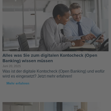
Alles was Sie zum digitalen Kontocheck (Open
Banking) wissen müssen
Juni 20, 2025
Was ist der digitale Kontocheck (Open Banking) und wofür
wird es eingesetzt? Jetzt mehr erfahren!
Mehr erfahren