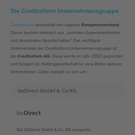
Die Creditreform Unternehmensgruppe
Creditreform
beschreibt den eigenen
Kompetenzverbund
.
Dieser besteht demnach aus „zentralen Experteneinheiten
und dezentralen Gesellschaften“. Das wichtigste
Unternehmen der Creditreform Unternehmensgruppe ist
die
Creditreform AG
. Diese wurde im Jahr 2002 gegründet
und fungiert als Holdinggesellschaft für eine Reihe weiterer
Unternehmen. Dabei handelt es sich um:
beDirect GmbH & Co.KG
Die beDirect GmbH & Co. KG verspricht