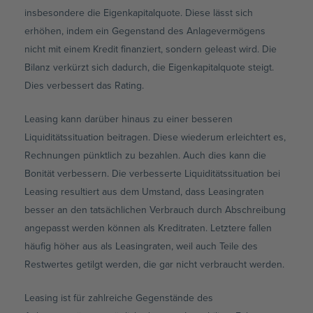
insbesondere die Eigenkapitalquote. Diese lässt sich
erhöhen, indem ein Gegenstand des Anlagevermögens
nicht mit einem Kredit finanziert, sondern geleast wird. Die
Bilanz verkürzt sich dadurch, die Eigenkapitalquote steigt.
Dies verbessert das Rating.
Leasing kann darüber hinaus zu einer besseren
Liquiditätssituation beitragen. Diese wiederum erleichtert es,
Rechnungen pünktlich zu bezahlen. Auch dies kann die
Bonität verbessern. Die verbesserte Liquiditätssituation bei
Leasing resultiert aus dem Umstand, dass Leasingraten
besser an den tatsächlichen Verbrauch durch Abschreibung
angepasst werden können als Kreditraten. Letztere fallen
häufig höher aus als Leasingraten, weil auch Teile des
Restwertes getilgt werden, die gar nicht verbraucht werden.
Leasing ist für zahlreiche Gegenstände des