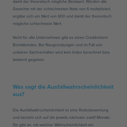
damit der theoretisch mögliche Bestwert. Würden alle
Gewichte mit der schlechtesten Note von 6 multipliziert,
ergäbe sich ein Wert von 600 und damit der theoretisch
mögliche schlechteste Wert.
Nicht für alle Unternehmen gibt es einen Creditreform
Bonitätsindex. Bei Neugründungen und im Fall von
unklaren Sachverhalten wird kein Index berechnet bzw.
bekannt gegeben.
Was sagt die Ausfallwahrscheinlichkeit
aus?
Die Ausfallwahrscheinlichkeit ist eine Risikobewertung
und bezieht sich auf die jeweils nächsten zwölf Monate.
Sie gibt an, mit welcher Wahrscheinlichkeit ein