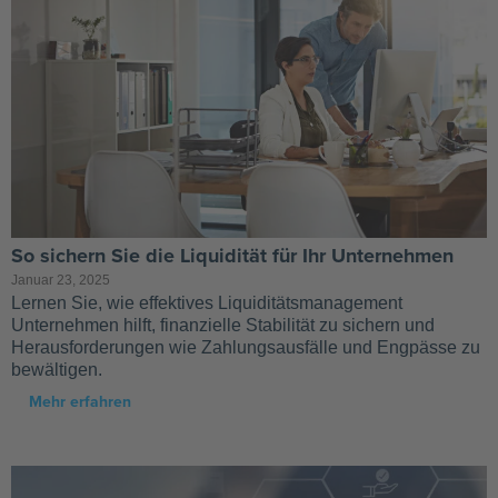
So sichern Sie die Liquidität für Ihr Unternehmen
Januar 23, 2025
Lernen Sie, wie effektives Liquiditätsmanagement
Unternehmen hilft, finanzielle Stabilität zu sichern und
Herausforderungen wie Zahlungsausfälle und Engpässe zu
bewältigen.
Mehr erfahren