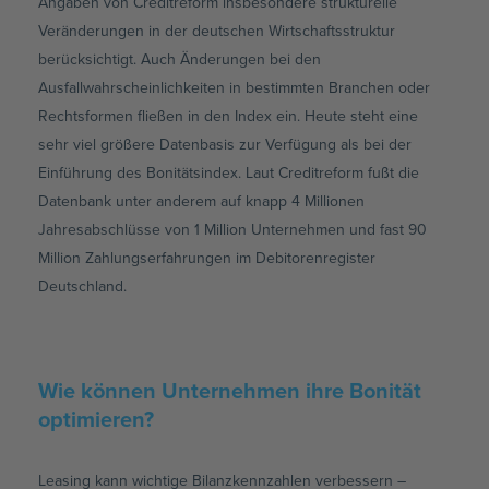
Angaben von Creditreform insbesondere strukturelle
Veränderungen in der deutschen Wirtschaftsstruktur
berücksichtigt. Auch Änderungen bei den
Ausfallwahrscheinlichkeiten in bestimmten Branchen oder
Rechtsformen fließen in den Index ein. Heute steht eine
sehr viel größere Datenbasis zur Verfügung als bei der
Einführung des Bonitätsindex. Laut Creditreform fußt die
Datenbank unter anderem auf knapp 4 Millionen
Jahresabschlüsse von 1 Million Unternehmen und fast 90
Million Zahlungserfahrungen im Debitorenregister
Deutschland.
Wie können Unternehmen ihre Bonität
optimieren?
Leasing kann wichtige Bilanzkennzahlen verbessern –