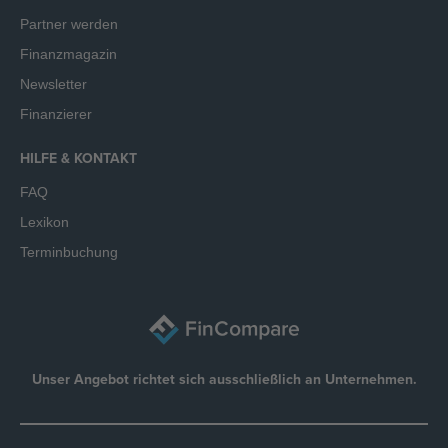
Partner werden
Finanzmagazin
Newsletter
Finanzierer
HILFE & KONTAKT
FAQ
Lexikon
Terminbuchung
Unser Angebot richtet sich ausschließlich an Unternehmen.