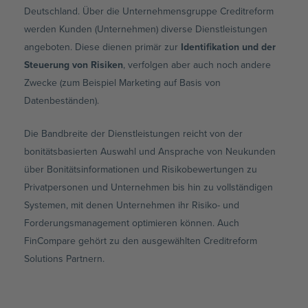
Deutschland. Über die Unternehmensgruppe Creditreform
werden Kunden (Unternehmen) diverse Dienstleistungen
angeboten. Diese dienen primär zur
Identifikation und der
Steuerung von Risiken
, verfolgen aber auch noch andere
Zwecke (zum Beispiel Marketing auf Basis von
Datenbeständen).
Die Bandbreite der Dienstleistungen reicht von der
bonitätsbasierten Auswahl und Ansprache von Neukunden
über Bonitätsinformationen und Risikobewertungen zu
Privatpersonen und Unternehmen bis hin zu vollständigen
Systemen, mit denen Unternehmen ihr Risiko- und
Forderungsmanagement optimieren können. Auch
FinCompare gehört zu den ausgewählten Creditreform
Solutions Partnern.