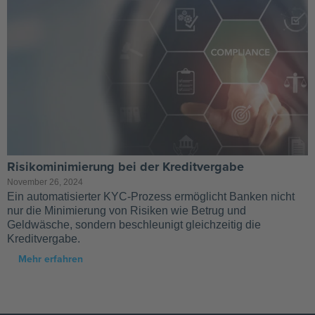
Risikominimierung bei der Kreditvergabe
November 26, 2024
Ein automatisierter KYC-Prozess ermöglicht Banken nicht
nur die Minimierung von Risiken wie Betrug und
Geldwäsche, sondern beschleunigt gleichzeitig die
Kreditvergabe.
Mehr erfahren