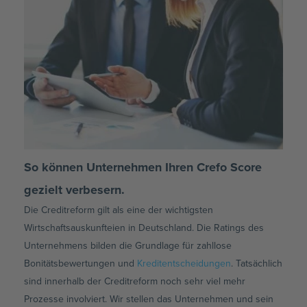
So können Unternehmen Ihren Crefo Score
gezielt verbesern.
Die Creditreform gilt als eine der wichtigsten
Wirtschaftsauskunfteien in Deutschland. Die Ratings des
Unternehmens bilden die Grundlage für zahllose
Bonitätsbewertungen und
Kreditentscheidungen
. Tatsächlich
sind innerhalb der Creditreform noch sehr viel mehr
Prozesse involviert. Wir stellen das Unternehmen und sein