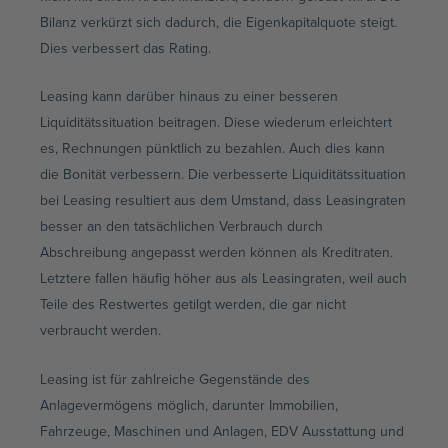
Bilanz verkürzt sich dadurch, die Eigenkapitalquote steigt.
Dies verbessert das Rating.
Leasing kann darüber hinaus zu einer besseren
Liquiditätssituation beitragen. Diese wiederum erleichtert
es, Rechnungen pünktlich zu bezahlen. Auch dies kann
die Bonität verbessern. Die verbesserte Liquiditätssituation
bei Leasing resultiert aus dem Umstand, dass Leasingraten
besser an den tatsächlichen Verbrauch durch
Abschreibung angepasst werden können als Kreditraten.
Letztere fallen häufig höher aus als Leasingraten, weil auch
Teile des Restwertes getilgt werden, die gar nicht
verbraucht werden.
Leasing ist für zahlreiche Gegenstände des
Anlagevermögens möglich, darunter Immobilien,
Fahrzeuge, Maschinen und Anlagen, EDV Ausstattung und