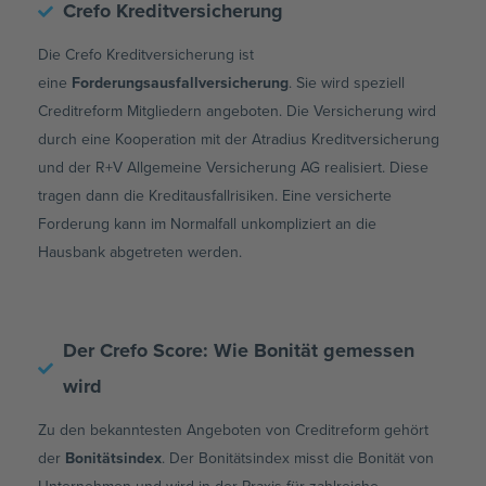
Crefo Kreditversicherung
Die Crefo Kreditversicherung ist
eine
Forderungsausfallversicherung
. Sie wird speziell
Creditreform Mitgliedern angeboten. Die Versicherung wird
durch eine Kooperation mit der Atradius Kreditversicherung
und der R+V Allgemeine Versicherung AG realisiert. Diese
tragen dann die Kreditausfallrisiken. Eine versicherte
Forderung kann im Normalfall unkompliziert an die
Hausbank abgetreten werden.
Der Crefo Score: Wie Bonität gemessen
wird
Zu den bekanntesten Angeboten von Creditreform gehört
der
Bonitätsindex
. Der Bonitätsindex misst die Bonität von