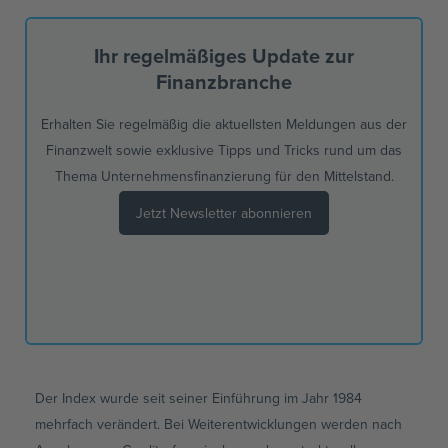
Ihr regelmäßiges Update zur
Finanzbranche​​
Erhalten Sie regelmäßig die aktuellsten Meldungen aus der
Finanzwelt sowie exklusive Tipps und Tricks rund um das
Thema Unternehmensfinanzierung für den Mittelstand.
Jetzt Newsletter abonnieren
Der Index wurde seit seiner Einführung im Jahr 1984
mehrfach verändert. Bei Weiterentwicklungen werden nach