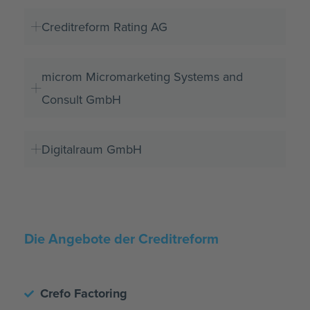
Creditreform Rating AG
microm Micromarketing Systems and
Consult GmbH
Digitalraum GmbH
Die Angebote der Creditreform
Crefo Factoring