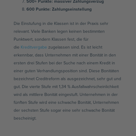
500+ Punkte: massiver Zahlungsverzug
600 Punkte: Zahlungseinstellung
Die Einstufung in die Klassen ist in der Praxis sehr
relevant. Viele Banken legen keinen bestimmten
Punktwert, sondern Klassen fest, die für
die
Kreditvergabe
zugelassen sind. Es ist leicht
erkennbar, dass Unternehmen mit einer Bonität in den
ersten drei Stufen bei der Suche nach einem Kredit in
einer guten Verhandlungsposition sind. Diese Bonitäten
bezeichnet Creditreform als ausgezeichnet, sehr gut und
gut. Die vierte Stufe mit 1,34 % Ausfallwahrscheinlichkeit
wird als mittlere Bonität eingestuft. Unternehmen in der
fünften Stufe wird eine schwache Bonität, Unternehmen
der sechsten Stufe sogar eine sehr schwache Bonität
bescheinigt.