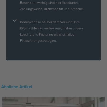
Besonders wichtig sind hier Krediturteil,
Zahlungsweise, Bilanzbonität und Branche.
Bedenken Sie bei bei dem Versuch, Ihre
Bilanzzahlen zu verbessern, insbesondere
Leasing und Factoring als alternative
Finanzierungsstrategien.
Ähnliche Artikel