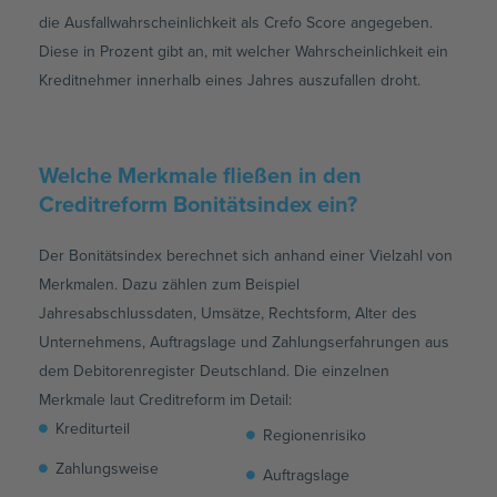
die Ausfallwahrscheinlichkeit als Crefo Score angegeben.
Diese in Prozent gibt an, mit welcher Wahrscheinlichkeit ein
Kreditnehmer innerhalb eines Jahres auszufallen droht.
Welche Merkmale fließen in den
Creditreform Bonitätsindex ein?
Der Bonitätsindex berechnet sich anhand einer Vielzahl von
Merkmalen. Dazu zählen zum Beispiel
Jahresabschlussdaten, Umsätze, Rechtsform, Alter des
Unternehmens, Auftragslage und Zahlungserfahrungen aus
dem Debitorenregister Deutschland. Die einzelnen
Merkmale laut Creditreform im Detail:
Krediturteil
Regionenrisiko
Zahlungsweise
Auftragslage