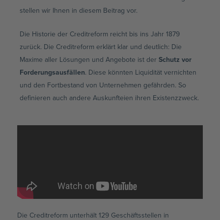
stellen wir Ihnen in diesem Beitrag vor.
Die Historie der Creditreform reicht bis ins Jahr 1879
zurück. Die Creditreform erklärt klar und deutlich: Die
Maxime aller Lösungen und Angebote ist der
Schutz vor
Forderungsausfällen
. Diese könnten Liquidität vernichten
und den Fortbestand von Unternehmen gefährden. So
definieren auch andere Auskunfteien ihren Existenzzweck.
Die Creditreform unterhält 129 Geschäftsstellen in