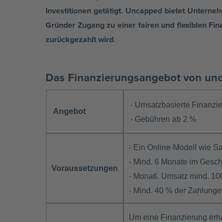
Investitionen getätigt. Uncapped bietet Untern
Gründer Zugang zu einer fairen und flexiblen Fi
zurückgezahlt wird.
Das Finanzierungsangebot von un
- Umsatzbasierte Finanzie
Angebot
- Gebühren ab 2 %
- Ein Online-Modell wie 
- Mind. 6 Monate im Gesch
Voraussetzungen
- Monatl. Umsatz mind. 10
- Mind. 40 % der Zahlunge
Um eine Finanzierung erh