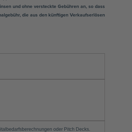
Zinsen und ohne versteckte Gebühren an, so dass
halgebühr, die aus den künftigen Verkaufserlösen
italbedarfsberechnungen oder Pitch Decks.