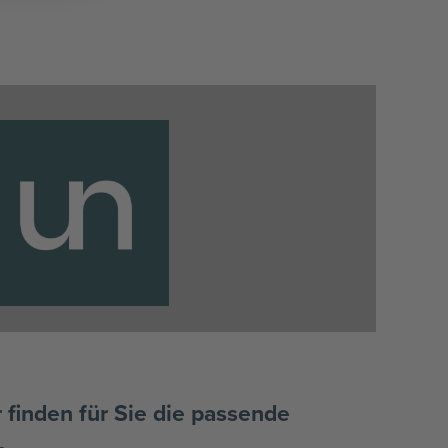
 finden für Sie die passende