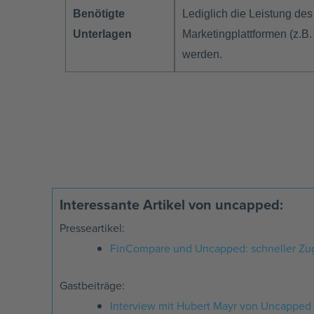
Benötigte
Lediglich die Leistung de
Unterlagen
Marketingplattformen (z.B.
werden.
Interessante Artikel von uncapped:
Presseartikel:
FinCompare und Uncapped: schneller Zug
Gastbeiträge:
Interview mit Hubert Mayr von Uncapped