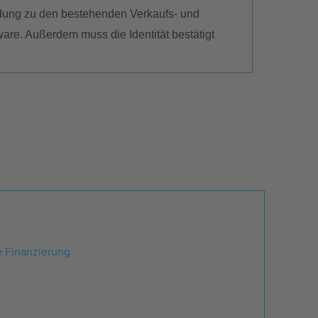
ndung zu den bestehenden Verkaufs- und
are. Außerdem muss die Identität bestätigt
e Finanzierung