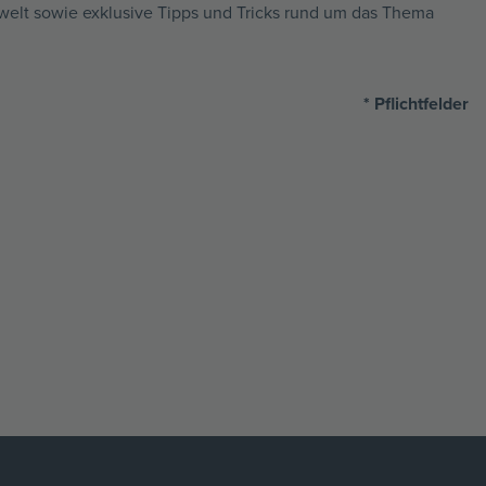
welt sowie exklusive Tipps und Tricks rund um das Thema
* Pflichtfelder