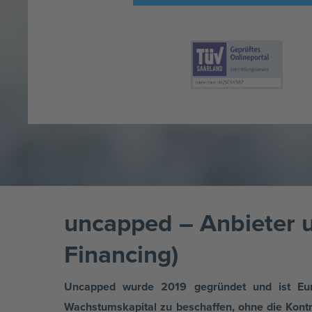
uncapped – Anbieter 
Financing)
Uncapped wurde 2019 gegründet und ist Euro
Wachstumskapital zu beschaffen, ohne die Kontr