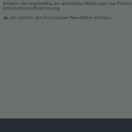
Erhalten Sie regelmäßig die aktuellsten Meldungen zur Finanz
Unternehmensfinanzierung.
Ja
, ich möchte den FinCompare Newsletter erhalten.