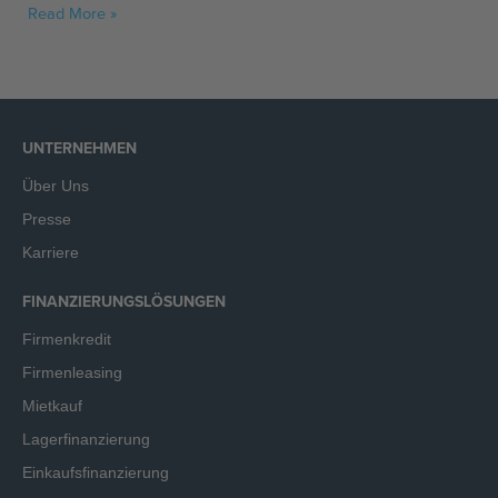
Read More »
UNTERNEHMEN
Über Uns
Presse
Karriere
FINANZIERUNGSLÖSUNGEN
Firmenkredit
Firmenleasing
Mietkauf
Lagerfinanzierung
Einkaufsfinanzierung