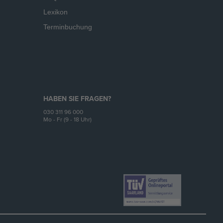
Lexikon
Terminbuchung
HABEN SIE FRAGEN?
030 311 96 000
Mo - Fr (9 - 18 Uhr)