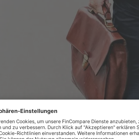
für Unternehmer