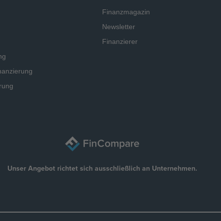
Finanzmagazin
Newsletter
Finanzierer
ng
nanzierung
rung
Unser Angebot richtet sich ausschließlich an Unternehmen.