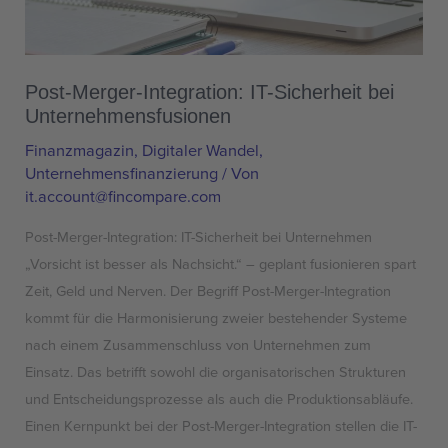
Sicherheit
bei
Unternehmensfusionen
Post-Merger-Integration: IT-Sicherheit bei
Unternehmensfusionen
Finanzmagazin
,
Digitaler Wandel
,
Unternehmensfinanzierung
/ Von
it.account@fincompare.com
Post-Merger-Integration: IT-Sicherheit bei Unternehmen
„Vorsicht ist besser als Nachsicht.“ – geplant fusionieren spart
Zeit, Geld und Nerven. Der Begriff Post-Merger-Integration
kommt für die Harmonisierung zweier bestehender Systeme
nach einem Zusammenschluss von Unternehmen zum
Einsatz. Das betrifft sowohl die organisatorischen Strukturen
und Entscheidungsprozesse als auch die Produktionsabläufe.
Einen Kernpunkt bei der Post-Merger-Integration stellen die IT-