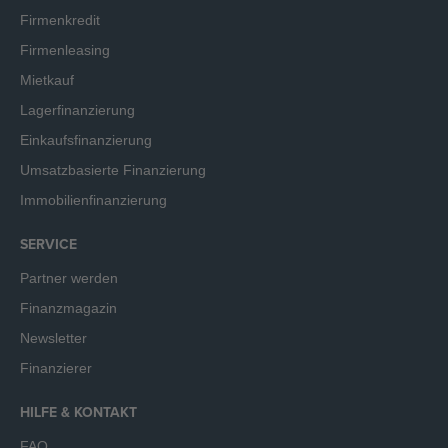
Firmenkredit
Firmenleasing
Mietkauf
Lagerfinanzierung
Einkaufsfinanzierung
Umsatzbasierte Finanzierung
Immobilienfinanzierung
SERVICE
Partner werden
Finanzmagazin
Newsletter
Finanzierer
HILFE & KONTAKT
FAQ