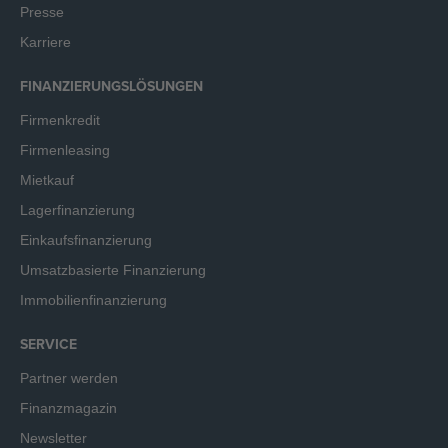
Presse
Karriere
FINANZIERUNGSLÖSUNGEN
Firmenkredit
Firmenleasing
Mietkauf
Lagerfinanzierung
Einkaufsfinanzierung
Umsatzbasierte Finanzierung
Immobilienfinanzierung
SERVICE
Partner werden
Finanzmagazin
Newsletter