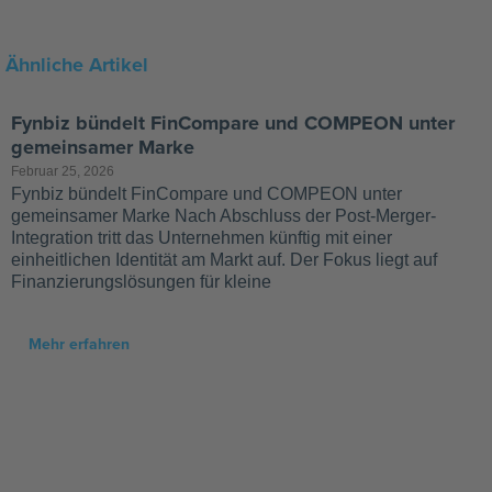
Ähnliche Artikel
Fynbiz bündelt FinCompare und COMPEON unter
gemeinsamer Marke
Februar 25, 2026
Fynbiz bündelt FinCompare und COMPEON unter
gemeinsamer Marke Nach Abschluss der Post-Merger-
Integration tritt das Unternehmen künftig mit einer
einheitlichen Identität am Markt auf. Der Fokus liegt auf
Finanzierungslösungen für kleine
Mehr erfahren