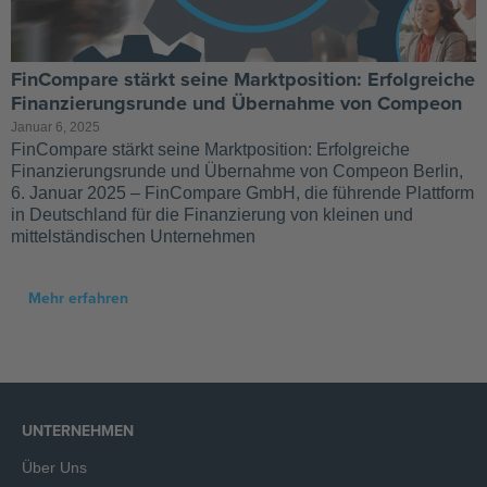
FinCompare stärkt seine Marktposition: Erfolgreiche
Finanzierungsrunde und Übernahme von Compeon
Januar 6, 2025
FinCompare stärkt seine Marktposition: Erfolgreiche
Finanzierungsrunde und Übernahme von Compeon Berlin,
6. Januar 2025 – FinCompare GmbH, die führende Plattform
in Deutschland für die Finanzierung von kleinen und
mittelständischen Unternehmen
Mehr erfahren
UNTERNEHMEN
Über Uns