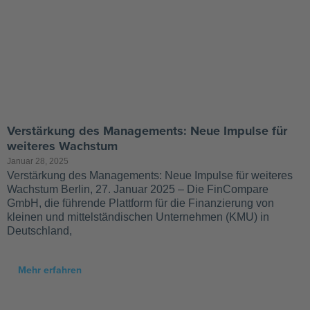
Verstärkung des Managements: Neue Impulse für
weiteres Wachstum
Januar 28, 2025
Verstärkung des Managements: Neue Impulse für weiteres
Wachstum Berlin, 27. Januar 2025 – Die FinCompare
GmbH, die führende Plattform für die Finanzierung von
kleinen und mittelständischen Unternehmen (KMU) in
Deutschland,
Mehr erfahren