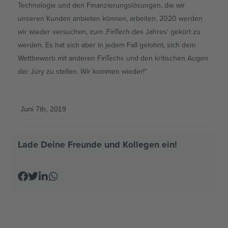
Technologie und den Finanzierungslösungen, die wir
unseren Kunden anbieten können, arbeiten. 2020 werden
wir wieder versuchen, zum ‚FinTech des Jahres‘ gekürt zu
werden. Es hat sich aber in jedem Fall gelohnt, sich dem
Wettbewerb mit anderen FinTechs und den kritischen Augen
der Jury zu stellen. Wir kommen wieder!“
Juni 7th, 2019
Lade Deine Freunde und Kollegen ein!