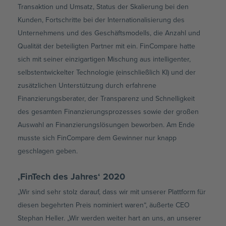
Transaktion und Umsatz, Status der Skalierung bei den
Kunden, Fortschritte bei der Internationalisierung des
Unternehmens und des Geschäftsmodells, die Anzahl und
Qualität der beteiligten Partner mit ein. FinCompare hatte
sich mit seiner einzigartigen Mischung aus intelligenter,
selbstentwickelter Technologie (einschließlich KI) und der
zusätzlichen Unterstützung durch erfahrene
Finanzierungsberater, der Transparenz und Schnelligkeit
des gesamten Finanzierungsprozesses sowie der großen
Auswahl an Finanzierungslösungen beworben. Am Ende
musste sich FinCompare dem Gewinner nur knapp
geschlagen geben.
,FinTech des Jahres‘ 2020
„Wir sind sehr stolz darauf, dass wir mit unserer Plattform für
diesen begehrten Preis nominiert waren“, äußerte CEO
Stephan Heller. „Wir werden weiter hart an uns, an unserer