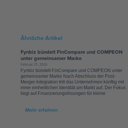
Ähnliche Artikel
Fynbiz bündelt FinCompare und COMPEON
unter gemeinsamer Marke
Februar 25, 2026
Fynbiz bündelt FinCompare und COMPEON unter
gemeinsamer Marke Nach Abschluss der Post-
Merger-Integration tritt das Unternehmen künftig mit
einer einheitlichen Identität am Markt auf. Der Fokus
liegt auf Finanzierungslösungen für kleine
Mehr erfahren