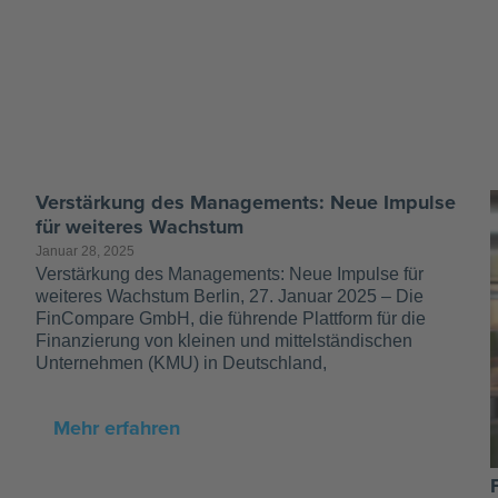
Verstärkung des Managements: Neue Impulse
für weiteres Wachstum
Januar 28, 2025
Verstärkung des Managements: Neue Impulse für
weiteres Wachstum Berlin, 27. Januar 2025 – Die
FinCompare GmbH, die führende Plattform für die
Finanzierung von kleinen und mittelständischen
Unternehmen (KMU) in Deutschland,
Mehr erfahren