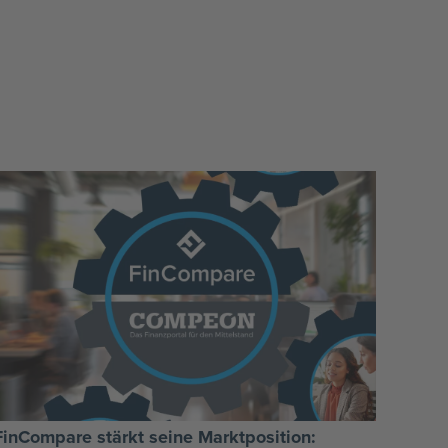
FinCompare stärkt seine Marktposition: