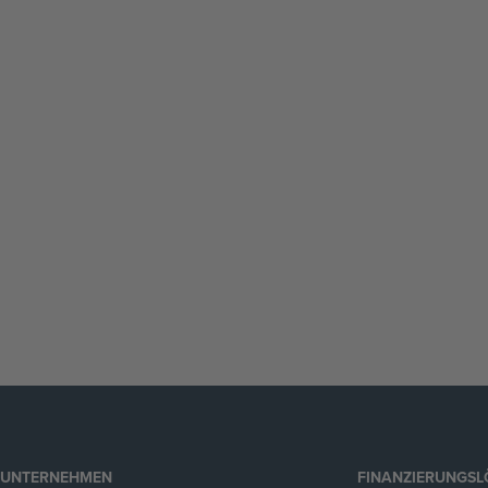
UNTERNEHMEN
FINANZIERUNGS