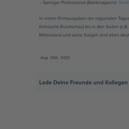
– Springer Professional (Bankmagazin):
Staat
In vielen Printausgaben der regionalen Tages
Kölnische Rundschau) bis in den Süden (z.B
Mittelstand und seine Sorgen sind eben deu
Aug. 25th, 2020
Lade Deine Freunde und Kollegen 