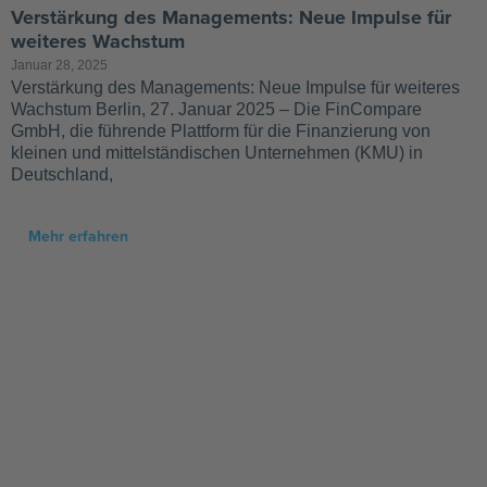
Verstärkung des Managements: Neue Impulse für
weiteres Wachstum
Januar 28, 2025
Verstärkung des Managements: Neue Impulse für weiteres
Wachstum Berlin, 27. Januar 2025 – Die FinCompare
GmbH, die führende Plattform für die Finanzierung von
kleinen und mittelständischen Unternehmen (KMU) in
Deutschland,
Mehr erfahren