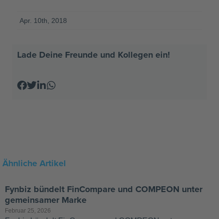
Apr. 10th, 2018
Lade Deine Freunde und Kollegen ein!
Ähnliche Artikel
Fynbiz bündelt FinCompare und COMPEON unter
gemeinsamer Marke
Februar 25, 2026