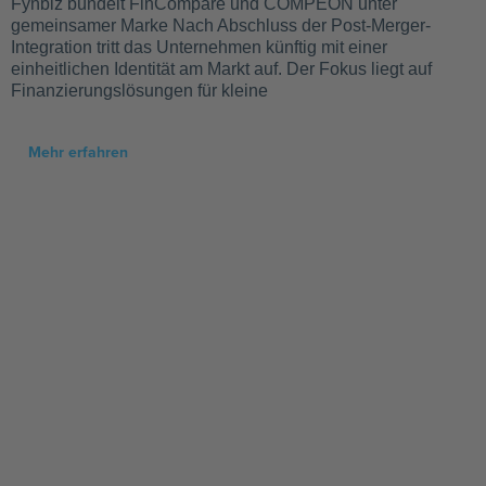
Fynbiz bündelt FinCompare und COMPEON unter
gemeinsamer Marke Nach Abschluss der Post-Merger-
Integration tritt das Unternehmen künftig mit einer
einheitlichen Identität am Markt auf. Der Fokus liegt auf
Finanzierungslösungen für kleine
Mehr erfahren