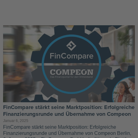
FinCompare stärkt seine Marktposition: Erfolgreiche
Finanzierungsrunde und Übernahme von Compeon
Januar 6, 2025
FinCompare stärkt seine Marktposition: Erfolgreiche
Finanzierungsrunde und Übernahme von Compeon Berlin,