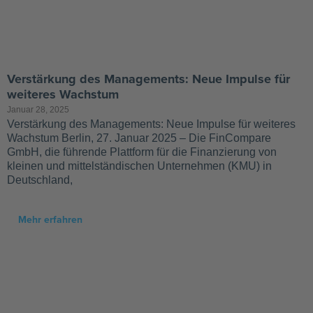
Verstärkung des Managements: Neue Impulse für
weiteres Wachstum
Januar 28, 2025
Verstärkung des Managements: Neue Impulse für weiteres
Wachstum Berlin, 27. Januar 2025 – Die FinCompare
GmbH, die führende Plattform für die Finanzierung von
kleinen und mittelständischen Unternehmen (KMU) in
Deutschland,
Mehr erfahren