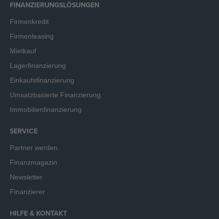
FINANZIERUNGSLÖSUNGEN
Firmenkredit
Firmenleasing
Mietkauf
Lagerfinanzierung
Einkaufsfinanzierung
Umsatzbasierte Finanzierung
Immobilienfinanzierung
SERVICE
Partner werden
Finanzmagazin
Newsletter
Finanzierer
HILFE & KONTAKT