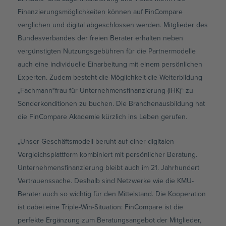
Finanzierungsmöglichkeiten können auf FinCompare
verglichen und digital abgeschlossen werden. Mitglieder des
Bundesverbandes der freien Berater erhalten neben
vergünstigten Nutzungsgebühren für die Partnermodelle
auch eine individuelle Einarbeitung mit einem persönlichen
Experten. Zudem besteht die Möglichkeit die Weiterbildung
„Fachmann*frau für Unternehmensfinanzierung (IHK)“ zu
Sonderkonditionen zu buchen. Die Branchenausbildung hat
die FinCompare Akademie kürzlich ins Leben gerufen.
„Unser Geschäftsmodell beruht auf einer digitalen
Vergleichsplattform kombiniert mit persönlicher Beratung.
Unternehmensfinanzierung bleibt auch im 21. Jahrhundert
Vertrauenssache. Deshalb sind Netzwerke wie die KMU-
Berater auch so wichtig für den Mittelstand. Die Kooperation
ist dabei eine Triple-Win-Situation: FinCompare ist die
perfekte Ergänzung zum Beratungsangebot der Mitglieder,