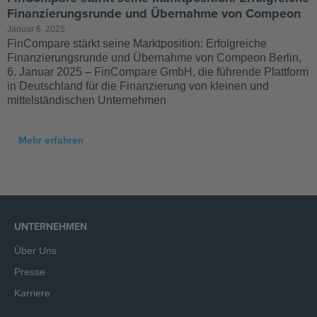
Finanzierungsrunde und Übernahme von Compeon
Januar 6, 2025
FinCompare stärkt seine Marktposition: Erfolgreiche
Finanzierungsrunde und Übernahme von Compeon Berlin,
6. Januar 2025 – FinCompare GmbH, die führende Plattform
in Deutschland für die Finanzierung von kleinen und
mittelständischen Unternehmen
Mehr erfahren
UNTERNEHMEN
Über Uns
Presse
Karriere