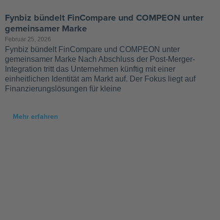
Fynbiz bündelt FinCompare und COMPEON unter
gemeinsamer Marke
Februar 25, 2026
Fynbiz bündelt FinCompare und COMPEON unter
gemeinsamer Marke Nach Abschluss der Post-Merger-
Integration tritt das Unternehmen künftig mit einer
einheitlichen Identität am Markt auf. Der Fokus liegt auf
Finanzierungslösungen für kleine
Mehr erfahren