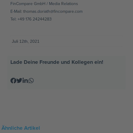
FinCompare GmbH / Media Relations
E-Mail: thomas.doriath@fincompare.com
Tel: +49 176 24244283
Juli 12th, 2021
Lade Deine Freunde und Kollegen ein!
Ähnliche Artikel