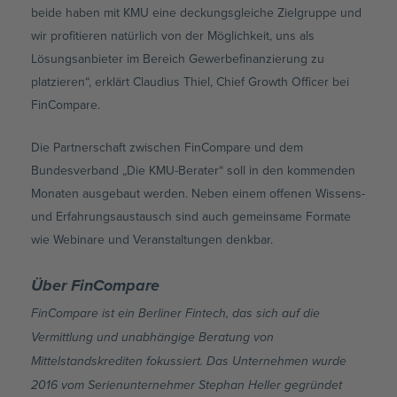
beide haben mit KMU eine deckungsgleiche Zielgruppe und
wir profitieren natürlich von der Möglichkeit, uns als
Lösungsanbieter im Bereich Gewerbefinanzierung zu
platzieren“, erklärt Claudius Thiel, Chief Growth Officer bei
FinCompare.
Die Partnerschaft zwischen FinCompare und dem
Bundesverband „Die KMU-Berater“ soll in den kommenden
Monaten ausgebaut werden. Neben einem offenen Wissens-
und Erfahrungsaustausch sind auch gemeinsame Formate
wie Webinare und Veranstaltungen denkbar.
Über FinCompare
FinCompare ist ein Berliner Fintech, das sich auf die
Vermittlung und unabhängige Beratung von
Mittelstandskrediten fokussiert. Das Unternehmen wurde
2016 vom Serienunternehmer Stephan Heller gegründet