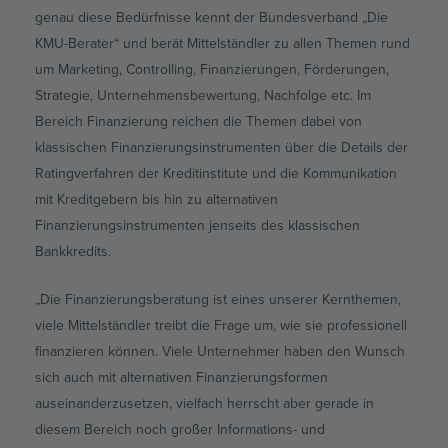
genau diese Bedürfnisse kennt der Bundesverband „Die
KMU-Berater“ und berät Mittelständler zu allen Themen rund
um Marketing, Controlling, Finanzierungen, Förderungen,
Strategie, Unternehmensbewertung, Nachfolge etc. Im
Bereich Finanzierung reichen die Themen dabei von
klassischen Finanzierungsinstrumenten über die Details der
Ratingverfahren der Kreditinstitute und die Kommunikation
mit Kreditgebern bis hin zu alternativen
Finanzierungsinstrumenten jenseits des klassischen
Bankkredits.
„Die Finanzierungsberatung ist eines unserer Kernthemen,
viele Mittelständler treibt die Frage um, wie sie professionell
finanzieren können. Viele Unternehmer haben den Wunsch
sich auch mit alternativen Finanzierungsformen
auseinanderzusetzen, vielfach herrscht aber gerade in
diesem Bereich noch großer Informations- und