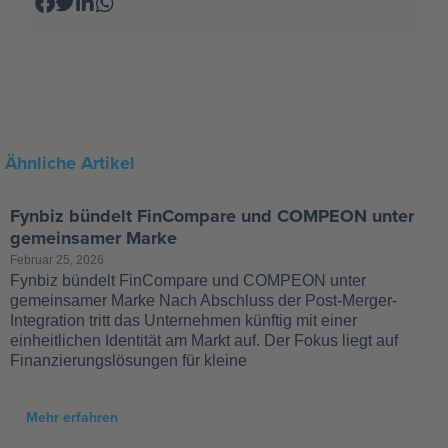
Ähnliche Artikel
Fynbiz bündelt FinCompare und COMPEON unter
gemeinsamer Marke
Februar 25, 2026
Fynbiz bündelt FinCompare und COMPEON unter
gemeinsamer Marke Nach Abschluss der Post-Merger-
Integration tritt das Unternehmen künftig mit einer
einheitlichen Identität am Markt auf. Der Fokus liegt auf
Finanzierungslösungen für kleine
Mehr erfahren