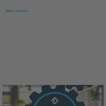
Mehr erfahren