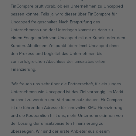
FinCompare prüft vorab, ob ein Unternehmen zu Uncapped
passen könnte. Falls ja, wird dieser über FinCompare für
Uncapped freigeschaltet. Nach Erstprüfung des
Unternehmens und der Unterlagen kommt es dann zu
einem Erstgespräch von Uncapped mit der Kundin oder dem
Kunden. Ab diesem Zeitpunkt übernimmt Uncapped dann
den Prozess und begleitet das Unternehmen bis
zum erfolgreichen Abschluss der umsatzbasierten
Finanzierung.
“Wir freuen uns sehr über die Partnerschaft, für ein junges
Unternehmen wie Uncapped ist das Ziel vorrangig, im Markt
bekannt zu werden und Vertrauen aufzubauen. FinCompare
ist die führenden Adresse für innovative KMU-Finanzierung
und die Kooperation hilft uns, mehr Unternehmer:innen von
der Lösung der umsatzbasierten Finanzierung zu
überzeugen. Wir sind der erste Anbieter aus diesem