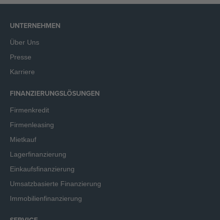
UNTERNEHMEN
Über Uns
Presse
Karriere
FINANZIERUNGSLÖSUNGEN
Firmenkredit
Firmenleasing
Mietkauf
Lagerfinanzierung
Einkaufsfinanzierung
Umsatzbasierte Finanzierung
Immobilienfinanzierung