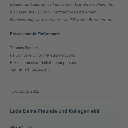
Banken und alternative Finanzierer. Das Unternehmen hat
bis heute über 25.000 Kreditanfragen mit einem
Finanzierungswert von über zwei Milliarden Euro betreut.
Pressekontakt FinCompare
Thomas Doriath
FinCompare GmbH / Media Relations
E-Mail: thomas.doriath@fincompare.com
Tel: +49 176 24244283
Okt. 28th, 2022
Lade Deine Freunde und Kollegen ein!