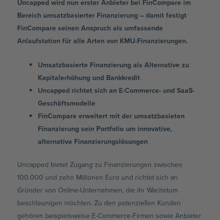
Uncapped wird nun erster Anbieter bei FinCompare im
Bereich umsatzbasierter Finanzierung – damit festigt
FinCompare seinen Anspruch als umfassende
Anlaufstation für alle Arten von KMU-Finanzierungen.
Umsatzbasierte Finanzierung als Alternative zu
Kapitalerhöhung und Bankkredit
Uncapped richtet sich an E-Commerce- und SaaS-
Geschäftsmodelle
FinCompare erweitert mit der umsatzbasieten
Finanzierung sein Portfolio um innovative,
alternative Finanzierungslösungen
Uncapped bietet Zugang zu Finanzierungen zwischen
100.000 und zehn Millionen Euro und richtet sich an
Gründer von Online-Unternehmen, die ihr Wachstum
beschleunigen möchten. Zu den potenziellen Kunden
gehören beispielsweise E-Commerce-Firmen sowie Anbieter