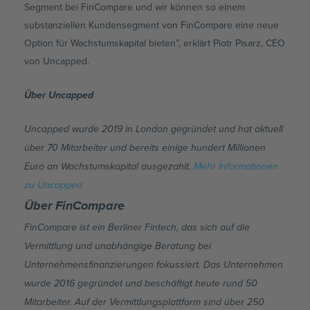
Segment bei FinCompare und wir können so einem
substanziellen Kundensegment von FinCompare eine neue
Option für Wachstumskapital bieten”, erklärt Piotr Pisarz, CEO
von Uncapped.
Über Uncapped
Uncapped wurde 2019 in London gegründet und hat aktuell
über 70 Mitarbeiter und bereits einige hundert Millionen
Euro an Wachstumskapital ausgezahlt.
Mehr Informationen
zu Uncapped
Über FinCompare
FinCompare ist ein Berliner Fintech, das sich auf die
Vermittlung und unabhängige Beratung bei
Unternehmensfinanzierungen fokussiert. Das Unternehmen
wurde 2016 gegründet und beschäftigt heute rund 50
Mitarbeiter. Auf der Vermittlungsplattform sind über 250