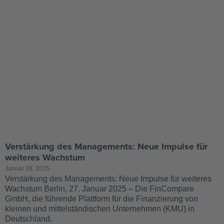
Verstärkung des Managements: Neue Impulse für
weiteres Wachstum
Januar 28, 2025
Verstärkung des Managements: Neue Impulse für weiteres
Wachstum Berlin, 27. Januar 2025 – Die FinCompare
GmbH, die führende Plattform für die Finanzierung von
kleinen und mittelständischen Unternehmen (KMU) in
Deutschland,