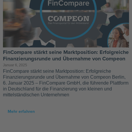
FinCompare stärkt seine Marktposition: Erfolgreiche
Finanzierungsrunde und Übernahme von Compeon
Januar 6, 2025
FinCompare stärkt seine Marktposition: Erfolgreiche
Finanzierungsrunde und Übernahme von Compeon Berlin,
6. Januar 2025 – FinCompare GmbH, die führende Plattform
in Deutschland für die Finanzierung von kleinen und
mittelständischen Unternehmen
Mehr erfahren