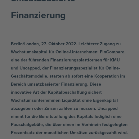
Finanzierung
Berlin/London, 27. Oktober 2022. Leichterer Zugang zu
Wachstumskapital für Online-Unternehmen: FinCompare,
eine der führenden Finanzierungsplattformen für KMU
und Uncapped, der Finanzierungsspezialist für Online-
Geschäftsmodelle, starten ab sofort eine Kooperation im
Bereich umsatzbasierter Finanzierung. Diese
innovative Art der Kapitalbeschaffung sichert
Wachstumsunternehmen Liquidität ohne Eigenkapital
abzugeben oder Zinsen zahlen zu müssen. Uncapped
nimmt für die Bereitstellung des Kapitals lediglich eine
Pauschalgebühr, die über einen im Vorhinein festgelegten
Prozentsatz der monatlichen Umsätze zurückgezahlt wird.