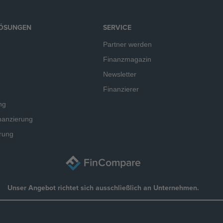
LÖSUNGEN
SERVICE
Partner werden
Finanzmagazin
Newsletter
Finanzierer
ng
nanzierung
rung
Unser Angebot richtet sich ausschließlich an Unternehmen.