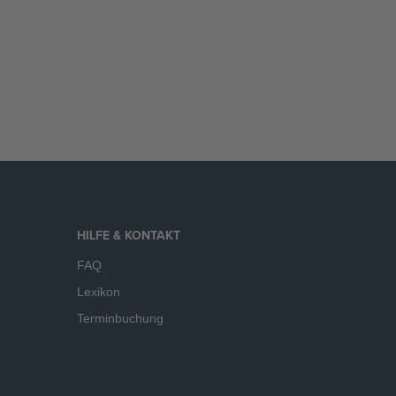
HILFE & KONTAKT
FAQ
Lexikon
Terminbuchung