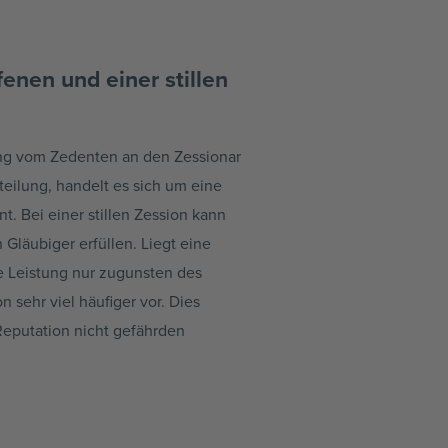
enen und einer stillen
rung vom Zedenten an den Zessionar
teilung, handelt es sich um eine
nt. Bei einer stillen Zession kann
Gläubiger erfüllen. Liegt eine
de Leistung nur zugunsten des
n sehr viel häufiger vor. Dies
eputation nicht gefährden