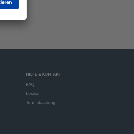
HILFE & KONTAKT
FAQ
Lexikon
Terminbuchung