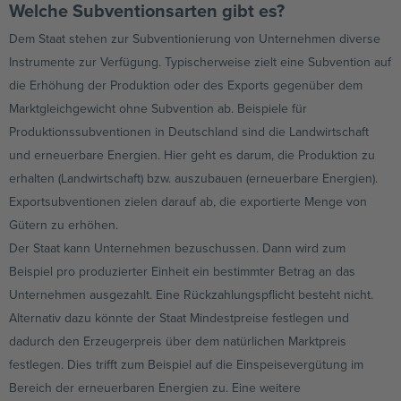
Welche Subventionsarten gibt es?
Dem Staat stehen zur Subventionierung von Unternehmen diverse
Instrumente zur Verfügung. Typischerweise zielt eine Subvention auf
die Erhöhung der Produktion oder des Exports gegenüber dem
Marktgleichgewicht ohne Subvention ab. Beispiele für
Produktionssubventionen in Deutschland sind die Landwirtschaft
und erneuerbare Energien. Hier geht es darum, die Produktion zu
erhalten (Landwirtschaft) bzw. auszubauen (erneuerbare Energien).
Exportsubventionen zielen darauf ab, die exportierte Menge von
Gütern zu erhöhen.
Der Staat kann Unternehmen bezuschussen. Dann wird zum
Beispiel pro produzierter Einheit ein bestimmter Betrag an das
Unternehmen ausgezahlt. Eine Rückzahlungspflicht besteht nicht.
Alternativ dazu könnte der Staat Mindestpreise festlegen und
dadurch den Erzeugerpreis über dem natürlichen Marktpreis
festlegen. Dies trifft zum Beispiel auf die Einspeisevergütung im
Bereich der erneuerbaren Energien zu. Eine weitere