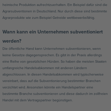
heimische Produktion aufrechtzuerhalten. Ein Beispiel dafür sind die
Agrarsubventionen in Deutschland. Nur durch diese sind bestimmte
Agrarprodukte wie zum Beispiel Getreide wettbewerbsfähig.
Wann kann ein Unternehmen subventioniert
werden?
Die öffentliche Hand kann Unternehmen subventionieren, wenn
keine Gesetze dagegensprechen. Es gibt in der Praxis allerdings
eine Reihe von gesetzlichen Hürden. So haben die meisten Staaten
umfangreiche Handelsabkommen mit anderen Ländern
abgeschlossen. In diesen Handelsabkommen wird typischerweise
vereinbart, dass auf die Subventionierung bestimmter Branchen
verzichtet wird. Ansonsten könnte ein Handelspartner eine
bestimmte Branche subventionieren und diese dadurch im zollfreien
Handel mit dem Vertragspartner begünstigen.