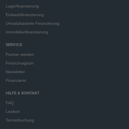
Lagerfinanzierung
Einkaufsfinanzierung
Umsatzbasierte Finanzierung
Immobilienfinanzierung
SERVICE
Partner werden
Finanzmagazin
Newsletter
Finanzierer
HILFE & KONTAKT
FAQ
Lexikon
Terminbuchung