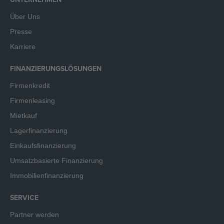
Über Uns
Presse
Karriere
FINANZIERUNGSLÖSUNGEN
Firmenkredit
Firmenleasing
Mietkauf
Lagerfinanzierung
Einkaufsfinanzierung
Umsatzbasierte Finanzierung
Immobilienfinanzierung
SERVICE
Partner werden