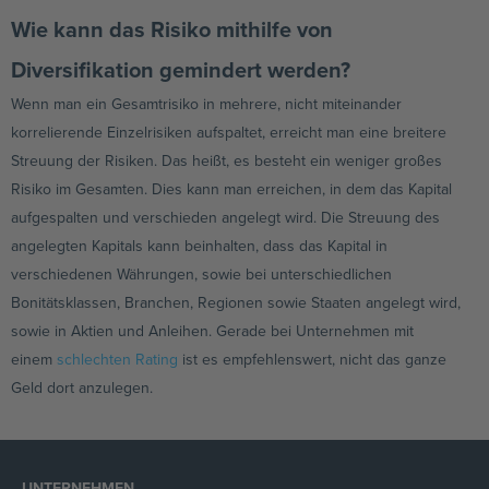
Wie kann das Risiko mithilfe von
Diversifikation gemindert werden?
Wenn man ein Gesamtrisiko in mehrere, nicht miteinander
korrelierende Einzelrisiken aufspaltet, erreicht man eine breitere
Streuung der Risiken. Das heißt, es besteht ein weniger großes
Risiko im Gesamten. Dies kann man erreichen, in dem das Kapital
aufgespalten und verschieden angelegt wird. Die Streuung des
angelegten Kapitals kann beinhalten, dass das Kapital in
verschiedenen Währungen, sowie bei unterschiedlichen
Bonitätsklassen, Branchen, Regionen sowie Staaten angelegt wird,
sowie in Aktien und Anleihen. Gerade bei Unternehmen mit
einem
schlechten Rating
ist es empfehlenswert, nicht das ganze
Geld dort anzulegen.
UNTERNEHMEN