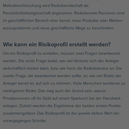
Motivationsforschung wird Risikobereitschaft als
Persönlichkeitseigenschaft angesehen. Risikobereite Personen sind
im geschäftlichen Bereich eher bereit, neue Produkte oder Marken
auszuprobieren und neue geschäftliche Wege zu beschreiten.
Wie kann ein Risikoprofil erstellt werden?
Um ein Risikoprofil zu erstellen, müssen zwei Fragen beantwortet
werden. Die erste Frage lautet, wie viel Verluste sich der Anleger
wirtschaftlich leisten kann, bzw. wie hoch die Risikotoleranz ist. Die
zweite Frage, die beantwortet werden sollte, ist, wie viel Risiko der
Anleger bereit ist, auf sich zu nehmen. Viele Menschen tendieren zu
niedrigerem Risiko. Das mag auch der Grund sein, warum
Privatpersonen oft ihr Geld auf einem Sparbuch bei der Hausbank
anlegen. Zuletzt werden die Ergebnisse der beiden ersten Punkte
zusammengefasst. Das Risikoprofil ist der jeweils tiefere Wert der
vorangegangen Schritte.