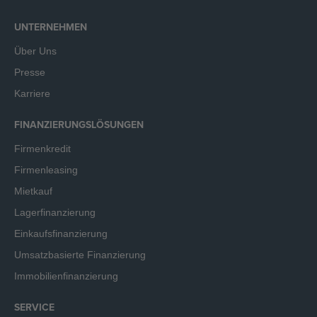
UNTERNEHMEN
Über Uns
Presse
Karriere
FINANZIERUNGSLÖSUNGEN
Firmenkredit
Firmenleasing
Mietkauf
Lagerfinanzierung
Einkaufsfinanzierung
Umsatzbasierte Finanzierung
Immobilienfinanzierung
SERVICE