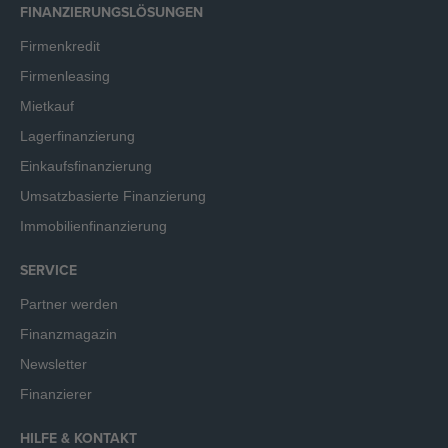
FINANZIERUNGSLÖSUNGEN
Firmenkredit
Firmenleasing
Mietkauf
Lagerfinanzierung
Einkaufsfinanzierung
Umsatzbasierte Finanzierung
Immobilienfinanzierung
SERVICE
Partner werden
Finanzmagazin
Newsletter
Finanzierer
HILFE & KONTAKT