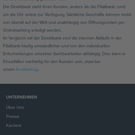
Die Direktbank steht ihren Kunden, anders als die Filialbank, rund
um die Uhr online zur Verfügung. Sämtliche Geschäfte können mobil
von überall auf der Welt und unabhängig von Öffnungszeiten per
Onlinebanking erledigt werden.
Im Vergleich mit der Direktbank sind die internen Abläufe in der
Filialbank häufig umständlicher und von den individuellen
Entscheidungen einzelner Sachbearbeiter abhängig. Dies kann in
Einzelfällen nachteilig für den Kunden sein, etwa bei
einem
Kreditantrag
.
UNTERNEHMEN
Über Uns
Presse
Karriere