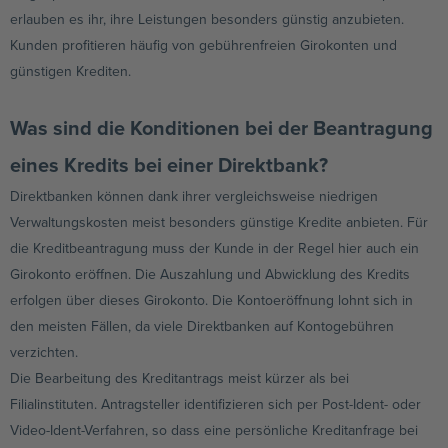
erlauben es ihr, ihre Leistungen besonders günstig anzubieten.
Kunden profitieren häufig von gebührenfreien Girokonten und
günstigen Krediten.
Was sind die Konditionen bei der Beantragung
eines Kredits bei einer Direktbank?
Direktbanken können dank ihrer vergleichsweise niedrigen
Verwaltungskosten meist besonders günstige Kredite anbieten. Für
die Kreditbeantragung muss der Kunde in der Regel hier auch ein
Girokonto eröffnen. Die Auszahlung und Abwicklung des Kredits
erfolgen über dieses Girokonto. Die Kontoeröffnung lohnt sich in
den meisten Fällen, da viele Direktbanken auf Kontogebühren
verzichten.
Die Bearbeitung des Kreditantrags meist kürzer als bei
Filialinstituten. Antragsteller identifizieren sich per Post-Ident- oder
Video-Ident-Verfahren, so dass eine persönliche Kreditanfrage bei