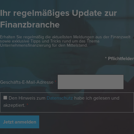
Ihr regelmäßiges Update zur
Finanzbranche
Erhalten Sie regelmäßig die aktuellsten Meldungen aus der Finanzwelt
sowie exklusive Tipps und Tricks rund um das Thema
Unternehmensfinanzierung für den Mittelstand.
* Pflichtfelder
Geschäfts-E-Mail-Adresse
*
Den Hinweis zum
Datenschutz
habe ich gelesen und
akzeptiert.
*