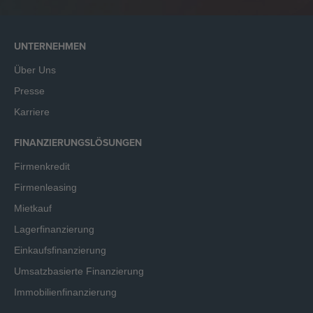
UNTERNEHMEN
Über Uns
Presse
Karriere
FINANZIERUNGSLÖSUNGEN
Firmenkredit
Firmenleasing
Mietkauf
Lagerfinanzierung
Einkaufsfinanzierung
Umsatzbasierte Finanzierung
Immobilienfinanzierung