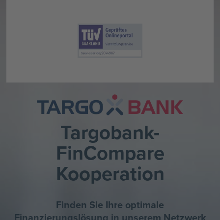
Targobank-
FinCompare
Kooperation
Finden Sie Ihre optimale
Finanzierungslösung in unserem Netzwerk