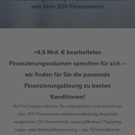
von über 250 Finanzierern
+4,5 Mrd. € bearbeitetes
Finanzierungsvolumen sprechen für sich –
wir finden für Sie die passende
Finanzierungslösung zu besten
Konditionen!
Auf FinCompare können Sie unkompliziert und schnell aus
über 250 Finanzierern anbieterunabhängig Angebote
vergleichen. Ob Firmenkredit, Leasing/Mietkauf, Factoring,
Lager- oder Einkaufsfinanzierung – das TÜV-zertifizierte