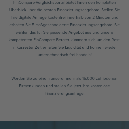
FinCompare-Vergleichsportal bietet Ihnen den kompletten
Überblick über die besten Finanzierungsangebote. Stellen Sie
Ihre digitale Anfrage kostenfrei innerhalb von 2 Minuten und
erhalten Sie 5 maßgeschneiderte Finanzierungsangebote. Sie
wählen das für Sie passende Angebot aus und unsere
kompetenten FinCompare-Berater kümmern sich um den Rest.
In kürzester Zeit erhalten Sie Liquidität und können wieder
unternehmerisch frei handeln!
Werden Sie zu einem unserer mehr als 15.000 zufriedenen
Firmenkunden und stellen Sie jetzt Ihre kostenlose
Finanzierungsanfrage.